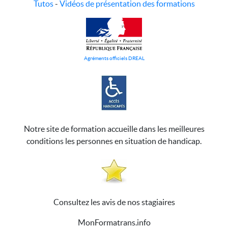
Tutos
-
Vidéos de présentation des formations
Agréments officiels DREAL
Notre site de formation accueille dans les meilleures
conditions les personnes en situation de handicap.
Consultez les avis de nos stagiaires
MonFormatrans.info