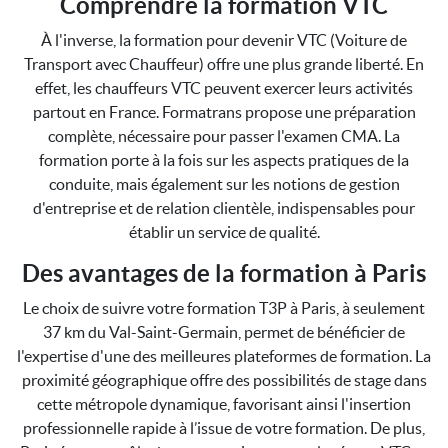
Comprendre la formation VTC
À l'inverse, la formation pour devenir VTC (Voiture de
Transport avec Chauffeur) offre une plus grande liberté. En
effet, les chauffeurs VTC peuvent exercer leurs activités
partout en France. Formatrans propose une préparation
complète, nécessaire pour passer l'examen CMA. La
formation porte à la fois sur les aspects pratiques de la
conduite, mais également sur les notions de gestion
d'entreprise et de relation clientèle, indispensables pour
établir un service de qualité.
Des avantages de la formation à Paris
Le choix de suivre votre formation T3P à Paris, à seulement
37 km du Val-Saint-Germain, permet de bénéficier de
l'expertise d'une des meilleures plateformes de formation. La
proximité géographique offre des possibilités de stage dans
cette métropole dynamique, favorisant ainsi l'insertion
professionnelle rapide à l’issue de votre formation. De plus,