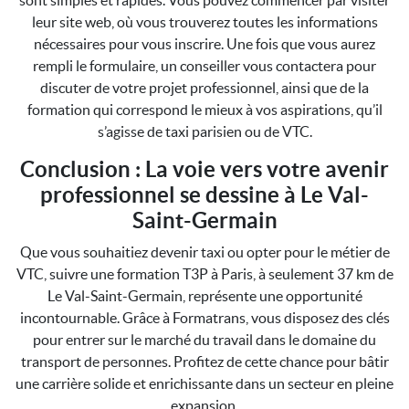
sont simples et rapides. Vous pouvez commencer par visiter
leur site web, où vous trouverez toutes les informations
nécessaires pour vous inscrire. Une fois que vous aurez
rempli le formulaire, un conseiller vous contactera pour
discuter de votre projet professionnel, ainsi que de la
formation qui correspond le mieux à vos aspirations, qu’il
s’agisse de taxi parisien ou de VTC.
Conclusion : La voie vers votre avenir
professionnel se dessine à Le Val-
Saint-Germain
Que vous souhaitiez devenir taxi ou opter pour le métier de
VTC, suivre une formation T3P à Paris, à seulement 37 km de
Le Val-Saint-Germain, représente une opportunité
incontournable. Grâce à Formatrans, vous disposez des clés
pour entrer sur le marché du travail dans le domaine du
transport de personnes. Profitez de cette chance pour bâtir
une carrière solide et enrichissante dans un secteur en pleine
expansion.