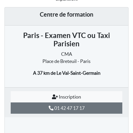
Centre de formation
Paris - Examen VTC ou Taxi
Parisien
CMA
Place de Breteuil - Paris
A 37 km
de Le Val-Saint-Germain
Inscription
01 42 47 17 17