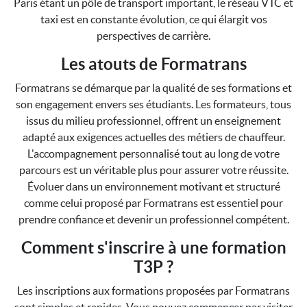
Paris étant un pôle de transport important, le réseau VTC et
taxi est en constante évolution, ce qui élargit vos
perspectives de carrière.
Les atouts de Formatrans
Formatrans se démarque par la qualité de ses formations et
son engagement envers ses étudiants. Les formateurs, tous
issus du milieu professionnel, offrent un enseignement
adapté aux exigences actuelles des métiers de chauffeur.
L'accompagnement personnalisé tout au long de votre
parcours est un véritable plus pour assurer votre réussite.
Évoluer dans un environnement motivant et structuré
comme celui proposé par Formatrans est essentiel pour
prendre confiance et devenir un professionnel compétent.
Comment s'inscrire à une formation
T3P ?
Les inscriptions aux formations proposées par Formatrans