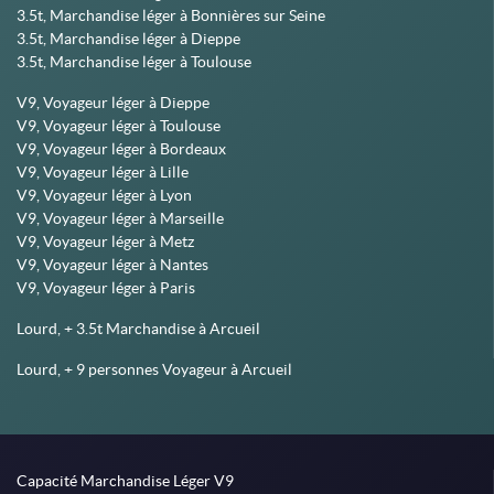
3.5t, Marchandise léger à Bonnières sur Seine
3.5t, Marchandise léger à Dieppe
3.5t, Marchandise léger à Toulouse
V9, Voyageur léger à Dieppe
V9, Voyageur léger à Toulouse
V9, Voyageur léger à Bordeaux
V9, Voyageur léger à Lille
V9, Voyageur léger à Lyon
V9, Voyageur léger à Marseille
V9, Voyageur léger à Metz
V9, Voyageur léger à Nantes
V9, Voyageur léger à Paris
Lourd, + 3.5t Marchandise à Arcueil
Lourd, + 9 personnes Voyageur à Arcueil
Capacité Marchandise Léger V9