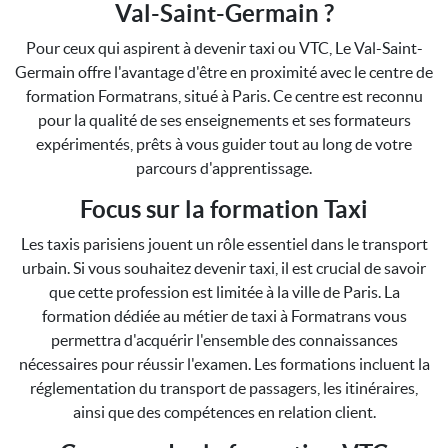
Val-Saint-Germain ?
Pour ceux qui aspirent à devenir taxi ou VTC, Le Val-Saint-
Germain offre l'avantage d'être en proximité avec le centre de
formation Formatrans, situé à Paris. Ce centre est reconnu
pour la qualité de ses enseignements et ses formateurs
expérimentés, prêts à vous guider tout au long de votre
parcours d'apprentissage.
Focus sur la formation Taxi
Les taxis parisiens jouent un rôle essentiel dans le transport
urbain. Si vous souhaitez devenir taxi, il est crucial de savoir
que cette profession est limitée à la ville de Paris. La
formation dédiée au métier de taxi à Formatrans vous
permettra d'acquérir l'ensemble des connaissances
nécessaires pour réussir l'examen. Les formations incluent la
réglementation du transport de passagers, les itinéraires,
ainsi que des compétences en relation client.