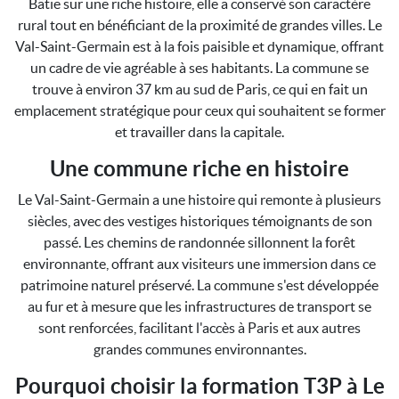
Bâtie sur une riche histoire, elle a conservé son caractère
rural tout en bénéficiant de la proximité de grandes villes. Le
Val-Saint-Germain est à la fois paisible et dynamique, offrant
un cadre de vie agréable à ses habitants. La commune se
trouve à environ 37 km au sud de Paris, ce qui en fait un
emplacement stratégique pour ceux qui souhaitent se former
et travailler dans la capitale.
Une commune riche en histoire
Le Val-Saint-Germain a une histoire qui remonte à plusieurs
siècles, avec des vestiges historiques témoignants de son
passé. Les chemins de randonnée sillonnent la forêt
environnante, offrant aux visiteurs une immersion dans ce
patrimoine naturel préservé. La commune s'est développée
au fur et à mesure que les infrastructures de transport se
sont renforcées, facilitant l'accès à Paris et aux autres
grandes communes environnantes.
Pourquoi choisir la formation T3P à Le