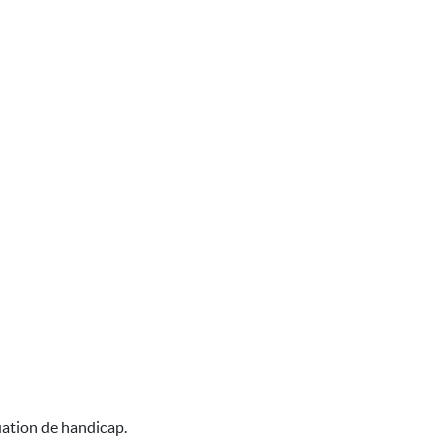
uation de handicap.