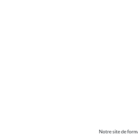
Notre site de form