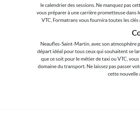
le calendrier des sessions. Ne manquez pas cet
vous préparer à une carrière prometteuse dans le
VTC, Formatrans vous fournira toutes les clés 
Co
Neaufles-Saint-Martin, avec son atmosphère pai
départ idéal pour tous ceux qui souhaitent se la
que ce soit pour le métier de taxi ou VTC, vou
domaine du transport. Ne laissez pas passer vot
cette nouvelle 