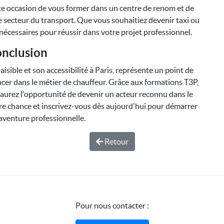
te occasion de vous former dans un centre de renom et de
 secteur du transport. Que vous souhaitiez devenir taxi ou
nécessaires pour réussir dans votre projet professionnel.
nclusion
sible et son accessibilité à Paris, représente un point de
ncer dans le métier de chauffeur. Grâce aux formations T3P,
s aurez l'opportunité de devenir un acteur reconnu dans le
re chance et inscrivez-vous dès aujourd'hui pour démarrer
aventure professionnelle.
Retour
Pour nous contacter :