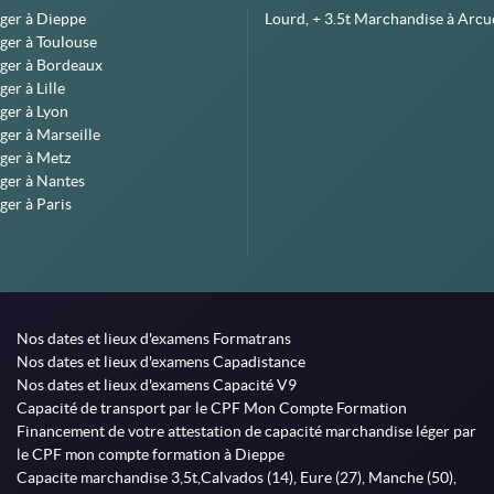
éger à Dieppe
Lourd, + 3.5t Marchandise à Arcue
ger à Toulouse
éger à Bordeaux
er à Lille
ger à Lyon
ger à Marseille
ger à Metz
ger à Nantes
ger à Paris
Nos dates et lieux d'examens Formatrans
Nos dates et lieux d'examens Capadistance
Nos dates et lieux d'examens Capacité V9
Capacité de transport par le CPF Mon Compte Formation
Financement de votre attestation de capacité marchandise léger par
le CPF mon compte formation à Dieppe
Capacite marchandise 3,5t,Calvados (14), Eure (27), Manche (50),