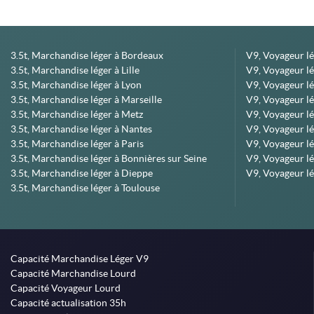
3.5t, Marchandise léger à Bordeaux
V9, Voyageur l
3.5t, Marchandise léger à Lille
V9, Voyageur lé
3.5t, Marchandise léger à Lyon
V9, Voyageur l
3.5t, Marchandise léger à Marseille
V9, Voyageur lég
3.5t, Marchandise léger à Metz
V9, Voyageur lé
3.5t, Marchandise léger à Nantes
V9, Voyageur lé
3.5t, Marchandise léger à Paris
V9, Voyageur lé
3.5t, Marchandise léger à Bonnières sur Seine
V9, Voyageur lé
3.5t, Marchandise léger à Dieppe
V9, Voyageur lé
3.5t, Marchandise léger à Toulouse
Capacité Marchandise Léger V9
Capacité Marchandise Lourd
Capacité Voyageur Lourd
Capacité actualisation 35h