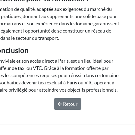
rmation de qualité, adaptée aux exigences du marché du
 et pratiques, donnant aux apprenants une solide base pour
 Formatrans et son expérience dans le domaine garantissent
 également l’opportunité de se constituer un réseau de
 dans le secteur du transport.
nclusion
viale et son accès direct à Paris, est un lieu idéal pour
ffeur de taxi ou VTC. Grâce à la formation offerte par
es les compétences requises pour réussir dans ce domaine
uhaitiez devenir taxi exclusif à Paris ou VTC opérant à
aire privilégié pour atteindre vos objectifs professionnels.
Retour