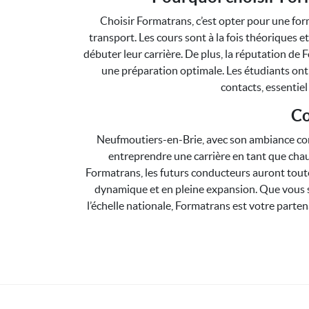
Choisir Formatrans, c’est opter pour une fo
transport. Les cours sont à la fois théoriques
débuter leur carrière. De plus, la réputation de
une préparation optimale. Les étudiants ont
contacts, essentiel
Co
Neufmoutiers-en-Brie, avec son ambiance convi
entreprendre une carrière en tant que chau
Formatrans, les futurs conducteurs auront tout
dynamique et en pleine expansion. Que vous so
l’échelle nationale, Formatrans est votre parten