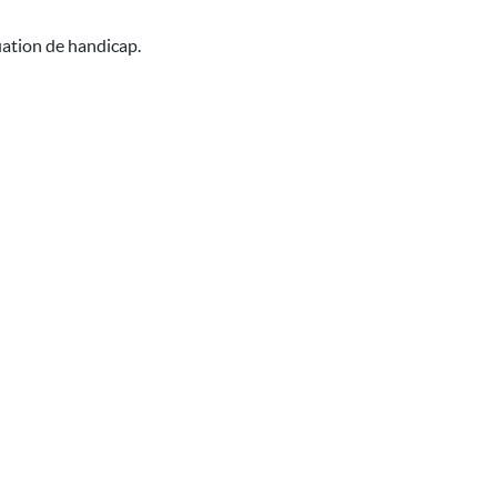
uation de handicap.