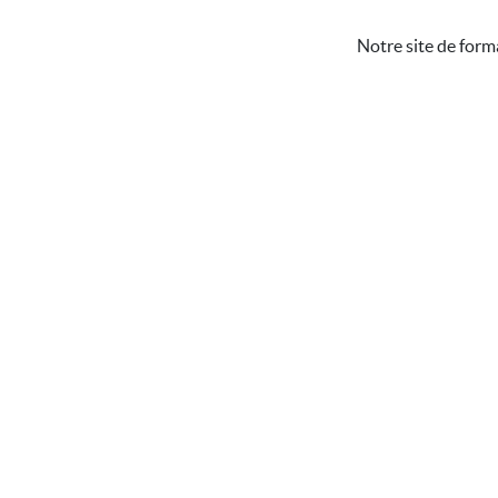
Notre site de form