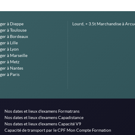
éger à Dieppe
Lourd, + 3.5t Marchandise à Arcue
ger à Toulouse
éger à Bordeaux
er à Lille
ger à Lyon
ger à Marseille
ger à Metz
ger à Nantes
ger à Paris
Nos dates et lieux d'examens Formatrans
Nos dates et lieux d'examens Capadistance
Nos dates et lieux d'examens Capacité V9
Capacité de transport par le CPF Mon Compte Formation