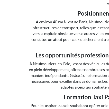
v
Positionne
À environ 40 km à l'est de Paris, Neufmoutie
infrastructures de transport, telles que le résea
vers la capitale ainsi que vers d'autres villes 
constitue un atout pour ceux qui cherchent à e
Les opportunités profession
À Neufmoutiers-en-Brie, l'essor des véhicules de
en plein développement, offre de nombreuses per
manière indépendante. Grâce à une formation 
nécessaires pour exceller dans ce domaine. Les ta
adaptés à ceux qui souhaitent
Formation Taxi P
Pour les aspirants taxis souhaitant opérer uni