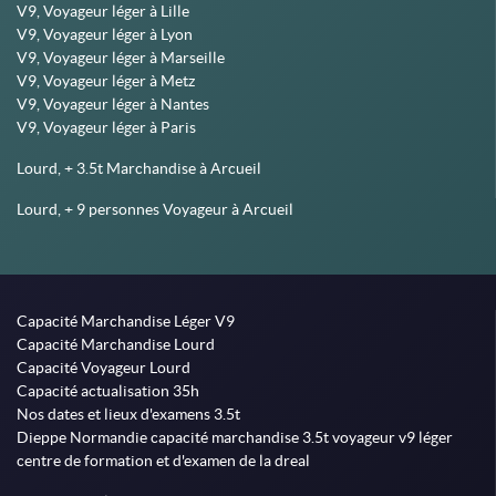
V9, Voyageur léger à Lille
V9, Voyageur léger à Lyon
V9, Voyageur léger à Marseille
V9, Voyageur léger à Metz
V9, Voyageur léger à Nantes
V9, Voyageur léger à Paris
Lourd, + 3.5t Marchandise à Arcueil
Lourd, + 9 personnes Voyageur à Arcueil
Capacité Marchandise Léger V9
Capacité Marchandise Lourd
Capacité Voyageur Lourd
Capacité actualisation 35h
Nos dates et lieux d'examens 3.5t
Dieppe Normandie capacité marchandise 3.5t voyageur v9 léger
centre de formation et d'examen de la dreal