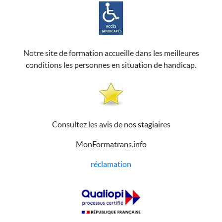
Notre site de formation accueille dans les meilleures
conditions les personnes en situation de handicap.
Consultez les avis de nos stagiaires
MonFormatrans.info
réclamation