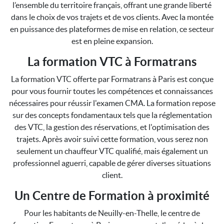
l’ensemble du territoire français, offrant une grande liberté
dans le choix de vos trajets et de vos clients. Avec la montée
en puissance des plateformes de mise en relation, ce secteur
est en pleine expansion.
La formation VTC à Formatrans
La formation VTC offerte par Formatrans à Paris est conçue
pour vous fournir toutes les compétences et connaissances
nécessaires pour réussir l'examen CMA. La formation repose
sur des concepts fondamentaux tels que la réglementation
des VTC, la gestion des réservations, et l'optimisation des
trajets. Après avoir suivi cette formation, vous serez non
seulement un chauffeur VTC qualifié, mais également un
professionnel aguerri, capable de gérer diverses situations
client.
Un Centre de Formation à proximité
Pour les habitants de Neuilly-en-Thelle, le centre de