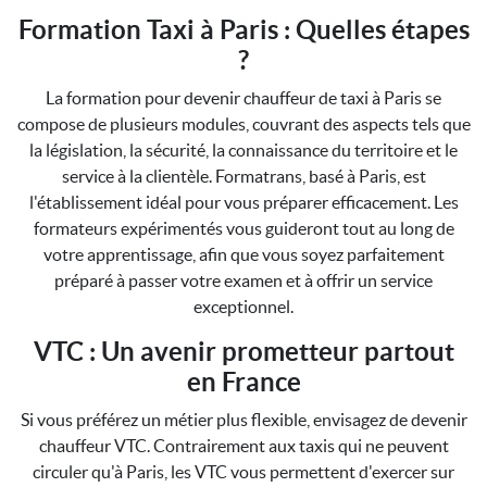
Formation Taxi à Paris : Quelles étapes
?
La formation pour devenir chauffeur de taxi à Paris se
compose de plusieurs modules, couvrant des aspects tels que
la législation, la sécurité, la connaissance du territoire et le
service à la clientèle. Formatrans, basé à Paris, est
l'établissement idéal pour vous préparer efficacement. Les
formateurs expérimentés vous guideront tout au long de
votre apprentissage, afin que vous soyez parfaitement
préparé à passer votre examen et à offrir un service
exceptionnel.
VTC : Un avenir prometteur partout
en France
Si vous préférez un métier plus flexible, envisagez de devenir
chauffeur VTC. Contrairement aux taxis qui ne peuvent
circuler qu'à Paris, les VTC vous permettent d'exercer sur