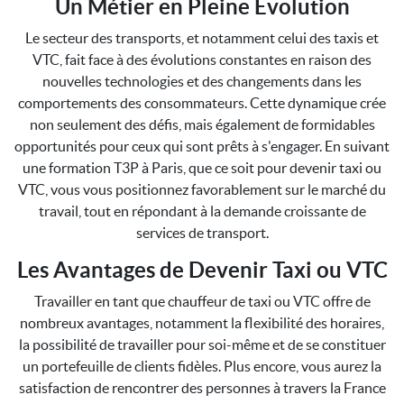
Un Métier en Pleine Évolution
Le secteur des transports, et notamment celui des taxis et
VTC, fait face à des évolutions constantes en raison des
nouvelles technologies et des changements dans les
comportements des consommateurs. Cette dynamique crée
non seulement des défis, mais également de formidables
opportunités pour ceux qui sont prêts à s'engager. En suivant
une formation T3P à Paris, que ce soit pour devenir taxi ou
VTC, vous vous positionnez favorablement sur le marché du
travail, tout en répondant à la demande croissante de
services de transport.
Les Avantages de Devenir Taxi ou VTC
Travailler en tant que chauffeur de taxi ou VTC offre de
nombreux avantages, notamment la flexibilité des horaires,
la possibilité de travailler pour soi-même et de se constituer
un portefeuille de clients fidèles. Plus encore, vous aurez la
satisfaction de rencontrer des personnes à travers la France