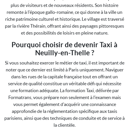
plus de visiteurs et de nouveaux résidents. Son histoire
remonte à l'époque gallo-romaine, ce qui donne à la ville un
riche patrimoine culturel et historique. Le village est traversé
par la rivière Thérain, offrant ainsi des paysages pittoresques
et des possibilités de loisirs en pleine nature.
Pourquoi choisir de devenir Taxi à
Neuilly-en-Thelle ?
Si vous souhaitez exercer le métier de taxi, il est important de
noter que ce dernier est limité à Paris uniquement. Naviguer
dans les rues de la capitale française tout en offrant un
service de qualité constitue un véritable défi qui nécessite
une formation adéquate. La formation Taxi, délivrée par
Formatrans, vous prépare non seulement à l'examen mais
vous permet également d'acquérir une connaissance
approfondie de la réglementation spécifique aux taxis
parisiens, ainsi que des techniques de conduite et de service à
la clientèle.