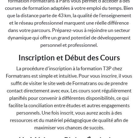
formation Formatrans à Paris vous permet d'accéder à des
courses de formation adaptées à votre emploi du temps. Bien
que la distance parte de 43 km, la qualité de l'enseignement
et le réseau professionnel marquent une réelle différence
dans votre parcours. Préparez-vous à rejoindre un secteur
dynamique qui offre un grand potentiel de développement
personnel et professionnel.
Inscription et Début des Cours
La procédure d'inscription à la formation T3P chez
Formatrans est simple et intuitive. Pour vous inscrire, il vous
suffit de visiter le site web de Formatrans ou de prendre
contact directement avec eux. Les cours sont régulièrement
planifiés pour convenir à différentes disponibilités, ce qui
facilite la conciliation entre études et autres engagements
personnels. Une fois inscrit, vous aurez accès à des
ressources et du matériel pédagogique de qualité afin de
maximiser vos chances de succès.