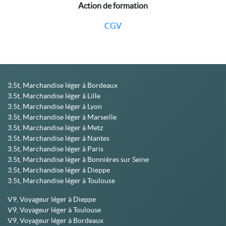
Action de formation
CGV
3.5t, Marchandise léger à Bordeaux
3.5t, Marchandise léger à Lille
3.5t, Marchandise léger à Lyon
3.5t, Marchandise léger à Marseille
3.5t, Marchandise léger à Metz
3.5t, Marchandise léger à Nantes
3.5t, Marchandise léger à Paris
3.5t, Marchandise léger à Bonnières sur Seine
3.5t, Marchandise léger à Dieppe
3.5t, Marchandise léger à Toulouse
V9, Voyageur léger à Dieppe
V9, Voyageur léger à Toulouse
V9, Voyageur léger à Bordeaux