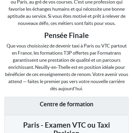
ou Paris, au gré de vos courses. C’est une profession qui
favorise les échanges humains et qui nécessite une bonne
aptitude au service. Si vous êtes motivé et prêt à relever de
nouveaux défis, ces métiers sont faits pour vous.
Pensée Finale
Que vous choisissiez de devenir taxi à Paris ou VTC partout
en France, les formations T3P offertes par Formatrans
garantissent une prestation de qualité et un parcours
enrichissant. Neuilly-en-Thelle est en position idéale pour
bénéficier de ces enseignements de renom. Votre avenir vous
attend — faites le premier pas vers votre nouvelle carrière
dès aujourd'hui.
Centre de formation
Paris - Examen VTC ou Taxi