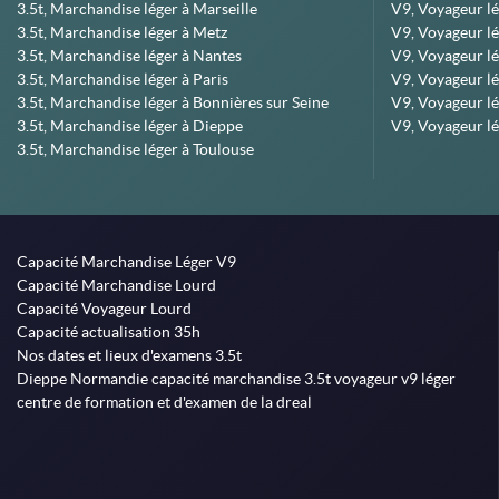
3.5t, Marchandise léger à Marseille
V9, Voyageur lég
3.5t, Marchandise léger à Metz
V9, Voyageur lé
3.5t, Marchandise léger à Nantes
V9, Voyageur lé
3.5t, Marchandise léger à Paris
V9, Voyageur lé
3.5t, Marchandise léger à Bonnières sur Seine
V9, Voyageur lé
3.5t, Marchandise léger à Dieppe
V9, Voyageur lé
3.5t, Marchandise léger à Toulouse
Capacité Marchandise Léger V9
Capacité Marchandise Lourd
Capacité Voyageur Lourd
Capacité actualisation 35h
Nos dates et lieux d'examens 3.5t
Dieppe Normandie capacité marchandise 3.5t voyageur v9 léger
centre de formation et d'examen de la dreal