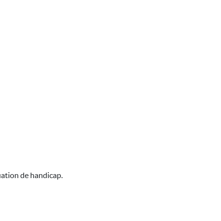
uation de handicap.