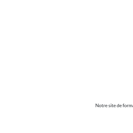
Notre site de form