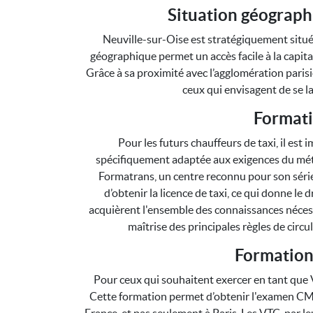
Situation géograph
Neuville-sur-Oise est stratégiquement situé
géographique permet un accès facile à la capital
Grâce à sa proximité avec l’agglomération parisi
ceux qui envisagent de se l
Formati
Pour les futurs chauffeurs de taxi, il est
spécifiquement adaptée aux exigences du méti
Formatrans, un centre reconnu pour son série
d’obtenir la licence de taxi, ce qui donne le 
acquièrent l'ensemble des connaissances nécessai
maîtrise des principales règles de circul
Formation
Pour ceux qui souhaitent exercer en tant que V
Cette formation permet d’obtenir l'examen CMA