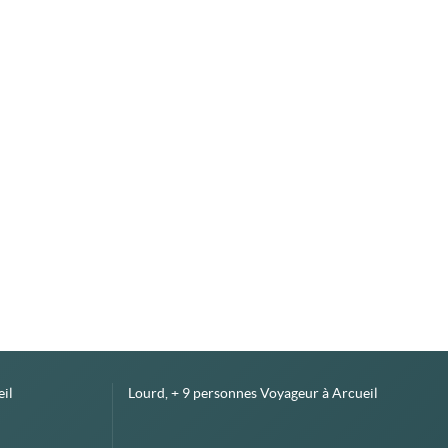
il
Lourd, + 9 personnes Voyageur à Arcueil