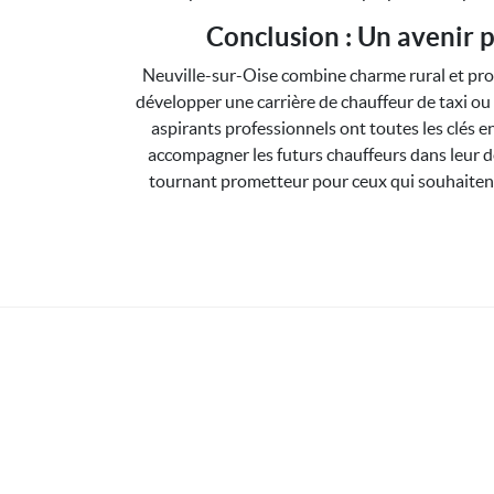
Conclusion : Un avenir 
Neuville-sur-Oise combine charme rural et proxim
développer une carrière de chauffeur de taxi o
aspirants professionnels ont toutes les clés 
accompagner les futurs chauffeurs dans leur d
tournant prometteur pour ceux qui souhaitent 