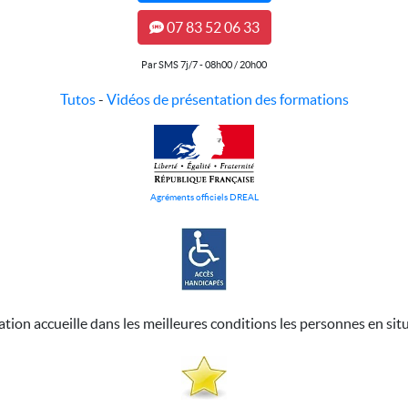
07 83 52 06 33
Par SMS 7j/7 - 08h00 / 20h00
Tutos
-
Vidéos de présentation des formations
Agréments officiels DREAL
ation accueille dans les meilleures conditions les personnes en sit