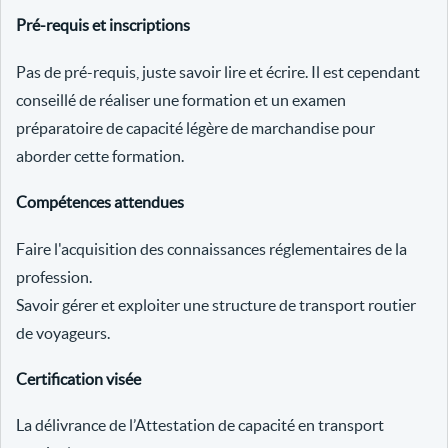
Pré-requis et inscriptions
Pas de pré-requis, juste savoir lire et écrire. Il est cependant
conseillé de réaliser une formation et un examen
préparatoire de capacité légère de marchandise pour
aborder cette formation.
Compétences attendues
Faire l'acquisition des connaissances réglementaires de la
profession.
Savoir gérer et exploiter une structure de transport routier
de voyageurs.
Certification visée
La délivrance de l’Attestation de capacité en transport