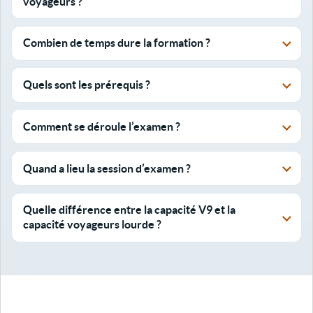
voyageurs ?
Combien de temps dure la formation ?
Quels sont les prérequis ?
Comment se déroule l’examen ?
Quand a lieu la session d’examen ?
Quelle différence entre la capacité V9 et la
capacité voyageurs lourde ?