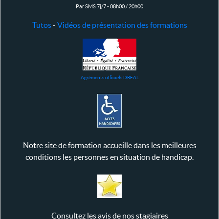
Par SMS 7j/7 - 08h00 / 20h00
Tutos
-
Vidéos de présentation des formations
Agréments officiels DREAL
Notre site de formation accueille dans les meilleures
conditions les personnes en situation de handicap.
Consultez les avis de nos stagiaires