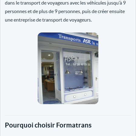
dans le transport de voyageurs avec les véhicules jusqu'à 9
personnes et de plus de 9 personnes, puis de créer ensuite
une entreprise de transport de voyageurs.
Pourquoi choisir Formatrans