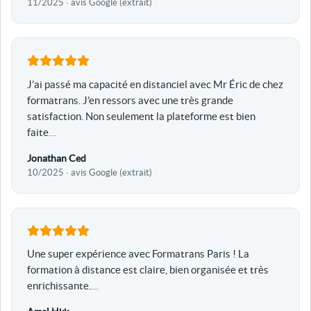
11/2025 · avis Google (extrait)
J’ai passé ma capacité en distanciel avec Mr Éric de chez
formatrans. J’en ressors avec une très grande
satisfaction. Non seulement la plateforme est bien
faite
…
Jonathan Ced
10/2025 · avis Google (extrait)
Une super expérience avec Formatrans Paris ! La
formation à distance est claire, bien organisée et très
enrichissante.
…