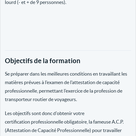
lourd (- et + de 9 perssonnes).
Objectifs de la formation
Se préparer dans les meilleures conditions en travaillant les
matières prévues à l’examen de l’attestation de capacité
professionnelle, permettant l’exercice de la profession de
transporteur routier de voyageurs.
Les objectifs sont donc d'obtenir votre
certification professionnelle obligatoire, la fameuse A.C.P.
(Attestation de Capacité Professionnelle) pour travailler