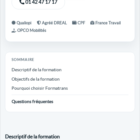
01 42 47 17 17
Qualiopi
Agréé DREAL
CPF
France Travail
OPCO Mobilités
SOMMAIRE
Descriptif de la formation
Objectifs de la formation
Pourquoi choisir Formatrans
Questions fréquentes
Descriptif de la formation