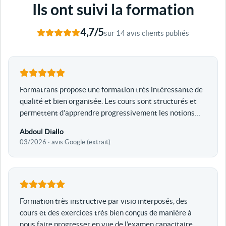
Ils ont suivi la formation
4,7/5
sur 14 avis clients publiés
Formatrans propose une formation très intéressante de
qualité et bien organisée. Les cours sont structurés et
permettent d’apprendre progressivement les notions
…
Abdoul Diallo
03/2026 · avis Google (extrait)
Formation très instructive par visio interposés, des
cours et des exercices très bien conçus de manière à
nous faire progresser en vue de l’examen capacitaire
…