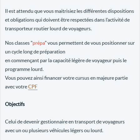
Il est attendu que vous maitrisiez les différentes dispositions
et obligations qui doivent être respectées dans l’activité de
transporteur routier lourd de voyageurs.
Nos classes "
prépa
" vous permettent de vous positionner sur
un cycle long de préparation
en commençant par la capacité légère de voyageur puis le
programme lourd.
Vous pouvez ainsi financer votre cursus en majeure partie
avec votre
CPF
Objectifs
Celui de devenir gestionnaire en transport de voyageurs
avec un ou plusieurs véhicules légers ou lourd.