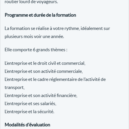
routier lourd de voyageurs.
Programme et durée de la formation
La formation se réalise à votre rythme, idéalement sur
plusieurs mois voir une année.
Elle comporte 6 grands thèmes :
L’entreprise et le droit civil et commercial,
L’entreprise et son activité commerciale,
L’entreprise et le cadre réglementaire de l’activité de
transport,
L’entreprise et son activité financière,
L’entreprise et ses salariés,
L’entreprise et la sécurité.
Modalités d'évaluation