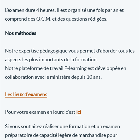
L’examen dure 4 heures. Il est organisé une fois par an et
comprend des Q.C.M. et des questions rédigées.
Nos méthodes
Notre expertise pédagogique vous permet d'aborder tous les
aspects les plus importants de la formation.
Notre plateforme de travail E-learning est développée en
collaboration avec le ministère depuis 10 ans.
Les lieux d'examens
Pour votre examen en lourd c'est
ici
Si vous souhaitez réaliser une formation et un examen
préparatoire de capacité légère de marchandise pour