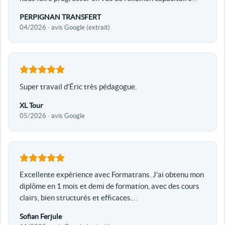
PERPIGNAN TRANSFERT
04/2026 · avis Google (extrait)
Super travail d’Éric très pédagogue.
XL Tour
05/2026 · avis Google
Excellente expérience avec Formatrans. J’ai obtenu mon
diplôme en 1 mois et demi de formation, avec des cours
clairs, bien structurés et efficaces.
…
Sofian Ferjule