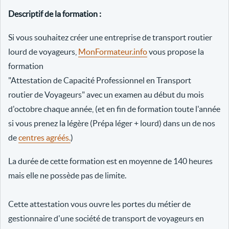
Descriptif de la formation :
Si vous souhaitez créer une entreprise de transport routier
lourd de voyageurs,
MonFormateur.info
vous propose la
formation
"Attestation de Capacité Professionnel en Transport
routier de Voyageurs" avec un examen au début du mois
d'octobre chaque année, (et en fin de formation toute l'année
si vous prenez la légère (Prépa léger + lourd) dans un de nos
de
centres agréés.
)
La durée de cette formation est en moyenne de 140 heures
mais elle ne possède pas de limite.
Cette attestation vous ouvre les portes du métier de
gestionnaire d'une société de transport de voyageurs en