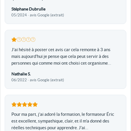
Stéphane Dubrulle
05/2024 · avis Google (extrait)
J’ai hésité à poster cet avis car cela remonte à 3 ans
mais aujourd’hui je pense que cela peut servir à des
personnes qui comme moi ont choisi cet organisme
…
Nathalie S.
06/2022 · avis Google (extrait)
Pour ma part, j’ai adoré la formation, le formateur Éric
est excellent, sympathique, clair, et il m’a donné des
réelles techniques pour apprendre. J’ai
…