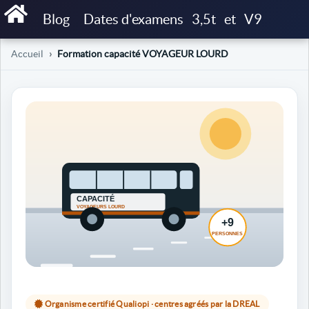
Blog
Dates d'examens
3,5t
et
V9
Accueil
Formation capacité VOYAGEUR LOURD
Organisme certifié Qualiopi · centres agréés par la DREAL