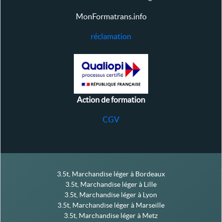
MonFormatrans.info
réclamation
Action de formation
CGV
3.5t, Marchandise léger à Bordeaux
3.5t, Marchandise léger à Lille
3.5t, Marchandise léger à Lyon
3.5t, Marchandise léger à Marseille
3.5t, Marchandise léger à Metz