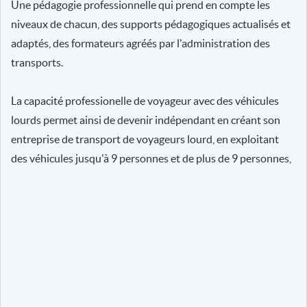
Une pédagogie professionnelle qui prend en compte les
niveaux de chacun, des supports pédagogiques actualisés et
adaptés, des formateurs agréés par l'administration des
transports.
La capacité professionelle de voyageur avec des véhicules
lourds permet ainsi de devenir indépendant en créant son
entreprise de transport de voyageurs lourd, en exploitant
des véhicules jusqu'à 9 personnes et de plus de 9 personnes,