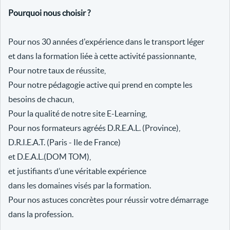
Pourquoi nous choisir ?
Pour nos 30 années d'expérience dans le transport léger
et dans la formation liée à cette activité passionnante,
Pour notre taux de réussite,
Pour notre pédagogie active qui prend en compte les
besoins de chacun,
Pour la qualité de notre site E-Learning,
Pour nos formateurs agréés D.R.E.A.L. (Province),
D.R.I.E.A.T. (Paris - Ile de France)
et D.E.A.L.(DOM TOM),
et justifiants d’une véritable expérience
dans les domaines visés par la formation.
Pour nos astuces concrètes pour réussir votre démarrage
dans la profession.