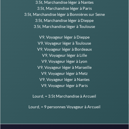
3.5t, Marchandise léger à Nantes
3.5t, Marchandise léger à Paris
3.5t, Marchandise léger à Bonnières sur Seine
3.5t, Marchandise léger à Dieppe
3.5t, Marchandise léger à Toulouse
V9, Voyageur léger à Dieppe
V9, Voyageur léger à Toulouse
V9, Voyageur léger à Bordeaux
V9, Voyageur léger à Lille
V9, Voyageur léger à Lyon
V9, Voyageur léger à Marseille
V9, Voyageur léger à Metz
V9, Voyageur léger à Nantes
V9, Voyageur léger à Paris
Lourd, + 3.5t Marchandise à Arcueil
Lourd, + 9 personnes Voyageur à Arcueil