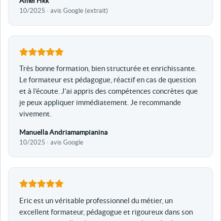
Amel Hkk
10/2025 · avis Google (extrait)
Très bonne formation, bien structurée et enrichissante.
Le formateur est pédagogue, réactif en cas de question
et à l’écoute. J’ai appris des compétences concrètes que
je peux appliquer immédiatement. Je recommande
vivement.
Manuella Andriamampianina
10/2025 · avis Google
Eric est un véritable professionnel du métier, un
excellent formateur, pédagogue et rigoureux dans son