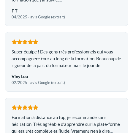
F T
04/2025 · avis Google (extrait)
Super équipe ! Des gens très professionnels qui vous
accompagnent tout au long de la formation. Beaucoup de
rigueur de la part du formateur mais le jour de
…
Viny Lou
02/2025 · avis Google (extrait)
Formation à distance au top, je recommande sans
hésitation. Très agréable d’apprendre sur la plate-forme
qui est très complète et fluide. Vraiment rien à dire
…