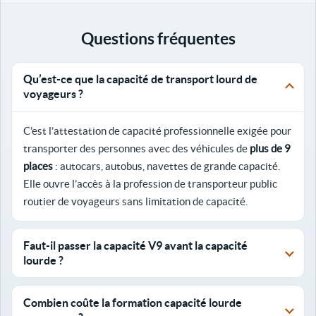
Questions fréquentes
Qu’est-ce que la capacité de transport lourd de
voyageurs ?
C’est l’attestation de capacité professionnelle exigée pour
transporter des personnes avec des véhicules de
plus de 9
places
: autocars, autobus, navettes de grande capacité.
Elle ouvre l’accès à la profession de transporteur public
routier de voyageurs sans limitation de capacité.
Faut-il passer la capacité V9 avant la capacité
lourde ?
Combien coûte la formation capacité lourde