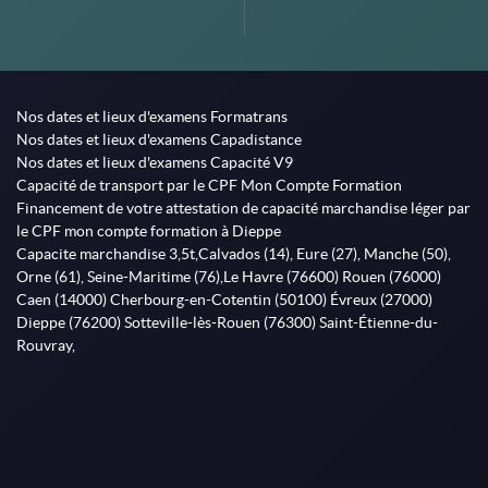
Nos dates et lieux d'examens Formatrans
Nos dates et lieux d'examens Capadistance
Nos dates et lieux d'examens Capacité V9
Capacité de transport par le CPF Mon Compte Formation
Financement de votre attestation de capacité marchandise léger par
le CPF mon compte formation à Dieppe
Capacite marchandise 3,5t,Calvados (14), Eure (27), Manche (50),
Orne (61), Seine-Maritime (76),Le Havre (76600) Rouen (76000)
Caen (14000) Cherbourg-en-Cotentin (50100) Évreux (27000)
Dieppe (76200) Sotteville-lès-Rouen (76300) Saint-Étienne-du-
Rouvray,