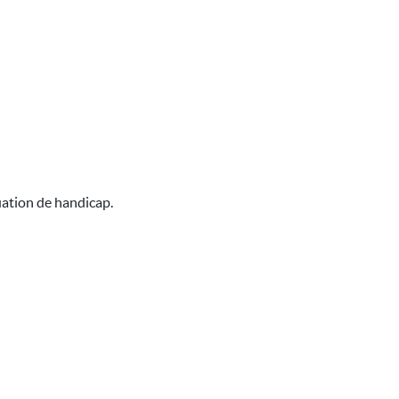
uation de handicap.