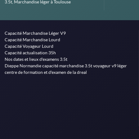
3.5t, Marchandise léger à Toulouse
Capacité Marchandise Léger V9
Capacité Marchandise Lourd
Capacité Voyageur Lourd
Capacité actualisation 35h
Nos dates et lieux d'examens 3.5t
Dieppe Normandie capacité marchandise 3.5t voyageur v9 léger
centre de formation et d'examen de la dreal