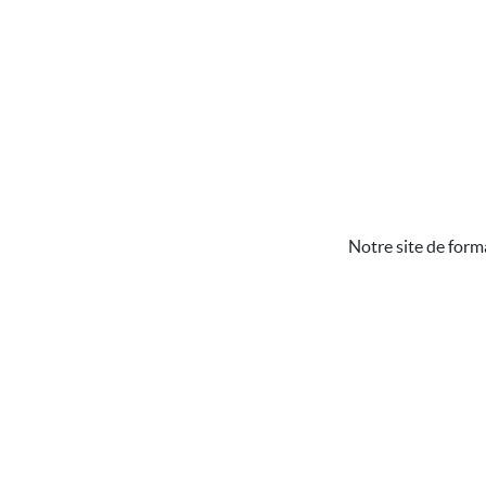
Notre site de form