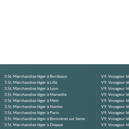
3.5t, Marchandise léger à Bordeaux
V9, Voyageur l
3.5t, Marchandise léger à Lille
V9, Voyageur lé
3.5t, Marchandise léger à Lyon
V9, Voyageur l
3.5t, Marchandise léger à Marseille
V9, Voyageur lég
3.5t, Marchandise léger à Metz
V9, Voyageur lé
3.5t, Marchandise léger à Nantes
V9, Voyageur lé
3.5t, Marchandise léger à Paris
V9, Voyageur lé
3.5t, Marchandise léger à Bonnières sur Seine
V9, Voyageur lé
3.5t, Marchandise léger à Dieppe
V9, Voyageur lé