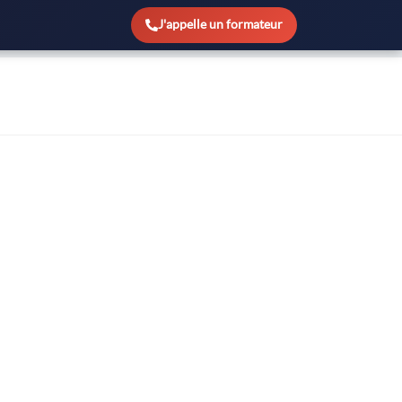
J'appelle un formateur