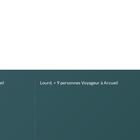
il
Lourd, + 9 personnes Voyageur à Arcueil