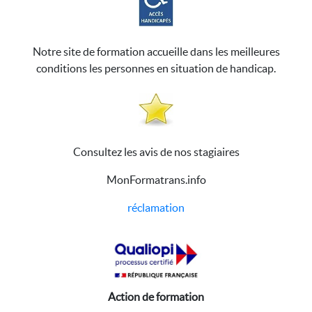
Notre site de formation accueille dans les meilleures
conditions les personnes en situation de handicap.
Consultez les avis de nos stagiaires
MonFormatrans.info
réclamation
Action de formation