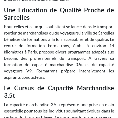
Une Éducation de Qualité Proche de
Sarcelles
Pour celles et ceux qui souhaitent se lancer dans le transport
routier de marchandises ou de voyageurs, la ville de Sarcelles
bénéficie de formations à la fois accessibles et de qualité. Le
centre de formation Formatrans, établi à environ 14
kilomètres à Paris, propose divers programmes adaptés aux
besoins des professionnels du transport. À travers sa
formation de capacité marchandise 3.5t et de capacité
voyageurs V9, Formatrans prépare intensivement les
aspirants conducteurs.
Le Cursus de Capacité Marchandise
3.5t
La capacité marchandise 3.5t représente une prise en main
essentielle pour tous les individus souhaitant évoluer dans le
secteur du transport léger. Grâce à une formation axée sur