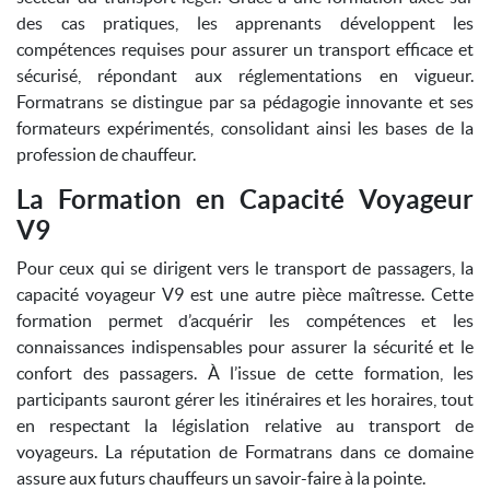
des cas pratiques, les apprenants développent les
compétences requises pour assurer un transport efficace et
sécurisé, répondant aux réglementations en vigueur.
Formatrans se distingue par sa pédagogie innovante et ses
formateurs expérimentés, consolidant ainsi les bases de la
profession de chauffeur.
La Formation en Capacité Voyageur
V9
Pour ceux qui se dirigent vers le transport de passagers, la
capacité voyageur V9 est une autre pièce maîtresse. Cette
formation permet d’acquérir les compétences et les
connaissances indispensables pour assurer la sécurité et le
confort des passagers. À l’issue de cette formation, les
participants sauront gérer les itinéraires et les horaires, tout
en respectant la législation relative au transport de
voyageurs. La réputation de Formatrans dans ce domaine
assure aux futurs chauffeurs un savoir-faire à la pointe.