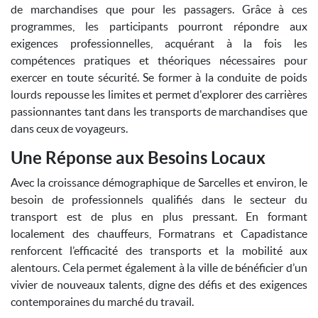
de marchandises que pour les passagers. Grâce à ces
programmes, les participants pourront répondre aux
exigences professionnelles, acquérant à la fois les
compétences pratiques et théoriques nécessaires pour
exercer en toute sécurité. Se former à la conduite de poids
lourds repousse les limites et permet d'explorer des carrières
passionnantes tant dans les transports de marchandises que
dans ceux de voyageurs.
Une Réponse aux Besoins Locaux
Avec la croissance démographique de Sarcelles et environ, le
besoin de professionnels qualifiés dans le secteur du
transport est de plus en plus pressant. En formant
localement des chauffeurs, Formatrans et Capadistance
renforcent l’efficacité des transports et la mobilité aux
alentours. Cela permet également à la ville de bénéficier d’un
vivier de nouveaux talents, digne des défis et des exigences
contemporaines du marché du travail.