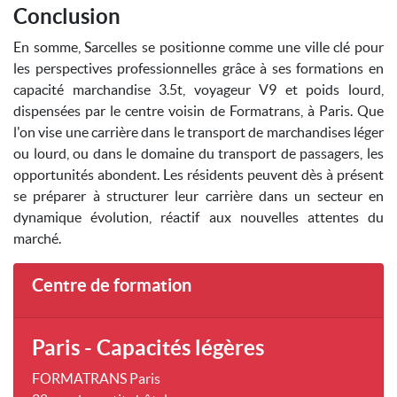
Conclusion
En somme, Sarcelles se positionne comme une ville clé pour
les perspectives professionnelles grâce à ses formations en
capacité marchandise 3.5t, voyageur V9 et poids lourd,
dispensées par le centre voisin de Formatrans, à Paris. Que
l'on vise une carrière dans le transport de marchandises léger
ou lourd, ou dans le domaine du transport de passagers, les
opportunités abondent. Les résidents peuvent dès à présent
se préparer à structurer leur carrière dans un secteur en
dynamique évolution, réactif aux nouvelles attentes du
marché.
Centre de formation
Paris - Capacités légères
FORMATRANS Paris