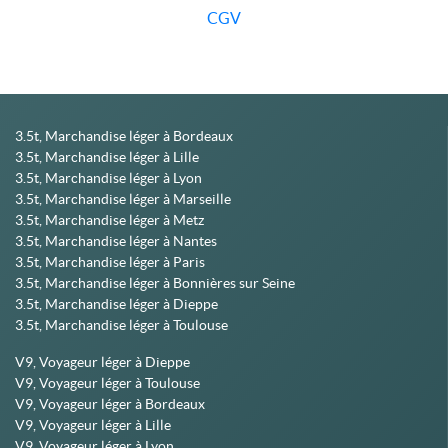
CGV
3.5t, Marchandise léger à Bordeaux
3.5t, Marchandise léger à Lille
3.5t, Marchandise léger à Lyon
3.5t, Marchandise léger à Marseille
3.5t, Marchandise léger à Metz
3.5t, Marchandise léger à Nantes
3.5t, Marchandise léger à Paris
3.5t, Marchandise léger à Bonnières sur Seine
3.5t, Marchandise léger à Dieppe
3.5t, Marchandise léger à Toulouse
V9, Voyageur léger à Dieppe
V9, Voyageur léger à Toulouse
V9, Voyageur léger à Bordeaux
V9, Voyageur léger à Lille
V9, Voyageur léger à Lyon