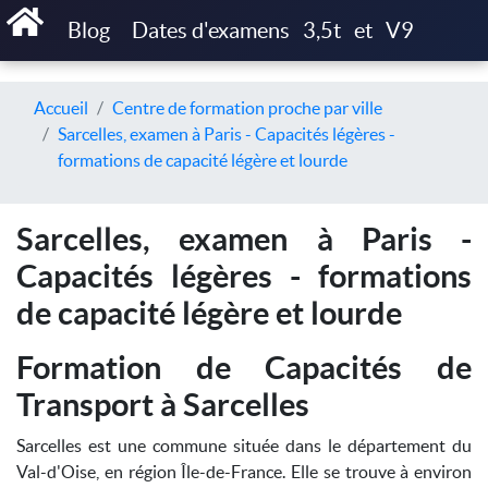
Blog
Dates d'examens
3,5t
et
V9
Accueil
Centre de formation proche par ville
Sarcelles, examen à Paris - Capacités légères -
formations de capacité légère et lourde
Sarcelles, examen à Paris -
Capacités légères - formations
de capacité légère et lourde
Formation de Capacités de
Transport à Sarcelles
Sarcelles est une commune située dans le département du
Val-d'Oise, en région Île-de-France. Elle se trouve à environ