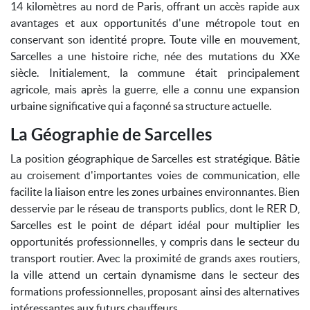
14 kilomètres au nord de Paris, offrant un accès rapide aux
avantages et aux opportunités d'une métropole tout en
conservant son identité propre. Toute ville en mouvement,
Sarcelles a une histoire riche, née des mutations du XXe
siècle. Initialement, la commune était principalement
agricole, mais après la guerre, elle a connu une expansion
urbaine significative qui a façonné sa structure actuelle.
La Géographie de Sarcelles
La position géographique de Sarcelles est stratégique. Bâtie
au croisement d'importantes voies de communication, elle
facilite la liaison entre les zones urbaines environnantes. Bien
desservie par le réseau de transports publics, dont le RER D,
Sarcelles est le point de départ idéal pour multiplier les
opportunités professionnelles, y compris dans le secteur du
transport routier. Avec la proximité de grands axes routiers,
la ville attend un certain dynamisme dans le secteur des
formations professionnelles, proposant ainsi des alternatives
intéressantes aux futurs chauffeurs.