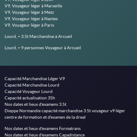
V9, Voyageur léger à Marseille
V9, Voyageur léger à Metz
V9, Voyageur léger à Nantes
V9, Voyageur léger à Paris
Lourd, + 3.5t Marchandise à Arcueil
Lourd, + 9 personnes Voyageur à Arcueil
Capacité Marchandise Léger V9
Capacité Marchandise Lourd
Capacité Voyageur Lourd
Capacité actualisation 35h
Nos dates et lieux d'examens 3.5t
Dieppe Normandie capacité marchandise 3.5t voyageur v9 léger
centre de formation et d'examen de la dreal
Nos dates et lieux d'examens Formatrans
Nos dates et lieux d'examens Capadistance