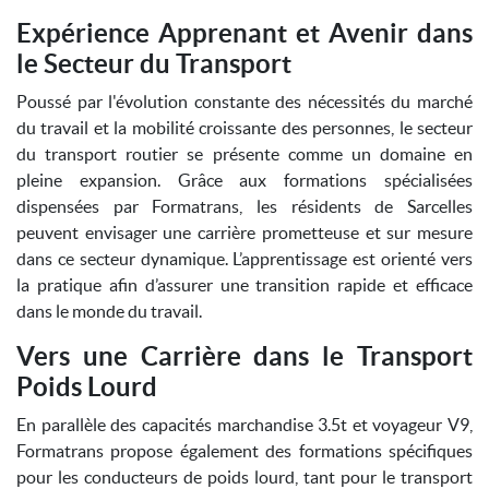
Expérience Apprenant et Avenir dans
le Secteur du Transport
Poussé par l'évolution constante des nécessités du marché
du travail et la mobilité croissante des personnes, le secteur
du transport routier se présente comme un domaine en
pleine expansion. Grâce aux formations spécialisées
dispensées par Formatrans, les résidents de Sarcelles
peuvent envisager une carrière prometteuse et sur mesure
dans ce secteur dynamique. L’apprentissage est orienté vers
la pratique afin d’assurer une transition rapide et efficace
dans le monde du travail.
Vers une Carrière dans le Transport
Poids Lourd
En parallèle des capacités marchandise 3.5t et voyageur V9,
Formatrans propose également des formations spécifiques
pour les conducteurs de poids lourd, tant pour le transport