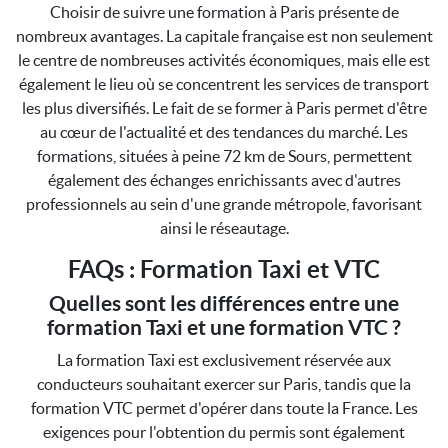
Choisir de suivre une formation à Paris présente de
nombreux avantages. La capitale française est non seulement
le centre de nombreuses activités économiques, mais elle est
également le lieu où se concentrent les services de transport
les plus diversifiés. Le fait de se former à Paris permet d'être
au cœur de l'actualité et des tendances du marché. Les
formations, situées à peine 72 km de Sours, permettent
également des échanges enrichissants avec d'autres
professionnels au sein d'une grande métropole, favorisant
ainsi le réseautage.
FAQs : Formation Taxi et VTC
Quelles sont les différences entre une
formation Taxi et une formation VTC ?
La formation Taxi est exclusivement réservée aux
conducteurs souhaitant exercer sur Paris, tandis que la
formation VTC permet d'opérer dans toute la France. Les
exigences pour l'obtention du permis sont également