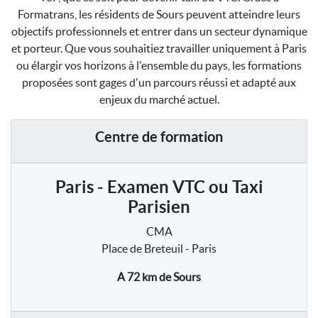
Formatrans, les résidents de Sours peuvent atteindre leurs
objectifs professionnels et entrer dans un secteur dynamique
et porteur. Que vous souhaitiez travailler uniquement à Paris
ou élargir vos horizons à l'ensemble du pays, les formations
proposées sont gages d'un parcours réussi et adapté aux
enjeux du marché actuel.
Centre de formation
Paris - Examen VTC ou Taxi
Parisien
CMA
Place de Breteuil - Paris
A 72 km
de Sours