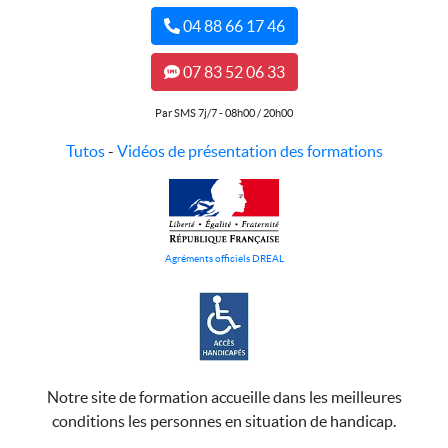
04 88 66 17 46
07 83 52 06 33
Par SMS 7j/7 - 08h00 / 20h00
Tutos
-
Vidéos de présentation des formations
Agréments officiels DREAL
Notre site de formation accueille dans les meilleures
conditions les personnes en situation de handicap.