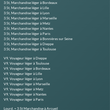
3.5t, Marchandise léger à Bordeaux
3.5t, Marchandise léger à Lille
3.5t, Marchandise léger à Lyon
3.5t, Marchandise léger à Marseille
3.5t, Marchandise léger à Metz
3.5t, Marchandise léger à Nantes
3.5t, Marchandise léger à Paris
3.5t, Marchandise léger à Bonnières sur Seine
3.5t, Marchandise léger à Dieppe
3.5t, Marchandise léger à Toulouse
V9, Voyageur léger à Dieppe
V9, Voyageur léger à Toulouse
V9, Voyageur léger à Bordeaux
V9, Voyageur léger à Lille
V9, Voyageur léger à Lyon
V9, Voyageur léger à Marseille
V9, Voyageur léger à Metz
V9, Voyageur léger à Nantes
V9, Voyageur léger à Paris
Lourd, + 3.5t Marchandise à Arcueil