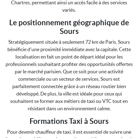
Chartres, permettant ainsi un accès facile à des services
variés.
Le positionnement géographique de
Sours
Stratégiquement située à seulement 72 km de Paris, Sours
bénéficie d'une proximité immédiate avec la capitale. Cette
localisation en fait un point de départ idéal pour les
professionnels souhaitant profiter des opportunités offertes
par le marché parisien. Que ce soit pour une activité
commerciale ou un secteur de services, Sours est
parfaitement connectée grâce à un réseau routier bien
développé. De plus, la ville est idéale pour ceux qui
souhaitent se former aux métiers de taxi ou VTC tout en
résidant dans un environnement calme.
Formations Taxi à Sours
Pour devenir chauffeur de taxi, il est essentiel de suivre une