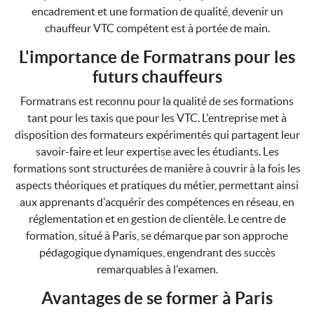
encadrement et une formation de qualité, devenir un
chauffeur VTC compétent est à portée de main.
L'importance de Formatrans pour les
futurs chauffeurs
Formatrans est reconnu pour la qualité de ses formations
tant pour les taxis que pour les VTC. L'entreprise met à
disposition des formateurs expérimentés qui partagent leur
savoir-faire et leur expertise avec les étudiants. Les
formations sont structurées de manière à couvrir à la fois les
aspects théoriques et pratiques du métier, permettant ainsi
aux apprenants d'acquérir des compétences en réseau, en
réglementation et en gestion de clientèle. Le centre de
formation, situé à Paris, se démarque par son approche
pédagogique dynamiques, engendrant des succès
remarquables à l'examen.
Avantages de se former à Paris