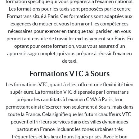
formation spécifique qui vous préparera à l'examen national.
Les formations pour les taxis sont proposées par le centre
Formatrans situé à Paris. Ces formations sont adaptées aux
exigences du métier et vous fourniront les compétences
nécessaires pour exercer en tant que taxi parisien, en vous
permettant ensuite de travailler exclusivement sur Paris. En
optant pour cette formation, vous vous assurez d'un
apprentissage complet, qui vous prépare à réussir l'examen
de taxi.
Formations VTC à Sours
Les formations VTC, quant à elles, offrent une flexibilité bien
supérieure. La formation VTC dispensée par Formatrans
prépare les candidats à l'examen CMA à Paris, leur
permettant ainsi d'exercer non seulement à Sours, mais dans
toute la France. Cela signifie que les futurs chauffeurs VTC
peuvent offrir leurs services dans des villes dynamiques
partout en France, incluant les zones urbaines très
fréquentées et les lieux touristiques prisés. Avec le bon