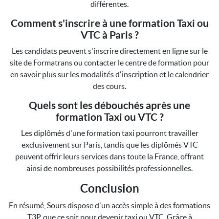
différentes.
Comment s'inscrire à une formation Taxi ou
VTC à Paris ?
Les candidats peuvent s'inscrire directement en ligne sur le
site de Formatrans ou contacter le centre de formation pour
en savoir plus sur les modalités d'inscription et le calendrier
des cours.
Quels sont les débouchés après une
formation Taxi ou VTC ?
Les diplômés d'une formation taxi pourront travailler
exclusivement sur Paris, tandis que les diplômés VTC
peuvent offrir leurs services dans toute la France, offrant
ainsi de nombreuses possibilités professionnelles.
Conclusion
En résumé, Sours dispose d'un accès simple à des formations
T3P, que ce soit pour devenir taxi ou VTC. Grâce à