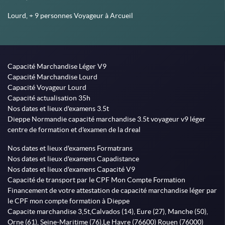
Lourd, + 9 personnes Voyageur à Arcueil
Capacité Marchandise Léger V9
Capacité Marchandise Lourd
Capacité Voyageur Lourd
Capacité actualisation 35h
Nos dates et lieux d'examens 3.5t
Dieppe Normandie capacité marchandise 3.5t voyageur v9 léger
centre de formation et d'examen de la dreal
Nos dates et lieux d'examens Formatrans
Nos dates et lieux d'examens Capadistance
Nos dates et lieux d'examens Capacité V9
Capacité de transport par le CPF Mon Compte Formation
Financement de votre attestation de capacité marchandise léger par
le CPF mon compte formation à Dieppe
Capacite marchandise 3,5t,Calvados (14), Eure (27), Manche (50),
Orne (61), Seine-Maritime (76),Le Havre (76600) Rouen (76000)