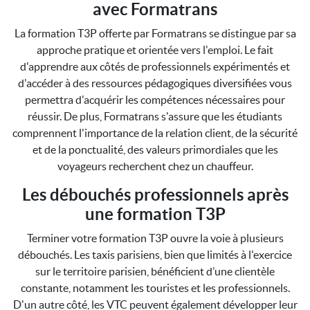
avec Formatrans
La formation T3P offerte par Formatrans se distingue par sa
approche pratique et orientée vers l'emploi. Le fait
d'apprendre aux côtés de professionnels expérimentés et
d'accéder à des ressources pédagogiques diversifiées vous
permettra d'acquérir les compétences nécessaires pour
réussir. De plus, Formatrans s'assure que les étudiants
comprennent l'importance de la relation client, de la sécurité
et de la ponctualité, des valeurs primordiales que les
voyageurs recherchent chez un chauffeur.
Les débouchés professionnels après
une formation T3P
Terminer votre formation T3P ouvre la voie à plusieurs
débouchés. Les taxis parisiens, bien que limités à l'exercice
sur le territoire parisien, bénéficient d’une clientèle
constante, notamment les touristes et les professionnels.
D'un autre côté, les VTC peuvent également développer leur