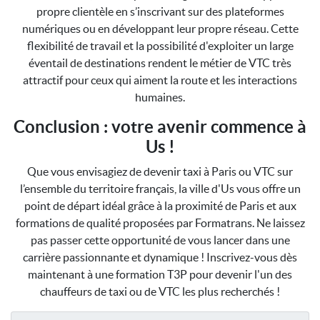
propre clientèle en s’inscrivant sur des plateformes
numériques ou en développant leur propre réseau. Cette
flexibilité de travail et la possibilité d'exploiter un large
éventail de destinations rendent le métier de VTC très
attractif pour ceux qui aiment la route et les interactions
humaines.
Conclusion : votre avenir commence à
Us !
Que vous envisagiez de devenir taxi à Paris ou VTC sur
l’ensemble du territoire français, la ville d'Us vous offre un
point de départ idéal grâce à la proximité de Paris et aux
formations de qualité proposées par Formatrans. Ne laissez
pas passer cette opportunité de vous lancer dans une
carrière passionnante et dynamique ! Inscrivez-vous dès
maintenant à une formation T3P pour devenir l'un des
chauffeurs de taxi ou de VTC les plus recherchés !