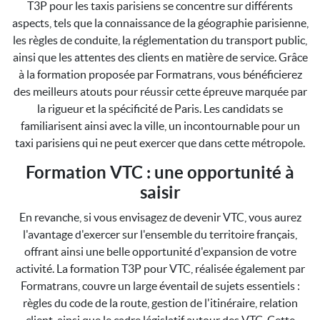
T3P pour les taxis parisiens se concentre sur différents
aspects, tels que la connaissance de la géographie parisienne,
les règles de conduite, la réglementation du transport public,
ainsi que les attentes des clients en matière de service. Grâce
à la formation proposée par Formatrans, vous bénéficierez
des meilleurs atouts pour réussir cette épreuve marquée par
la rigueur et la spécificité de Paris. Les candidats se
familiarisent ainsi avec la ville, un incontournable pour un
taxi parisiens qui ne peut exercer que dans cette métropole.
Formation VTC : une opportunité à
saisir
En revanche, si vous envisagez de devenir VTC, vous aurez
l'avantage d'exercer sur l'ensemble du territoire français,
offrant ainsi une belle opportunité d'expansion de votre
activité. La formation T3P pour VTC, réalisée également par
Formatrans, couvre un large éventail de sujets essentiels :
règles du code de la route, gestion de l'itinéraire, relation