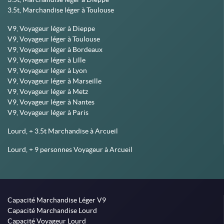
3.5t, Marchandise léger à Toulouse
V9, Voyageur léger à Dieppe
V9, Voyageur léger à Toulouse
V9, Voyageur léger à Bordeaux
V9, Voyageur léger à Lille
V9, Voyageur léger à Lyon
V9, Voyageur léger à Marseille
V9, Voyageur léger à Metz
V9, Voyageur léger à Nantes
V9, Voyageur léger à Paris
Lourd, + 3.5t Marchandise à Arcueil
Lourd, + 9 personnes Voyageur à Arcueil
Capacité Marchandise Léger V9
Capacité Marchandise Lourd
Capacité Voyageur Lourd