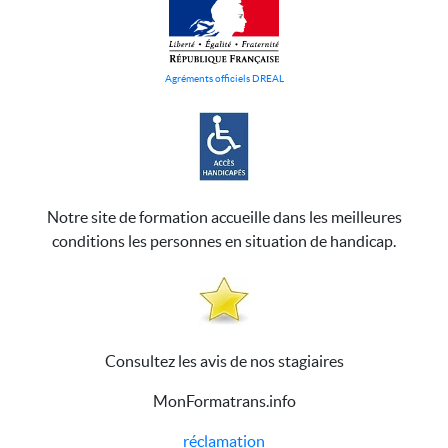
Agréments officiels DREAL
Notre site de formation accueille dans les meilleures
conditions les personnes en situation de handicap.
Consultez les avis de nos stagiaires
MonFormatrans.info
réclamation