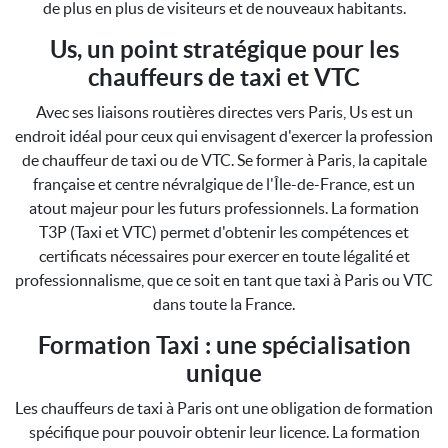
de plus en plus de visiteurs et de nouveaux habitants.
Us, un point stratégique pour les
chauffeurs de taxi et VTC
Avec ses liaisons routières directes vers Paris, Us est un
endroit idéal pour ceux qui envisagent d'exercer la profession
de chauffeur de taxi ou de VTC. Se former à Paris, la capitale
française et centre névralgique de l'Île-de-France, est un
atout majeur pour les futurs professionnels. La formation
T3P (Taxi et VTC) permet d'obtenir les compétences et
certificats nécessaires pour exercer en toute légalité et
professionnalisme, que ce soit en tant que taxi à Paris ou VTC
dans toute la France.
Formation Taxi : une spécialisation
unique
Les chauffeurs de taxi à Paris ont une obligation de formation
spécifique pour pouvoir obtenir leur licence. La formation