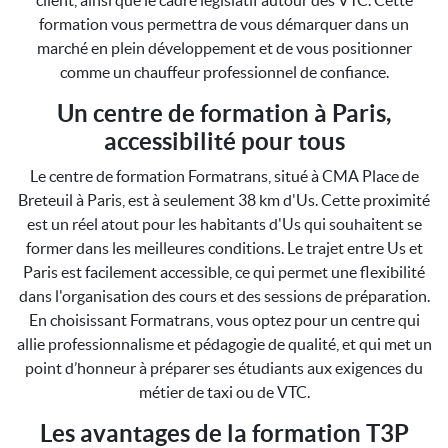
client, ainsi que le cadre législatif autour des VTC. Cette
formation vous permettra de vous démarquer dans un
marché en plein développement et de vous positionner
comme un chauffeur professionnel de confiance.
Un centre de formation à Paris,
accessibilité pour tous
Le centre de formation Formatrans, situé à CMA Place de
Breteuil à Paris, est à seulement 38 km d'Us. Cette proximité
est un réel atout pour les habitants d'Us qui souhaitent se
former dans les meilleures conditions. Le trajet entre Us et
Paris est facilement accessible, ce qui permet une flexibilité
dans l'organisation des cours et des sessions de préparation.
En choisissant Formatrans, vous optez pour un centre qui
allie professionnalisme et pédagogie de qualité, et qui met un
point d’honneur à préparer ses étudiants aux exigences du
métier de taxi ou de VTC.
Les avantages de la formation T3P