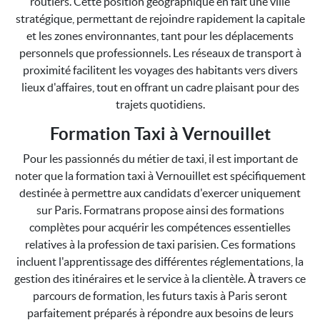
routiers. Cette position géographique en fait une ville
stratégique, permettant de rejoindre rapidement la capitale
et les zones environnantes, tant pour les déplacements
personnels que professionnels. Les réseaux de transport à
proximité facilitent les voyages des habitants vers divers
lieux d'affaires, tout en offrant un cadre plaisant pour des
trajets quotidiens.
Formation Taxi à Vernouillet
Pour les passionnés du métier de taxi, il est important de
noter que la formation taxi à Vernouillet est spécifiquement
destinée à permettre aux candidats d'exercer uniquement
sur Paris. Formatrans propose ainsi des formations
complètes pour acquérir les compétences essentielles
relatives à la profession de taxi parisien. Ces formations
incluent l'apprentissage des différentes réglementations, la
gestion des itinéraires et le service à la clientèle. À travers ce
parcours de formation, les futurs taxis à Paris seront
parfaitement préparés à répondre aux besoins de leurs