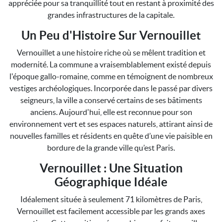
appréciée pour sa tranquillité tout en restant à proximité des
grandes infrastructures de la capitale.
Un Peu d'Histoire Sur Vernouillet
Vernouillet a une histoire riche où se mêlent tradition et
modernité. La commune a vraisemblablement existé depuis
l'époque gallo-romaine, comme en témoignent de nombreux
vestiges archéologiques. Incorporée dans le passé par divers
seigneurs, la ville a conservé certains de ses bâtiments
anciens. Aujourd'hui, elle est reconnue pour son
environnement vert et ses espaces naturels, attirant ainsi de
nouvelles familles et résidents en quête d’une vie paisible en
bordure de la grande ville qu’est Paris.
Vernouillet : Une Situation
Géographique Idéale
Idéalement située à seulement 71 kilomètres de Paris,
Vernouillet est facilement accessible par les grands axes