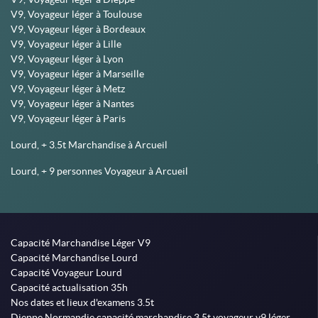
V9, Voyageur léger à Toulouse
V9, Voyageur léger à Bordeaux
V9, Voyageur léger à Lille
V9, Voyageur léger à Lyon
V9, Voyageur léger à Marseille
V9, Voyageur léger à Metz
V9, Voyageur léger à Nantes
V9, Voyageur léger à Paris
Lourd, + 3.5t Marchandise à Arcueil
Lourd, + 9 personnes Voyageur à Arcueil
Capacité Marchandise Léger V9
Capacité Marchandise Lourd
Capacité Voyageur Lourd
Capacité actualisation 35h
Nos dates et lieux d'examens 3.5t
Dieppe Normandie capacité marchandise 3.5t voyageur v9 léger