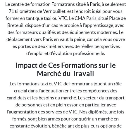
Le centre de formation Formatrans situé à Paris, à seulement
71 kilomètres de Vernouillet, est l’endroit idéal pour vous
former en tant que taxi ou VTC. Le CMA Paris, situé Place de
Breteuil, dispose d'un cadre propice à l'apprentissage, avec
des formateurs qualifiés et des équipements modernes. Le
déplacement vers Paris en vaut la peine, car cela vous ouvre
les portes de deux métiers avec de réelles perspectives
d'emploi et d'évolution professionnelle.
Impact de Ces Formations sur le
Marché du Travail
Les formations taxi et VTC de Formatrans jouent un rôle
crucial dans l'adéquation entre les compétences des
candidats et les besoins du marché. Le secteur du transport
de personnes est en plein essor, en particulier avec
l'augmentation des services de VTC. Nos diplômés, une fois
formés, sont bien armés pour conquérir un marché en
constante évolution, bénéficiant de plusieurs options de