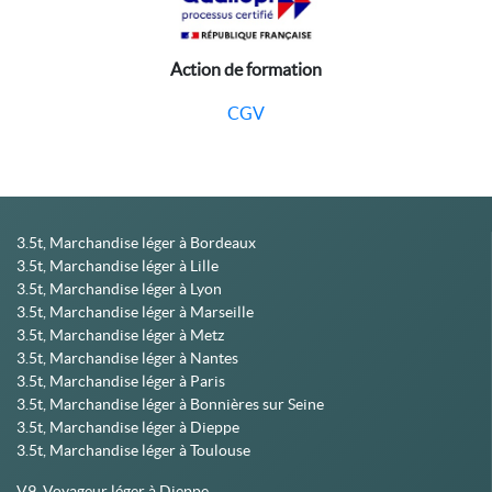
Action de formation
CGV
3.5t, Marchandise léger à Bordeaux
3.5t, Marchandise léger à Lille
3.5t, Marchandise léger à Lyon
3.5t, Marchandise léger à Marseille
3.5t, Marchandise léger à Metz
3.5t, Marchandise léger à Nantes
3.5t, Marchandise léger à Paris
3.5t, Marchandise léger à Bonnières sur Seine
3.5t, Marchandise léger à Dieppe
3.5t, Marchandise léger à Toulouse
V9, Voyageur léger à Dieppe