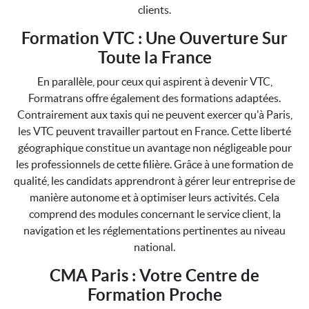
clients.
Formation VTC : Une Ouverture Sur
Toute la France
En parallèle, pour ceux qui aspirent à devenir VTC,
Formatrans offre également des formations adaptées.
Contrairement aux taxis qui ne peuvent exercer qu'à Paris,
les VTC peuvent travailler partout en France. Cette liberté
géographique constitue un avantage non négligeable pour
les professionnels de cette filière. Grâce à une formation de
qualité, les candidats apprendront à gérer leur entreprise de
manière autonome et à optimiser leurs activités. Cela
comprend des modules concernant le service client, la
navigation et les réglementations pertinentes au niveau
national.
CMA Paris : Votre Centre de
Formation Proche