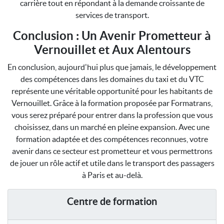
carrière tout en répondant à la demande croissante de
services de transport.
Conclusion : Un Avenir Prometteur à
Vernouillet et Aux Alentours
En conclusion, aujourd'hui plus que jamais, le développement
des compétences dans les domaines du taxi et du VTC
représente une véritable opportunité pour les habitants de
Vernouillet. Grâce à la formation proposée par Formatrans,
vous serez préparé pour entrer dans la profession que vous
choisissez, dans un marché en pleine expansion. Avec une
formation adaptée et des compétences reconnues, votre
avenir dans ce secteur est prometteur et vous permettrons
de jouer un rôle actif et utile dans le transport des passagers
à Paris et au-delà.
Centre de formation