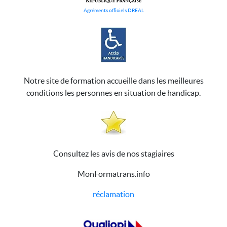
Agréments officiels DREAL
Notre site de formation accueille dans les meilleures
conditions les personnes en situation de handicap.
Consultez les avis de nos stagiaires
MonFormatrans.info
réclamation