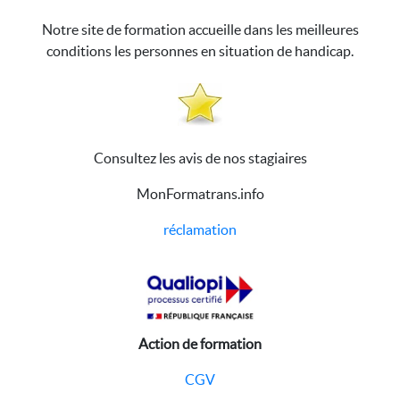
Notre site de formation accueille dans les meilleures
conditions les personnes en situation de handicap.
Consultez les avis de nos stagiaires
MonFormatrans.info
réclamation
Action de formation
CGV