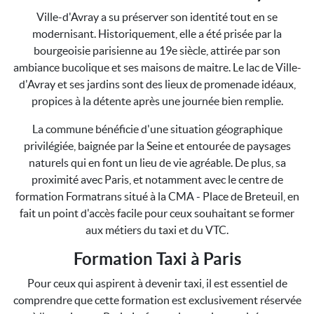
Ville-d'Avray a su préserver son identité tout en se
modernisant. Historiquement, elle a été prisée par la
bourgeoisie parisienne au 19e siècle, attirée par son
ambiance bucolique et ses maisons de maitre. Le lac de Ville-
d'Avray et ses jardins sont des lieux de promenade idéaux,
propices à la détente après une journée bien remplie.
La commune bénéficie d'une situation géographique
privilégiée, baignée par la Seine et entourée de paysages
naturels qui en font un lieu de vie agréable. De plus, sa
proximité avec Paris, et notamment avec le centre de
formation Formatrans situé à la CMA - Place de Breteuil, en
fait un point d'accès facile pour ceux souhaitant se former
aux métiers du taxi et du VTC.
Formation Taxi à Paris
Pour ceux qui aspirent à devenir taxi, il est essentiel de
comprendre que cette formation est exclusivement réservée