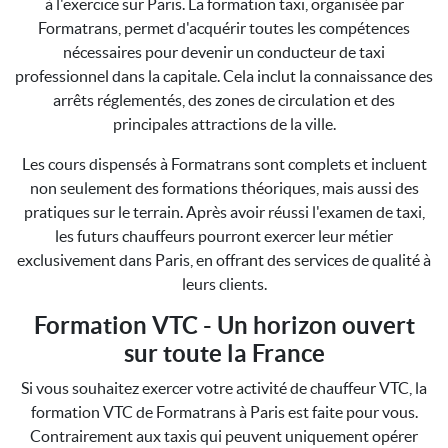
à l'exercice sur Paris. La formation taxi, organisée par
Formatrans, permet d'acquérir toutes les compétences
nécessaires pour devenir un conducteur de taxi
professionnel dans la capitale. Cela inclut la connaissance des
arrêts réglementés, des zones de circulation et des
principales attractions de la ville.
Les cours dispensés à Formatrans sont complets et incluent
non seulement des formations théoriques, mais aussi des
pratiques sur le terrain. Après avoir réussi l'examen de taxi,
les futurs chauffeurs pourront exercer leur métier
exclusivement dans Paris, en offrant des services de qualité à
leurs clients.
Formation VTC - Un horizon ouvert
sur toute la France
Si vous souhaitez exercer votre activité de chauffeur VTC, la
formation VTC de Formatrans à Paris est faite pour vous.
Contrairement aux taxis qui peuvent uniquement opérer