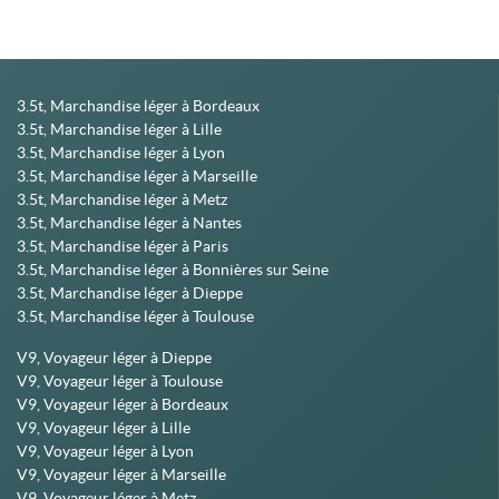
3.5t, Marchandise léger à Bordeaux
3.5t, Marchandise léger à Lille
3.5t, Marchandise léger à Lyon
3.5t, Marchandise léger à Marseille
3.5t, Marchandise léger à Metz
3.5t, Marchandise léger à Nantes
3.5t, Marchandise léger à Paris
3.5t, Marchandise léger à Bonnières sur Seine
3.5t, Marchandise léger à Dieppe
3.5t, Marchandise léger à Toulouse
V9, Voyageur léger à Dieppe
V9, Voyageur léger à Toulouse
V9, Voyageur léger à Bordeaux
V9, Voyageur léger à Lille
V9, Voyageur léger à Lyon
V9, Voyageur léger à Marseille
V9, Voyageur léger à Metz