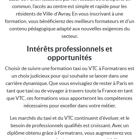
commun, l’accès au centre est simple et rapide pour les
résidents de Ville-d'Avray. En vous inscrivant à une
formation, vous bénéficierez des meilleurs formateurs et d’un
contenu pédagogique adapté aux nouvelles exigences du
secteur.
Intérêts professionnels et
opportunités
Choisir de suivre une formation taxi ou VTC à Formatrans est
un choix judicieux pour qui souhaite se lancer dans une
carrière dynamique. Que vous envisagiez de rester à Paris en
tant que taxi ou de voyager à travers toute la France en tant
que VTC, ces formations vous apporteront les compétences
nécessaires pour exceller dans votre métier.
Les marchés du taxi et du VTC continuent d'évoluer, et le
besoin de professionnels qualifiés est croissant. Avec un
diplôme obtenu grâce à Formatrans, vous augmenterez vos