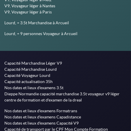
V9, Voyageur léger à Nantes
V9, Voyageur léger à Paris
Lourd, + 3.5t Marchandise à Arcueil
Lourd, + 9 personnes Voyageur à Arcueil
Capacité Marchandise Léger V9
Capacité Marchandise Lourd
Capacité Voyageur Lourd
Capacité actualisation 35h
Nos dates et lieux d'examens 3.5t
Dieppe Normandie capacité marchandise 3.5t voyageur v9 léger
centre de formation et d'examen de la dreal
Nos dates et lieux d'examens Formatrans
Nos dates et lieux d'examens Capadistance
Nos dates et lieux d'examens Capacité V9
Capacité de transport par le CPF Mon Compte Formation