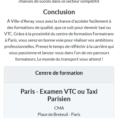
chances de succès dans ce secteur compétitif.
Conclusion
À Ville-d'Avray, vous avez la chance d'accéder facilement à
des formations de qualité, que ce soit pour devenir taxi ou
VTC. Grâce à la proximité du centre de formation Formatrans
à Paris, vous serez en bonne voie pour réaliser vos ambitions
professionnelles. Prenez le temps de réfléchir à la carrière qui
vous passionne et lancez-vous dans l’un de ces parcours
formateurs. Le monde du transport vous attend !
Centre de formation
Paris - Examen VTC ou Taxi
Parisien
CMA
Place de Breteuil - Paris