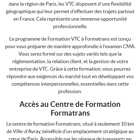
dans la région de Paris, les VTC disposent d'une flexibilité
géographique qui leur permet d'effectuer des trajets partout
en France. Cela représente une immense opportunité
professionnelle.
Le programme de Formation VTC à Formatrans est conçu
pour vous préparer de manière approfondie à l'examen CMA.
Vous serez formé sur des sujets variés tels que la
réglementation, la relation client, et la gestion de votre
entreprise de VTC. Grâce à cette formation, vous pourrez
répondre aux exigences du marché tout en développant vos
compétences interpersonnelles, essentielles dans cette
profession.
Accès au Centre de Formation
Formatrans
Le centre de formation Formatrans, situé à seulement 10 km
de Ville-d'Avray, bénéficie d’un emplacement stratégique au
cœur de Paris. Accessible par les réseaux de transports en