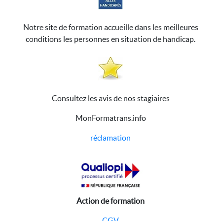
Notre site de formation accueille dans les meilleures
conditions les personnes en situation de handicap.
Consultez les avis de nos stagiaires
MonFormatrans.info
réclamation
Action de formation
CGV