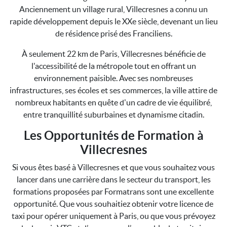
Anciennement un village rural, Villecresnes a connu un
rapide développement depuis le XXe siècle, devenant un lieu
de résidence prisé des Franciliens.
À seulement 22 km de Paris, Villecresnes bénéficie de
l'accessibilité de la métropole tout en offrant un
environnement paisible. Avec ses nombreuses
infrastructures, ses écoles et ses commerces, la ville attire de
nombreux habitants en quête d'un cadre de vie équilibré,
entre tranquillité suburbaines et dynamisme citadin.
Les Opportunités de Formation à
Villecresnes
Si vous êtes basé à Villecresnes et que vous souhaitez vous
lancer dans une carrière dans le secteur du transport, les
formations proposées par Formatrans sont une excellente
opportunité. Que vous souhaitiez obtenir votre licence de
taxi pour opérer uniquement à Paris, ou que vous prévoyez