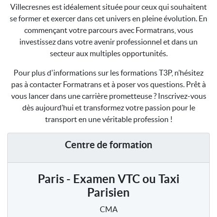
Villecresnes est idéalement située pour ceux qui souhaitent
se former et exercer dans cet univers en pleine évolution. En
commençant votre parcours avec Formatrans, vous
investissez dans votre avenir professionnel et dans un
secteur aux multiples opportunités.
Pour plus d'informations sur les formations T3P, n’hésitez
pas à contacter Formatrans et à poser vos questions. Prêt à
vous lancer dans une carrière prometteuse ? Inscrivez-vous
dès aujourd’hui et transformez votre passion pour le
transport en une véritable profession !
Centre de formation
Paris - Examen VTC ou Taxi
Parisien
CMA