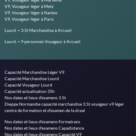
V9, Voyageur léger à Marseille
V9, Voyageur léger à Metz
V9, Voyageur léger à Nantes
V9, Voyageur léger à Paris
Lourd, + 3.5t Marchandise à Arcueil
Lourd, + 9 personnes Voyageur à Arcueil
Capacité Marchandise Léger V9
Capacité Marchandise Lourd
Capacité Voyageur Lourd
Capacité actualisation 35h
Nos dates et lieux d'examens 3.5t
Dieppe Normandie capacité marchandise 3.5t voyageur v9 léger
centre de formation et d'examen de la dreal
Nos dates et lieux d'examens Formatrans
Nos dates et lieux d'examens Capadistance
Nos dates et lieux d'examens Capacité V9