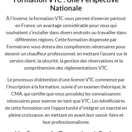
Nationale
À l'inverse, la formation VTC vous permet d'exercer partout
en France, un avantage considérable pour ceux qui
souhaitent s'installer dans divers endroits ou travailler dans
différentes régions. Cette formation dispensée par
Formatrans vous dotera des compétences nécessaires pour
devenir un chauffeur professionnel, en mettant l'accent sur le
service client, la sécurité, la gestion des réservations et la
compréhension des réglementations VTC.
Le processus d’obtention d’une licence VTC commence par
l'inscription à la formation, suivie d'un examen théorique, le
CMA, qui certifie que vous possédez les connaissances
nécessaires pour exercer en tant que VTC. Les bénéficiaires
de cette formation ont l'opportunité d'intégrer un marché en
pleine croissance, en mettant en avant leur savoir-faire et
leur professionnalisme.