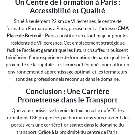
Un Centre de Formation à Paris :
Accessibilité et Qualité
Situé à seulement 22 km de Villecresnes, le centre de
formation Formatrans à Paris, précisément à l'adresse
CMA
Place de Breteuil - Paris
, constitue un atout majeur pour les
résidents de Villecresnes. Cet emplacement stratégique
facilite l'accès et garantit que les futurs chauffeurs puissent
bénéficier d'une expérience de formation de haute qualité, à
proximité de la capitale. Les lieux sont équipés pour offrir un
environnement d'apprentissage optimal, et les formateurs
sont des professionnels reconnus dans le domaine.
Conclusion : Une Carrière
Prometteuse dans le Transport
Que vous choisissiez la voie du taxi ou celle du VTC, les
formations T3P proposées par Formatrans vous ouvrent des
portes vers une carrière florissante dans le domaine du
transport. Grâce à la proximité du centre de Paris,