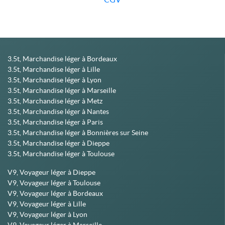
3.5t, Marchandise léger à Bordeaux
3.5t, Marchandise léger à Lille
3.5t, Marchandise léger à Lyon
3.5t, Marchandise léger à Marseille
3.5t, Marchandise léger à Metz
3.5t, Marchandise léger à Nantes
3.5t, Marchandise léger à Paris
3.5t, Marchandise léger à Bonnières sur Seine
3.5t, Marchandise léger à Dieppe
3.5t, Marchandise léger à Toulouse
V9, Voyageur léger à Dieppe
V9, Voyageur léger à Toulouse
V9, Voyageur léger à Bordeaux
V9, Voyageur léger à Lille
V9, Voyageur léger à Lyon