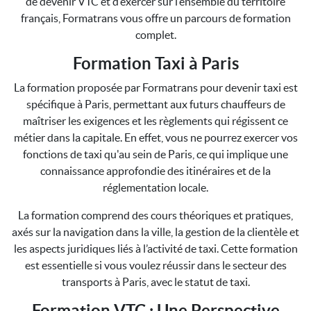
de devenir VTC et d’exercer sur l’ensemble du territoire
français, Formatrans vous offre un parcours de formation
complet.
Formation Taxi à Paris
La formation proposée par Formatrans pour devenir taxi est
spécifique à Paris, permettant aux futurs chauffeurs de
maîtriser les exigences et les règlements qui régissent ce
métier dans la capitale. En effet, vous ne pourrez exercer vos
fonctions de taxi qu'au sein de Paris, ce qui implique une
connaissance approfondie des itinéraires et de la
réglementation locale.
La formation comprend des cours théoriques et pratiques,
axés sur la navigation dans la ville, la gestion de la clientèle et
les aspects juridiques liés à l’activité de taxi. Cette formation
est essentielle si vous voulez réussir dans le secteur des
transports à Paris, avec le statut de taxi.
Formation VTC : Une Perspective