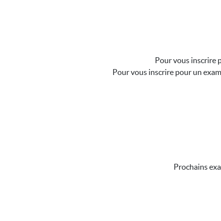
Pour vous inscrire 
Pour vous inscrire pour un exam
Prochains ex