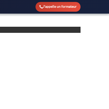
J'appelle un formateur