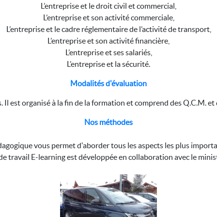
L’entreprise et le droit civil et commercial,
L’entreprise et son activité commerciale,
L’entreprise et le cadre réglementaire de l’activité de transport,
L’entreprise et son activité financière,
L’entreprise et ses salariés,
L’entreprise et la sécurité.
Modalités d'évaluation
 Il est organisé à la fin de la formation et comprend des Q.C.M. et
Nos méthodes
agogique vous permet d'aborder tous les aspects les plus importa
e travail E-learning est développée en collaboration avec le minis