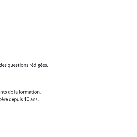
 des questions rédigées.
nts de la formation.
tère depuis 10 ans.