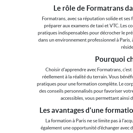
Le rôle de Formatrans da
Formatrans, avec sa réputation solide et ses 
préparer aux examens de taxi et VTC. Les co
pratiques indispensables pour décrocher le pr
dans un environnement professionnel à Paris, à
réside
Pourquoi ch
Choisir d'apprendre avec Formatrans, c'est
réellement à la réalité du terrain. Vous bénéf
pratiques pour une formation complète. Le corp
des conseils personnalisés pour favoriser votr
accessibles, vous permettant ainsi d
Les avantages d'une formation
La formation à Paris ne se limite pas à l'ac
également une opportunité d’échanger avec d’a