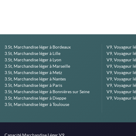
3.5t, Marchandise léger à Bordeaux
V9, Voyageur l
3.5t, Marchandise léger à Lille
V9, Voyageur lé
3.5t, Marchandise léger à Lyon
V9, Voyageur l
3.5t, Marchandise léger à Marseille
V9, Voyageur lég
3.5t, Marchandise léger à Metz
V9, Voyageur lé
3.5t, Marchandise léger à Nantes
V9, Voyageur lé
3.5t, Marchandise léger à Paris
V9, Voyageur lé
3.5t, Marchandise léger à Bonnières sur Seine
V9, Voyageur lé
3.5t, Marchandise léger à Dieppe
V9, Voyageur lé
3.5t, Marchandise léger à Toulouse
Capacité Marchandise Léger V9