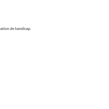
uation de handicap.