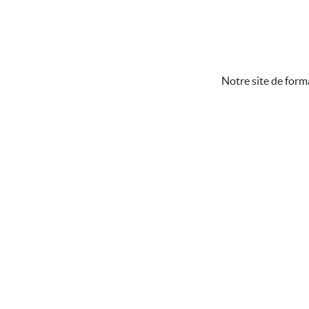
Notre site de form