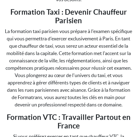
Formation Taxi : Devenir Chauffeur
Parisien
La formation taxi parisien vous prépare à l'examen spécifique
qui vous permettra d'exercer exclusivement à Paris. En tant
que chauffeur de taxi, vous serez un acteur essentiel de la
mobilité dans la capitale. Cette formation met l'accent sur la
connaissance de la ville, les réglementations, ainsi que les
compétences pratiques nécessaires pour réussir cet examen.
Vous plongerez au cœur de l'univers du taxi, et vous
apprendrez à gérer différents types de clients et à naviguer
dans les rues parisiennes avec aisance. Grâce à la formation
de Formatrans, vous aurez toutes les clés en main pour
devenir un professionnel respecté dans ce domaine.
Formation VTC : Travailler Partout en
France
Si vous préférez exercer en tant que chauffeur VTC, la