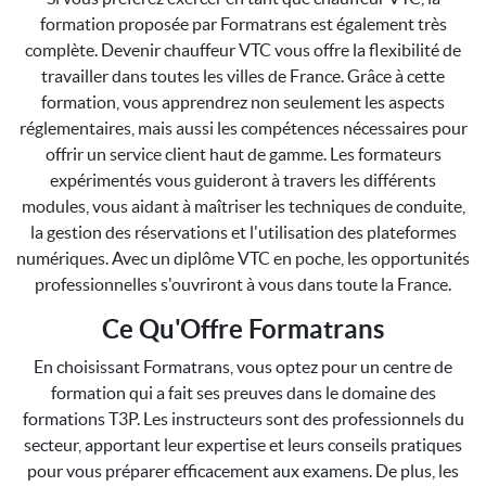
formation proposée par Formatrans est également très
complète. Devenir chauffeur VTC vous offre la flexibilité de
travailler dans toutes les villes de France. Grâce à cette
formation, vous apprendrez non seulement les aspects
réglementaires, mais aussi les compétences nécessaires pour
offrir un service client haut de gamme. Les formateurs
expérimentés vous guideront à travers les différents
modules, vous aidant à maîtriser les techniques de conduite,
la gestion des réservations et l'utilisation des plateformes
numériques. Avec un diplôme VTC en poche, les opportunités
professionnelles s'ouvriront à vous dans toute la France.
Ce Qu'Offre Formatrans
En choisissant Formatrans, vous optez pour un centre de
formation qui a fait ses preuves dans le domaine des
formations T3P. Les instructeurs sont des professionnels du
secteur, apportant leur expertise et leurs conseils pratiques
pour vous préparer efficacement aux examens. De plus, les