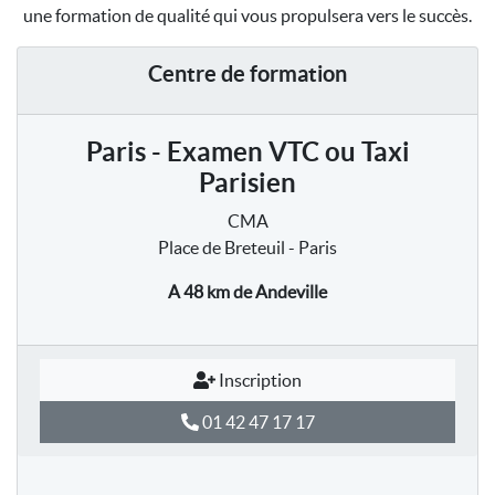
une formation de qualité qui vous propulsera vers le succès.
Centre de formation
Paris - Examen VTC ou Taxi
Parisien
CMA
Place de Breteuil - Paris
A 48 km
de Andeville
Inscription
01 42 47 17 17