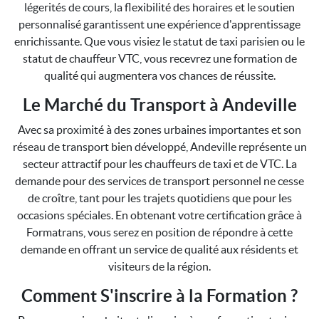
légerités de cours, la flexibilité des horaires et le soutien
personnalisé garantissent une expérience d'apprentissage
enrichissante. Que vous visiez le statut de taxi parisien ou le
statut de chauffeur VTC, vous recevrez une formation de
qualité qui augmentera vos chances de réussite.
Le Marché du Transport à Andeville
Avec sa proximité à des zones urbaines importantes et son
réseau de transport bien développé, Andeville représente un
secteur attractif pour les chauffeurs de taxi et de VTC. La
demande pour des services de transport personnel ne cesse
de croître, tant pour les trajets quotidiens que pour les
occasions spéciales. En obtenant votre certification grâce à
Formatrans, vous serez en position de répondre à cette
demande en offrant un service de qualité aux résidents et
visiteurs de la région.
Comment S'inscrire à la Formation ?