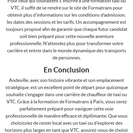
Pour ceux qui souhaitent s'inscrire à une formation taxi ou
VTC, il suffit de se rendre sur le site de Formatrans pour
obtenir plus d'informations sur les conditions d’admission,
les dates des sessions et les tarifs. Un accompagnement est
toujours proposé afin de garantir que chaque futur candidat
soit bien préparé pour cette nouvelle aventure
professionnelle. N'attendez plus pour transformer votre
carrière et entrer dans le monde dynamique des transports
de personnes.
En Conclusion
Andeville, avec son histoire vibrante et son emplacement
stratégique, est un excellent point de départ pour quiconque
souhaite s'engager dans une carrière de chauffeur de taxi ou
VTC. Grâce à la formation de Formatrans à Paris, vous serez
parfaitement préparé pour naviguer cette voie
professionnelle de manière efficace et diplômante. Que vous
choisissiez de rester local avec un taxi ou d'explorer des
horizons plus larges en tant que VTC, assurez-vous de choisir