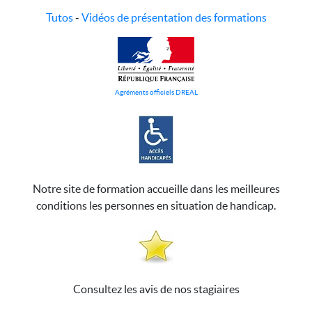
Tutos
-
Vidéos de présentation des formations
Agréments officiels DREAL
Notre site de formation accueille dans les meilleures
conditions les personnes en situation de handicap.
Consultez les avis de nos stagiaires