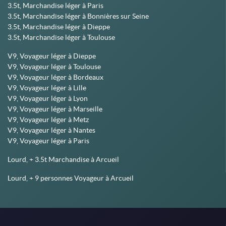
3.5t, Marchandise léger à Paris
3.5t, Marchandise léger à Bonnières sur Seine
3.5t, Marchandise léger à Dieppe
3.5t, Marchandise léger à Toulouse
V9, Voyageur léger à Dieppe
V9, Voyageur léger à Toulouse
V9, Voyageur léger à Bordeaux
V9, Voyageur léger à Lille
V9, Voyageur léger à Lyon
V9, Voyageur léger à Marseille
V9, Voyageur léger à Metz
V9, Voyageur léger à Nantes
V9, Voyageur léger à Paris
Lourd, + 3.5t Marchandise à Arcueil
Lourd, + 9 personnes Voyageur à Arcueil