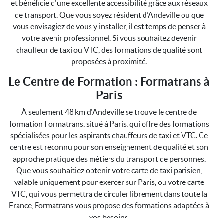
et bénéficie d'une excellente accessibilité grâce aux réseaux
de transport. Que vous soyez résident d’Andeville ou que
vous envisagiez de vous y installer, il est temps de penser à
votre avenir professionnel. Si vous souhaitez devenir
chauffeur de taxi ou VTC, des formations de qualité sont
proposées à proximité.
Le Centre de Formation : Formatrans à
Paris
À seulement 48 km d'Andeville se trouve le centre de
formation Formatrans, situé à Paris, qui offre des formations
spécialisées pour les aspirants chauffeurs de taxi et VTC. Ce
centre est reconnu pour son enseignement de qualité et son
approche pratique des métiers du transport de personnes.
Que vous souhaitiez obtenir votre carte de taxi parisien,
valable uniquement pour exercer sur Paris, ou votre carte
VTC, qui vous permettra de circuler librement dans toute la
France, Formatrans vous propose des formations adaptées à
vos besoins.