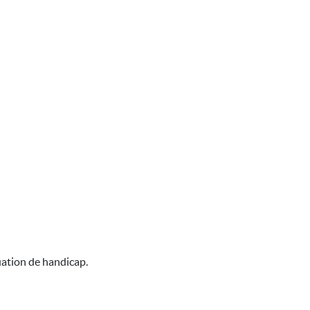
uation de handicap.