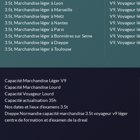
3.5t, Marchandise léger à Lyon
V9, Voyageur l
3.5t, Marchandise léger à Marseille
V9, Voyageur lég
3.5t, Marchandise léger à Metz
V9, Voyageur lé
3.5t, Marchandise léger à Nantes
V9, Voyageur lé
3.5t, Marchandise léger à Paris
V9, Voyageur lé
3.5t, Marchandise léger à Bonnières sur Seine
V9, Voyageur lé
3.5t, Marchandise léger à Dieppe
V9, Voyageur lé
3.5t, Marchandise léger à Toulouse
Capacité Marchandise Léger V9
Capacité Marchandise Lourd
Capacité Voyageur Lourd
Capacité actualisation 35h
Nos dates et lieux d'examens 3.5t
Dieppe Normandie capacité marchandise 3.5t voyageur v9 léger
centre de formation et d'examen de la dreal