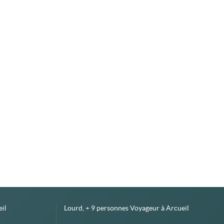
il
Lourd, + 9 personnes Voyageur à Arcueil