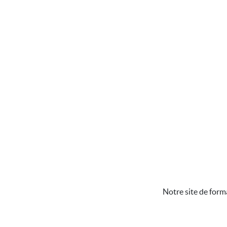
Notre site de form