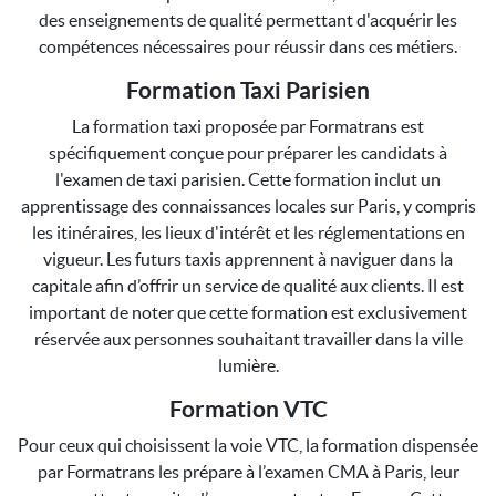
des enseignements de qualité permettant d'acquérir les
compétences nécessaires pour réussir dans ces métiers.
Formation Taxi Parisien
La formation taxi proposée par Formatrans est
spécifiquement conçue pour préparer les candidats à
l'examen de taxi parisien. Cette formation inclut un
apprentissage des connaissances locales sur Paris, y compris
les itinéraires, les lieux d'intérêt et les réglementations en
vigueur. Les futurs taxis apprennent à naviguer dans la
capitale afin d’offrir un service de qualité aux clients. Il est
important de noter que cette formation est exclusivement
réservée aux personnes souhaitant travailler dans la ville
lumière.
Formation VTC
Pour ceux qui choisissent la voie VTC, la formation dispensée
par Formatrans les prépare à l’examen CMA à Paris, leur