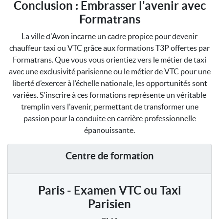
Conclusion : Embrasser l'avenir avec
Formatrans
La ville d'Avon incarne un cadre propice pour devenir
chauffeur taxi ou VTC grâce aux formations T3P offertes par
Formatrans. Que vous vous orientiez vers le métier de taxi
avec une exclusivité parisienne ou le métier de VTC pour une
liberté d’exercer à l’échelle nationale, les opportunités sont
variées. S'inscrire à ces formations représente un véritable
tremplin vers l'avenir, permettant de transformer une
passion pour la conduite en carrière professionnelle
épanouissante.
Centre de formation
Paris - Examen VTC ou Taxi
Parisien