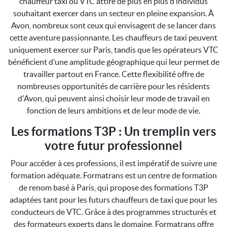
chauffeur taxi ou VTC attire de plus en plus d’individus
souhaitant exercer dans un secteur en pleine expansion. À
Avon, nombreux sont ceux qui envisagent de se lancer dans
cette aventure passionnante. Les chauffeurs de taxi peuvent
uniquement exercer sur Paris, tandis que les opérateurs VTC
bénéficient d’une amplitude géographique qui leur permet de
travailler partout en France. Cette flexibilité offre de
nombreuses opportunités de carrière pour les résidents
d'Avon, qui peuvent ainsi choisir leur mode de travail en
fonction de leurs ambitions et de leur mode de vie.
Les formations T3P : Un tremplin vers
votre futur professionnel
Pour accéder à ces professions, il est impératif de suivre une
formation adéquate. Formatrans est un centre de formation
de renom basé à Paris, qui propose des formations T3P
adaptées tant pour les futurs chauffeurs de taxi que pour les
conducteurs de VTC. Grâce à des programmes structurés et
des formateurs experts dans le domaine, Formatrans offre