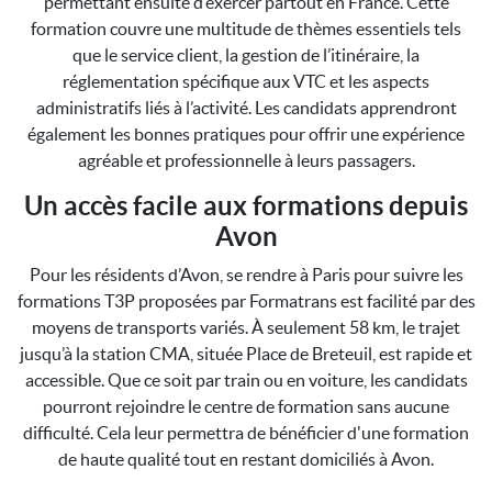
permettant ensuite d’exercer partout en France. Cette
formation couvre une multitude de thèmes essentiels tels
que le service client, la gestion de l’itinéraire, la
réglementation spécifique aux VTC et les aspects
administratifs liés à l’activité. Les candidats apprendront
également les bonnes pratiques pour offrir une expérience
agréable et professionnelle à leurs passagers.
Un accès facile aux formations depuis
Avon
Pour les résidents d’Avon, se rendre à Paris pour suivre les
formations T3P proposées par Formatrans est facilité par des
moyens de transports variés. À seulement 58 km, le trajet
jusqu’à la station CMA, située Place de Breteuil, est rapide et
accessible. Que ce soit par train ou en voiture, les candidats
pourront rejoindre le centre de formation sans aucune
difficulté. Cela leur permettra de bénéficier d'une formation
de haute qualité tout en restant domiciliés à Avon.