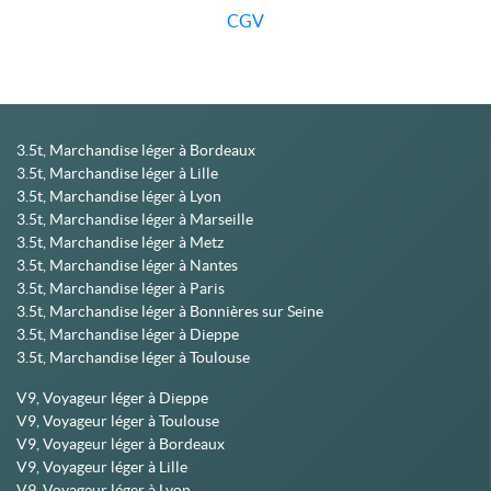
CGV
3.5t, Marchandise léger à Bordeaux
3.5t, Marchandise léger à Lille
3.5t, Marchandise léger à Lyon
3.5t, Marchandise léger à Marseille
3.5t, Marchandise léger à Metz
3.5t, Marchandise léger à Nantes
3.5t, Marchandise léger à Paris
3.5t, Marchandise léger à Bonnières sur Seine
3.5t, Marchandise léger à Dieppe
3.5t, Marchandise léger à Toulouse
V9, Voyageur léger à Dieppe
V9, Voyageur léger à Toulouse
V9, Voyageur léger à Bordeaux
V9, Voyageur léger à Lille
V9, Voyageur léger à Lyon