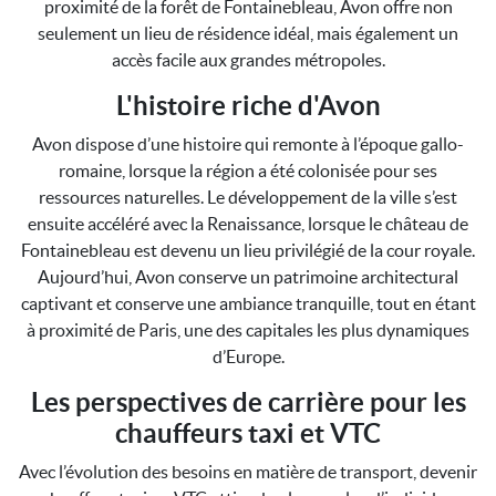
proximité de la forêt de Fontainebleau, Avon offre non
seulement un lieu de résidence idéal, mais également un
accès facile aux grandes métropoles.
L'histoire riche d'Avon
Avon dispose d’une histoire qui remonte à l’époque gallo-
romaine, lorsque la région a été colonisée pour ses
ressources naturelles. Le développement de la ville s’est
ensuite accéléré avec la Renaissance, lorsque le château de
Fontainebleau est devenu un lieu privilégié de la cour royale.
Aujourd’hui, Avon conserve un patrimoine architectural
captivant et conserve une ambiance tranquille, tout en étant
à proximité de Paris, une des capitales les plus dynamiques
d’Europe.
Les perspectives de carrière pour les
chauffeurs taxi et VTC
Avec l’évolution des besoins en matière de transport, devenir