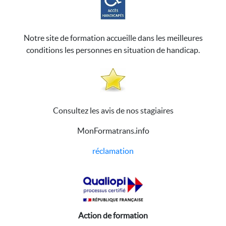
Notre site de formation accueille dans les meilleures
conditions les personnes en situation de handicap.
Consultez les avis de nos stagiaires
MonFormatrans.info
réclamation
Action de formation