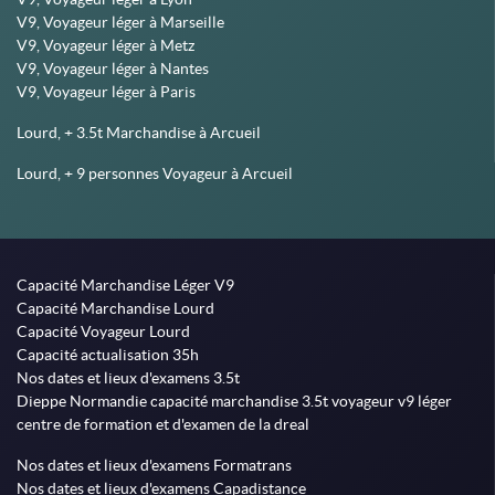
V9, Voyageur léger à Marseille
V9, Voyageur léger à Metz
V9, Voyageur léger à Nantes
V9, Voyageur léger à Paris
Lourd, + 3.5t Marchandise à Arcueil
Lourd, + 9 personnes Voyageur à Arcueil
Capacité Marchandise Léger V9
Capacité Marchandise Lourd
Capacité Voyageur Lourd
Capacité actualisation 35h
Nos dates et lieux d'examens 3.5t
Dieppe Normandie capacité marchandise 3.5t voyageur v9 léger
centre de formation et d'examen de la dreal
Nos dates et lieux d'examens Formatrans
Nos dates et lieux d'examens Capadistance