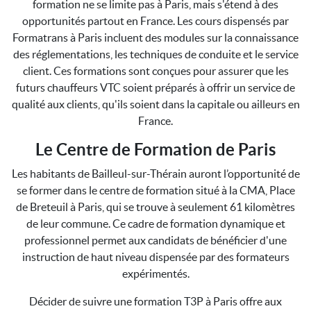
formation ne se limite pas à Paris, mais s'étend à des
opportunités partout en France. Les cours dispensés par
Formatrans à Paris incluent des modules sur la connaissance
des réglementations, les techniques de conduite et le service
client. Ces formations sont conçues pour assurer que les
futurs chauffeurs VTC soient préparés à offrir un service de
qualité aux clients, qu'ils soient dans la capitale ou ailleurs en
France.
Le Centre de Formation de Paris
Les habitants de Bailleul-sur-Thérain auront l’opportunité de
se former dans le centre de formation situé à la CMA, Place
de Breteuil à Paris, qui se trouve à seulement 61 kilomètres
de leur commune. Ce cadre de formation dynamique et
professionnel permet aux candidats de bénéficier d'une
instruction de haut niveau dispensée par des formateurs
expérimentés.
Décider de suivre une formation T3P à Paris offre aux