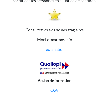
conditions les personnes en situation de handicap.
Consultez les avis de nos stagiaires
MonFormatrans.info
réclamation
Action de formation
CGV