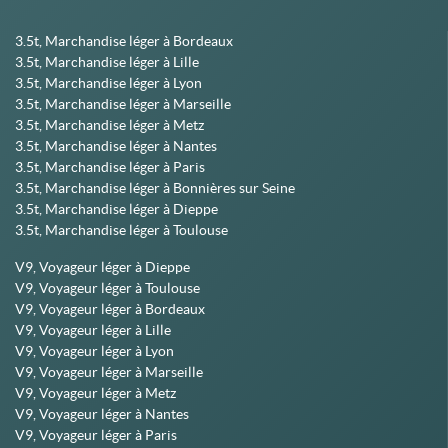
3.5t, Marchandise léger à Bordeaux
3.5t, Marchandise léger à Lille
3.5t, Marchandise léger à Lyon
3.5t, Marchandise léger à Marseille
3.5t, Marchandise léger à Metz
3.5t, Marchandise léger à Nantes
3.5t, Marchandise léger à Paris
3.5t, Marchandise léger à Bonnières sur Seine
3.5t, Marchandise léger à Dieppe
3.5t, Marchandise léger à Toulouse
V9, Voyageur léger à Dieppe
V9, Voyageur léger à Toulouse
V9, Voyageur léger à Bordeaux
V9, Voyageur léger à Lille
V9, Voyageur léger à Lyon
V9, Voyageur léger à Marseille
V9, Voyageur léger à Metz
V9, Voyageur léger à Nantes
V9, Voyageur léger à Paris