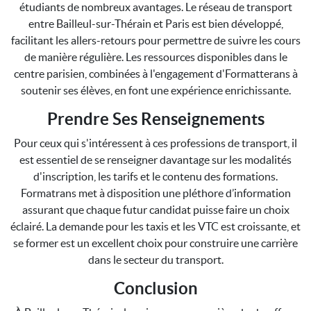
étudiants de nombreux avantages. Le réseau de transport
entre Bailleul-sur-Thérain et Paris est bien développé,
facilitant les allers-retours pour permettre de suivre les cours
de manière régulière. Les ressources disponibles dans le
centre parisien, combinées à l'engagement d'Formatterans à
soutenir ses élèves, en font une expérience enrichissante.
Prendre Ses Renseignements
Pour ceux qui s'intéressent à ces professions de transport, il
est essentiel de se renseigner davantage sur les modalités
d'inscription, les tarifs et le contenu des formations.
Formatrans met à disposition une pléthore d’information
assurant que chaque futur candidat puisse faire un choix
éclairé. La demande pour les taxis et les VTC est croissante, et
se former est un excellent choix pour construire une carrière
dans le secteur du transport.
Conclusion