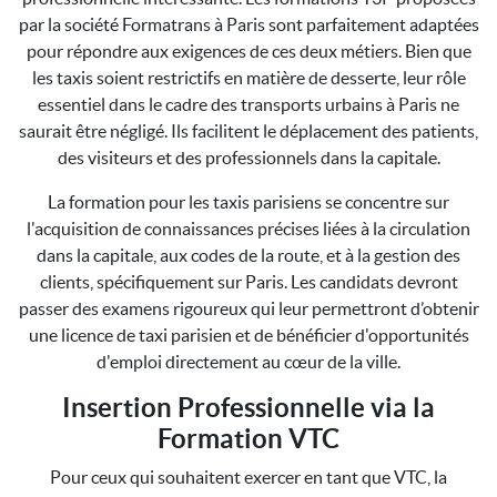
par la société Formatrans à Paris sont parfaitement adaptées
pour répondre aux exigences de ces deux métiers. Bien que
les taxis soient restrictifs en matière de desserte, leur rôle
essentiel dans le cadre des transports urbains à Paris ne
saurait être négligé. Ils facilitent le déplacement des patients,
des visiteurs et des professionnels dans la capitale.
La formation pour les taxis parisiens se concentre sur
l'acquisition de connaissances précises liées à la circulation
dans la capitale, aux codes de la route, et à la gestion des
clients, spécifiquement sur Paris. Les candidats devront
passer des examens rigoureux qui leur permettront d’obtenir
une licence de taxi parisien et de bénéficier d'opportunités
d'emploi directement au cœur de la ville.
Insertion Professionnelle via la
Formation VTC
Pour ceux qui souhaitent exercer en tant que VTC, la