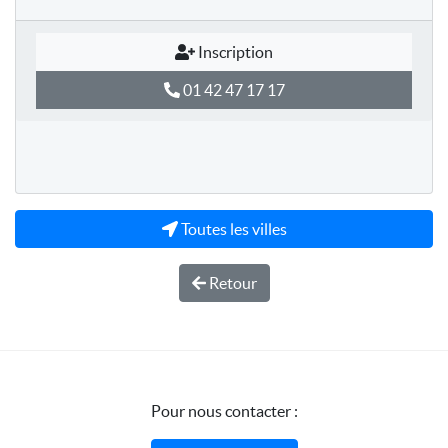
Inscription
01 42 47 17 17
Toutes les villes
Retour
Pour nous contacter :