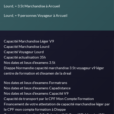
Lourd, + 3.5t Marchandise à Arcueil
Lourd, + 9 personnes Voyageur à Arcueil
Capacité Marchandise Léger V9
Capacité Marchandise Lourd
Capacité Voyageur Lourd
Capacité actualisation 35h
Nos dates et lieux d'examens 3.5t
Dieppe Normandie capacité marchandise 3.5t voyageur v9 léger
centre de formation et d'examen de la dreal
Nos dates et lieux d'examens Formatrans
Nos dates et lieux d'examens Capadistance
Nos dates et lieux d'examens Capacité V9
Capacité de transport par le CPF Mon Compte Formation
Financement de votre attestation de capacité marchandise léger par
le CPF mon compte formation à Dieppe