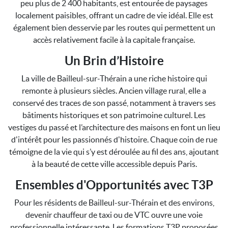
peu plus de 2 400 habitants, est entourée de paysages
localement paisibles, offrant un cadre de vie idéal. Elle est
également bien desservie par les routes qui permettent un
accès relativement facile à la capitale française.
Un Brin d’Histoire
La ville de Bailleul-sur-Thérain a une riche histoire qui
remonte à plusieurs siècles. Ancien village rural, elle a
conservé des traces de son passé, notamment à travers ses
bâtiments historiques et son patrimoine culturel. Les
vestiges du passé et l’architecture des maisons en font un lieu
d'intérêt pour les passionnés d'histoire. Chaque coin de rue
témoigne de la vie qui s’y est déroulée au fil des ans, ajoutant
à la beauté de cette ville accessible depuis Paris.
Ensembles d'Opportunités avec T3P
Pour les résidents de Bailleul-sur-Thérain et des environs,
devenir chauffeur de taxi ou de VTC ouvre une voie
professionnelle intéressante. Les formations T3P proposées