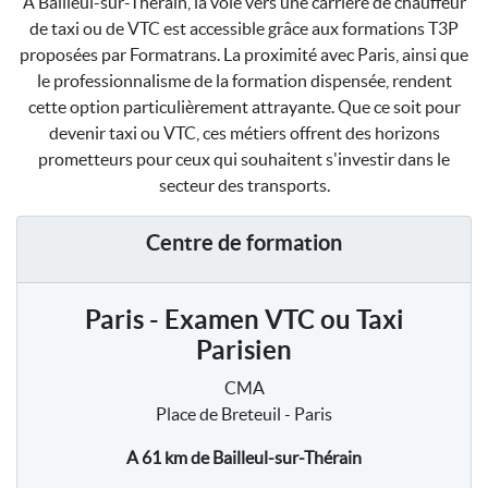
À Bailleul-sur-Thérain, la voie vers une carrière de chauffeur
de taxi ou de VTC est accessible grâce aux formations T3P
proposées par Formatrans. La proximité avec Paris, ainsi que
le professionnalisme de la formation dispensée, rendent
cette option particulièrement attrayante. Que ce soit pour
devenir taxi ou VTC, ces métiers offrent des horizons
prometteurs pour ceux qui souhaitent s'investir dans le
secteur des transports.
Centre de formation
Paris - Examen VTC ou Taxi
Parisien
CMA
Place de Breteuil - Paris
A 61 km
de Bailleul-sur-Thérain