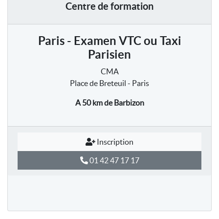
Centre de formation
Paris - Examen VTC ou Taxi
Parisien
CMA
Place de Breteuil - Paris
A 50 km
de Barbizon
Inscription
01 42 47 17 17