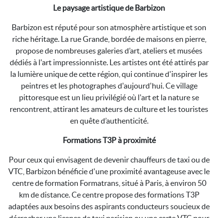
Le paysage artistique de Barbizon
Barbizon est réputé pour son atmosphère artistique et son
riche héritage. La rue Grande, bordée de maisons en pierre,
propose de nombreuses galeries d’art, ateliers et musées
dédiés à l'art impressionniste. Les artistes ont été attirés par
la lumière unique de cette région, qui continue d'inspirer les
peintres et les photographes d'aujourd'hui. Ce village
pittoresque est un lieu privilégié où l'art et la nature se
rencontrent, attirant les amateurs de culture et les touristes
en quête d’authenticité.
Formations T3P à proximité
Pour ceux qui envisagent de devenir chauffeurs de taxi ou de
VTC, Barbizon bénéficie d'une proximité avantageuse avec le
centre de formation Formatrans, situé à Paris, à environ 50
km de distance. Ce centre propose des formations T3P
adaptées aux besoins des aspirants conducteurs soucieux de