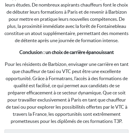
leurs études. De nombreux aspirants chauffeurs font le choix
de débuter leurs formations à Paris et de revenir à Barbizon
pour mettre en pratique leurs nouvelles compétences. De
plus, la proximité immédiate avec la forêt de Fontainebleau
constitue un atout supplémentaire, permettant des moments
de détente après une journée de formation intense.
Conclusion : un choix de carrière épanouissant
Pour les résidents de Barbizon, envisager une carrière en tant
que chauffeur de taxi ou VTC peut être une excellente
opportunité. Grâce à Formatrans, l’accès à des formations de
qualité est facilisé, ce qui permet aux candidats de se
préparer efficacement à ce secteur dynamique. Que ce soit
pour travailler exclusivement à Paris en tant que chauffeur
de taxi ou pour explorer les possibilités offertes par le VTC à
travers la France, les opportunités sont extrêmement
prometteuses pour les diplômés de ces formations T3P.