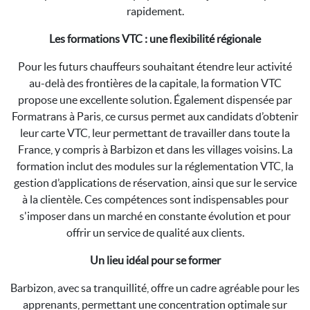
rapidement.
Les formations VTC : une flexibilité régionale
Pour les futurs chauffeurs souhaitant étendre leur activité
au-delà des frontières de la capitale, la formation VTC
propose une excellente solution. Également dispensée par
Formatrans à Paris, ce cursus permet aux candidats d’obtenir
leur carte VTC, leur permettant de travailler dans toute la
France, y compris à Barbizon et dans les villages voisins. La
formation inclut des modules sur la réglementation VTC, la
gestion d’applications de réservation, ainsi que sur le service
à la clientèle. Ces compétences sont indispensables pour
s'imposer dans un marché en constante évolution et pour
offrir un service de qualité aux clients.
Un lieu idéal pour se former
Barbizon, avec sa tranquillité, offre un cadre agréable pour les
apprenants, permettant une concentration optimale sur