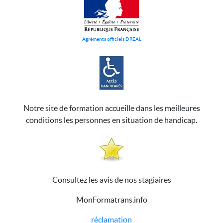
Agréments officiels DREAL
Notre site de formation accueille dans les meilleures
conditions les personnes en situation de handicap.
Consultez les avis de nos stagiaires
MonFormatrans.info
réclamation