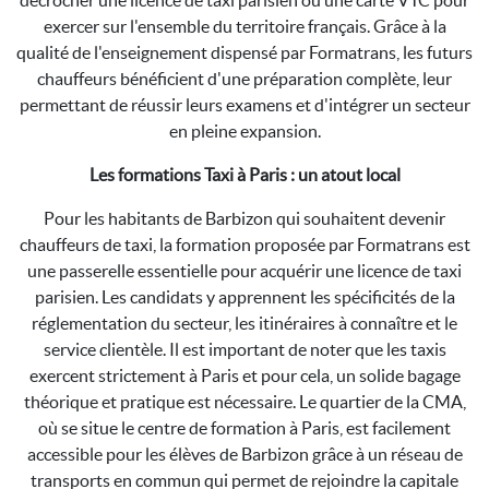
décrocher une licence de taxi parisien ou une carte VTC pour
exercer sur l'ensemble du territoire français. Grâce à la
qualité de l'enseignement dispensé par Formatrans, les futurs
chauffeurs bénéficient d'une préparation complète, leur
permettant de réussir leurs examens et d'intégrer un secteur
en pleine expansion.
Les formations Taxi à Paris : un atout local
Pour les habitants de Barbizon qui souhaitent devenir
chauffeurs de taxi, la formation proposée par Formatrans est
une passerelle essentielle pour acquérir une licence de taxi
parisien. Les candidats y apprennent les spécificités de la
réglementation du secteur, les itinéraires à connaître et le
service clientèle. Il est important de noter que les taxis
exercent strictement à Paris et pour cela, un solide bagage
théorique et pratique est nécessaire. Le quartier de la CMA,
où se situe le centre de formation à Paris, est facilement
accessible pour les élèves de Barbizon grâce à un réseau de
transports en commun qui permet de rejoindre la capitale