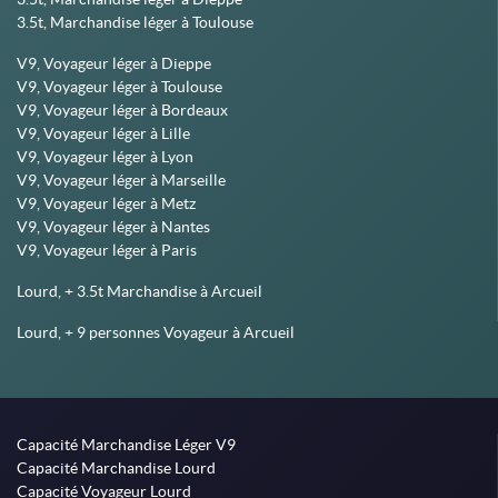
3.5t, Marchandise léger à Toulouse
V9, Voyageur léger à Dieppe
V9, Voyageur léger à Toulouse
V9, Voyageur léger à Bordeaux
V9, Voyageur léger à Lille
V9, Voyageur léger à Lyon
V9, Voyageur léger à Marseille
V9, Voyageur léger à Metz
V9, Voyageur léger à Nantes
V9, Voyageur léger à Paris
Lourd, + 3.5t Marchandise à Arcueil
Lourd, + 9 personnes Voyageur à Arcueil
Capacité Marchandise Léger V9
Capacité Marchandise Lourd
Capacité Voyageur Lourd