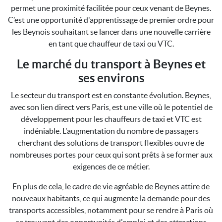
permet une proximité facilitée pour ceux venant de Beynes.
C’est une opportunité d'apprentissage de premier ordre pour
les Beynois souhaitant se lancer dans une nouvelle carrière
en tant que chauffeur de taxi ou VTC.
Le marché du transport à Beynes et
ses environs
Le secteur du transport est en constante évolution. Beynes,
avec son lien direct vers Paris, est une ville où le potentiel de
développement pour les chauffeurs de taxi et VTC est
indéniable. L'augmentation du nombre de passagers
cherchant des solutions de transport flexibles ouvre de
nombreuses portes pour ceux qui sont prêts à se former aux
exigences de ce métier.
En plus de cela, le cadre de vie agréable de Beynes attire de
nouveaux habitants, ce qui augmente la demande pour des
transports accessibles, notamment pour se rendre à Paris où