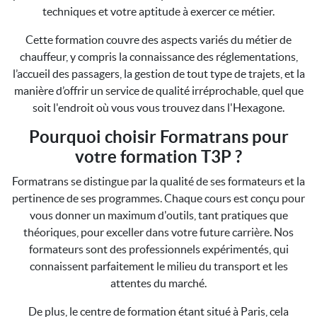
techniques et votre aptitude à exercer ce métier.
Cette formation couvre des aspects variés du métier de
chauffeur, y compris la connaissance des réglementations,
l’accueil des passagers, la gestion de tout type de trajets, et la
manière d’offrir un service de qualité irréprochable, quel que
soit l'endroit où vous vous trouvez dans l'Hexagone.
Pourquoi choisir Formatrans pour
votre formation T3P ?
Formatrans se distingue par la qualité de ses formateurs et la
pertinence de ses programmes. Chaque cours est conçu pour
vous donner un maximum d'outils, tant pratiques que
théoriques, pour exceller dans votre future carrière. Nos
formateurs sont des professionnels expérimentés, qui
connaissent parfaitement le milieu du transport et les
attentes du marché.
De plus, le centre de formation étant situé à Paris, cela