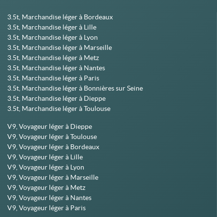
3.5t, Marchandise léger à Bordeaux
3.5t, Marchandise léger à Lille
3.5t, Marchandise léger à Lyon
3.5t, Marchandise léger à Marseille
3.5t, Marchandise léger à Metz
3.5t, Marchandise léger à Nantes
3.5t, Marchandise léger à Paris
3.5t, Marchandise léger à Bonnières sur Seine
3.5t, Marchandise léger à Dieppe
3.5t, Marchandise léger à Toulouse
V9, Voyageur léger à Dieppe
V9, Voyageur léger à Toulouse
V9, Voyageur léger à Bordeaux
V9, Voyageur léger à Lille
V9, Voyageur léger à Lyon
V9, Voyageur léger à Marseille
V9, Voyageur léger à Metz
V9, Voyageur léger à Nantes
V9, Voyageur léger à Paris