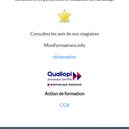
Consultez les avis de nos stagiaires
MonFormatrans.info
réclamation
Action de formation
CGV