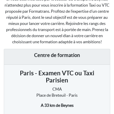
n'attendez plus pour vous inscrire à la formation Taxi ou VTC
proposée par Formatrans. Profitez de l’expertise d’un centre
réputé à Paris, dont le seul objectif est de vous préparer au
mieux pour lancer votre carrière. Rejoindre les rangs des
professionnels du transport est à portée de main. Prenez la
décision de donner un nouvel élan à votre carrière en
choisissant une formation adaptée à vos ambitions!
Centre de formation
Paris - Examen VTC ou Taxi
Parisien
CMA
Place de Breteuil - Paris
A 33 km
de Beynes