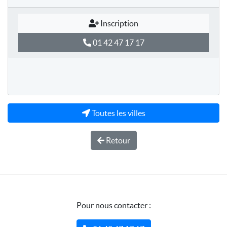
Inscription
01 42 47 17 17
Toutes les villes
Retour
Pour nous contacter :