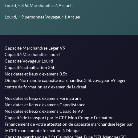
Lourd, + 3.5t Marchandise à Arcueil
Lourd, + 9 personnes Voyageur à Arcueil
Capacité Marchandise Léger V9
Capacité Marchandise Lourd
Capacité Voyageur Lourd
Capacité actualisation 35h
Nos dates et lieux d'examens 3.5t
Dieppe Normandie capacité marchandise 3.5t voyageur v9 léger
centre de formation et d'examen de la dreal
Nos dates et lieux d'examens Formatrans
Nos dates et lieux d'examens Capadistance
Nos dates et lieux d'examens Capacité V9
Capacité de transport par le CPF Mon Compte Formation
Financement de votre attestation de capacité marchandise léger par
le CPF mon compte formation à Dieppe
Capacite marchandise 3,5t,Calvados (14), Eure (27), Manche (50),