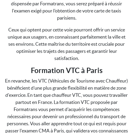
dispensée par Formatrans, vous serez préparé à réussir
l'examen exigé pour l’obtention de votre carte de taxis
parisiens.
Ceux qui optent pour cette voie pourront offrir un service
unique aux usagers, en connaissant parfaitement la ville et
ses environs. Cette maîtrise du territoire est cruciale pour
optimiser les trajets des passagers et garantir leur
satisfaction.
Formation VTC à Paris
En revanche, les VTC (Véhicules de Tourisme avec Chauffeur)
bénéficient d’une plus grande flexibilité en matière de zone
d'exercice. En tant que chauffeur VTC, vous pouvez travailler
partout en France. La formation VTC proposée par
Formatrans vous permet d'acquérir les compétences
nécessaires pour devenir un professionnel du transport de
personnes. Vous aller apprendre tout ce qui est requis pour
passer l'examen CMA à Paris, qui validera vos connaissances