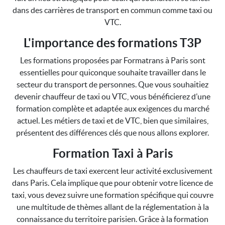
dans des carrières de transport en commun comme taxi ou
VTC.
L'importance des formations T3P
Les formations proposées par Formatrans à Paris sont
essentielles pour quiconque souhaite travailler dans le
secteur du transport de personnes. Que vous souhaitiez
devenir chauffeur de taxi ou VTC, vous bénéficierez d’une
formation complète et adaptée aux exigences du marché
actuel. Les métiers de taxi et de VTC, bien que similaires,
présentent des différences clés que nous allons explorer.
Formation Taxi à Paris
Les chauffeurs de taxi exercent leur activité exclusivement
dans Paris. Cela implique que pour obtenir votre licence de
taxi, vous devez suivre une formation spécifique qui couvre
une multitude de thèmes allant de la réglementation à la
connaissance du territoire parisien. Grâce à la formation