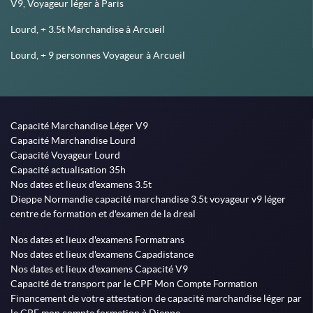
V9, Voyageur léger à Paris
Lourd, + 3.5t Marchandise à Arcueil
Lourd, + 9 personnes Voyageur à Arcueil
Capacité Marchandise Léger V9
Capacité Marchandise Lourd
Capacité Voyageur Lourd
Capacité actualisation 35h
Nos dates et lieux d'examens 3.5t
Dieppe Normandie capacité marchandise 3.5t voyageur v9 léger
centre de formation et d'examen de la dreal
Nos dates et lieux d'examens Formatrans
Nos dates et lieux d'examens Capadistance
Nos dates et lieux d'examens Capacité V9
Capacité de transport par le CPF Mon Compte Formation
Financement de votre attestation de capacité marchandise léger par