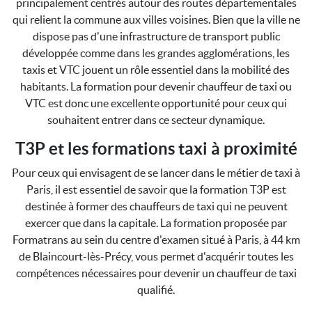
principalement centrés autour des routes départementales
qui relient la commune aux villes voisines. Bien que la ville ne
dispose pas d'une infrastructure de transport public
développée comme dans les grandes agglomérations, les
taxis et VTC jouent un rôle essentiel dans la mobilité des
habitants. La formation pour devenir chauffeur de taxi ou
VTC est donc une excellente opportunité pour ceux qui
souhaitent entrer dans ce secteur dynamique.
T3P et les formations taxi à proximité
Pour ceux qui envisagent de se lancer dans le métier de taxi à
Paris, il est essentiel de savoir que la formation T3P est
destinée à former des chauffeurs de taxi qui ne peuvent
exercer que dans la capitale. La formation proposée par
Formatrans au sein du centre d'examen situé à Paris, à 44 km
de Blaincourt-lès-Précy, vous permet d'acquérir toutes les
compétences nécessaires pour devenir un chauffeur de taxi
qualifié.