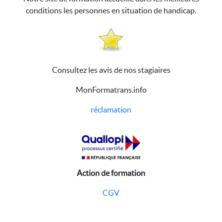
conditions les personnes en situation de handicap.
Consultez les avis de nos stagiaires
MonFormatrans.info
réclamation
Action de formation
CGV