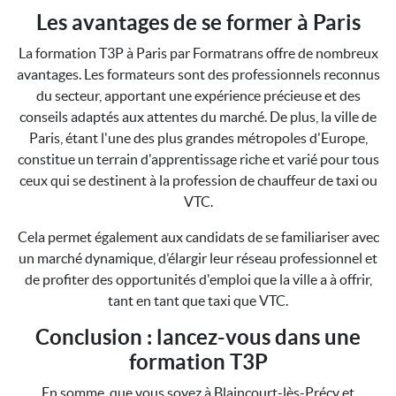
Les avantages de se former à Paris
La formation T3P à Paris par Formatrans offre de nombreux
avantages. Les formateurs sont des professionnels reconnus
du secteur, apportant une expérience précieuse et des
conseils adaptés aux attentes du marché. De plus, la ville de
Paris, étant l'une des plus grandes métropoles d'Europe,
constitue un terrain d'apprentissage riche et varié pour tous
ceux qui se destinent à la profession de chauffeur de taxi ou
VTC.
Cela permet également aux candidats de se familiariser avec
un marché dynamique, d’élargir leur réseau professionnel et
de profiter des opportunités d'emploi que la ville a à offrir,
tant en tant que taxi que VTC.
Conclusion : lancez-vous dans une
formation T3P
En somme, que vous soyez à Blaincourt-lès-Précy et