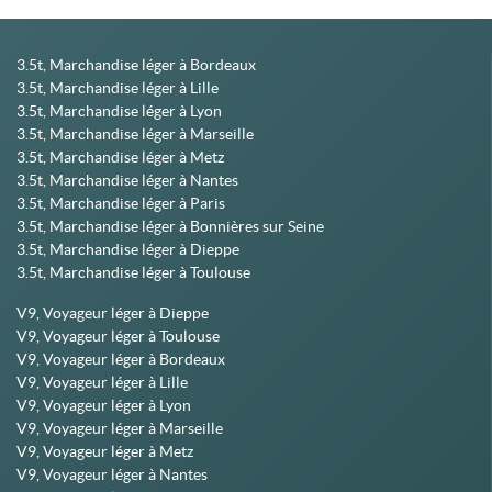
3.5t, Marchandise léger à Bordeaux
3.5t, Marchandise léger à Lille
3.5t, Marchandise léger à Lyon
3.5t, Marchandise léger à Marseille
3.5t, Marchandise léger à Metz
3.5t, Marchandise léger à Nantes
3.5t, Marchandise léger à Paris
3.5t, Marchandise léger à Bonnières sur Seine
3.5t, Marchandise léger à Dieppe
3.5t, Marchandise léger à Toulouse
V9, Voyageur léger à Dieppe
V9, Voyageur léger à Toulouse
V9, Voyageur léger à Bordeaux
V9, Voyageur léger à Lille
V9, Voyageur léger à Lyon
V9, Voyageur léger à Marseille
V9, Voyageur léger à Metz
V9, Voyageur léger à Nantes