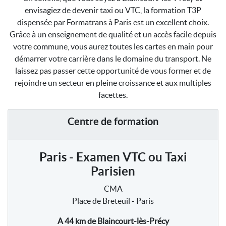
envisagiez de devenir taxi ou VTC, la formation T3P
dispensée par Formatrans à Paris est un excellent choix.
Grâce à un enseignement de qualité et un accès facile depuis
votre commune, vous aurez toutes les cartes en main pour
démarrer votre carrière dans le domaine du transport. Ne
laissez pas passer cette opportunité de vous former et de
rejoindre un secteur en pleine croissance et aux multiples
facettes.
Centre de formation
Paris - Examen VTC ou Taxi
Parisien
CMA
Place de Breteuil - Paris
A 44 km
de Blaincourt-lès-Précy