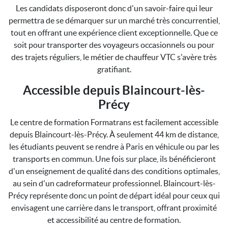
Les candidats disposeront donc d'un savoir-faire qui leur
permettra de se démarquer sur un marché très concurrentiel,
tout en offrant une expérience client exceptionnelle. Que ce
soit pour transporter des voyageurs occasionnels ou pour
des trajets réguliers, le métier de chauffeur VTC s'avère très
gratifiant.
Accessible depuis Blaincourt-lès-
Précy
Le centre de formation Formatrans est facilement accessible
depuis Blaincourt-lès-Précy. À seulement 44 km de distance,
les étudiants peuvent se rendre à Paris en véhicule ou par les
transports en commun. Une fois sur place, ils bénéficieront
d'un enseignement de qualité dans des conditions optimales,
au sein d'un cadreformateur professionnel. Blaincourt-lès-
Précy représente donc un point de départ idéal pour ceux qui
envisagent une carrière dans le transport, offrant proximité
et accessibilité au centre de formation.