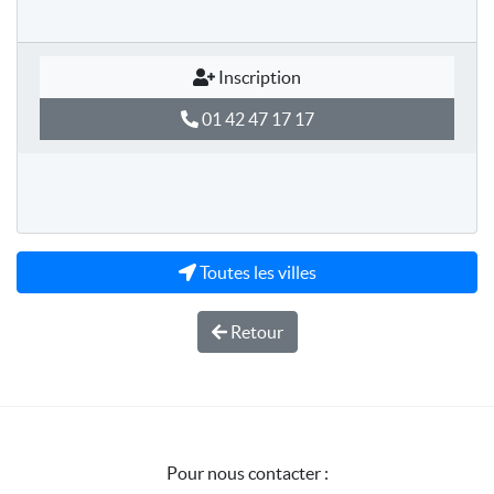
Inscription
01 42 47 17 17
Toutes les villes
Retour
Pour nous contacter :