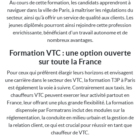
Au cours de cette formation, les candidats apprendront à
naviguer dans la ville de Paris, à maîtriser les régulations du
secteur, ainsi qu'à offrir un service de qualité aux clients. Les
jeunes diplômés pourront ainsi rejoindre cette profession
enrichissante, bénéficiant d'un travail autonome et de
nombreux avantages.
Formation VTC : une option ouverte
sur toute la France
Pour ceux qui préfèrent élargir leurs horizons et envisagent
une carrière dans le secteur des VTC, la formation T3P à Paris
est également la voie à suivre. Contrairement aux taxis, les
chauffeurs VTC peuvent exercer leur activité partout en
France, leur offrant une plus grande flexibilité. La formation
dispensée par Formatrans inclut des modules sur la
réglementation, la conduite en milieu urbain et la gestion de
la relation client, ce qui est crucial pour réussir en tant que
chauffeur de VTC.