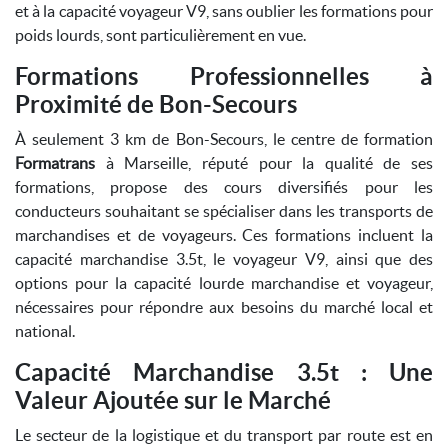
et à la capacité voyageur V9, sans oublier les formations pour
poids lourds, sont particulièrement en vue.
Formations Professionnelles à
Proximité de Bon-Secours
À seulement 3 km de Bon-Secours, le centre de formation
Formatrans
à Marseille, réputé pour la qualité de ses
formations, propose des cours diversifiés pour les
conducteurs souhaitant se spécialiser dans les transports de
marchandises et de voyageurs. Ces formations incluent la
capacité marchandise 3.5t, le voyageur V9, ainsi que des
options pour la capacité lourde marchandise et voyageur,
nécessaires pour répondre aux besoins du marché local et
national.
Capacité Marchandise 3.5t : Une
Valeur Ajoutée sur le Marché
Le secteur de la logistique et du transport par route est en