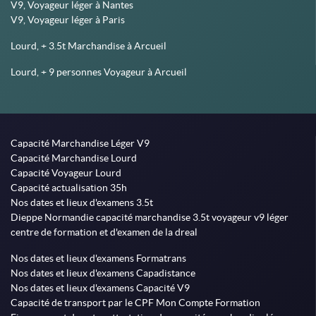
V9, Voyageur léger à Nantes
V9, Voyageur léger à Paris
Lourd, + 3.5t Marchandise à Arcueil
Lourd, + 9 personnes Voyageur à Arcueil
Capacité Marchandise Léger V9
Capacité Marchandise Lourd
Capacité Voyageur Lourd
Capacité actualisation 35h
Nos dates et lieux d'examens 3.5t
Dieppe Normandie capacité marchandise 3.5t voyageur v9 léger
centre de formation et d'examen de la dreal
Nos dates et lieux d'examens Formatrans
Nos dates et lieux d'examens Capadistance
Nos dates et lieux d'examens Capacité V9
Capacité de transport par le CPF Mon Compte Formation