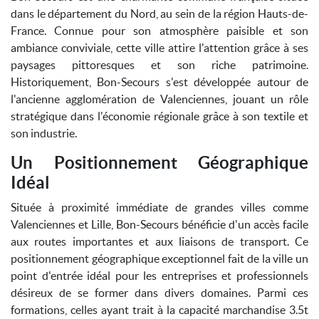
dans le département du Nord, au sein de la région Hauts-de-
France. Connue pour son atmosphère paisible et son
ambiance conviviale, cette ville attire l'attention grâce à ses
paysages pittoresques et son riche patrimoine.
Historiquement, Bon-Secours s'est développée autour de
l'ancienne agglomération de Valenciennes, jouant un rôle
stratégique dans l'économie régionale grâce à son textile et
son industrie.
Un Positionnement Géographique
Idéal
Située à proximité immédiate de grandes villes comme
Valenciennes et Lille, Bon-Secours bénéficie d'un accès facile
aux routes importantes et aux liaisons de transport. Ce
positionnement géographique exceptionnel fait de la ville un
point d'entrée idéal pour les entreprises et professionnels
désireux de se former dans divers domaines. Parmi ces
formations, celles ayant trait à la capacité marchandise 3.5t