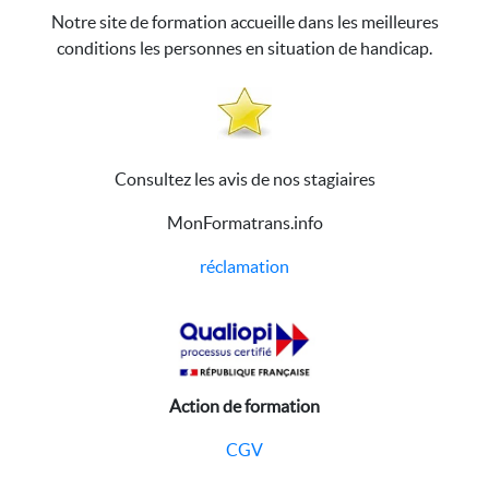
Notre site de formation accueille dans les meilleures
conditions les personnes en situation de handicap.
Consultez les avis de nos stagiaires
MonFormatrans.info
réclamation
Action de formation
CGV