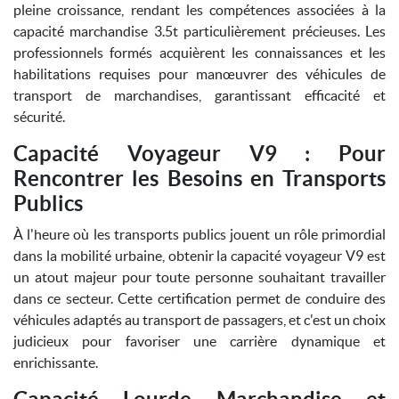
pleine croissance, rendant les compétences associées à la
capacité marchandise 3.5t particulièrement précieuses. Les
professionnels formés acquièrent les connaissances et les
habilitations requises pour manœuvrer des véhicules de
transport de marchandises, garantissant efficacité et
sécurité.
Capacité Voyageur V9 : Pour
Rencontrer les Besoins en Transports
Publics
À l'heure où les transports publics jouent un rôle primordial
dans la mobilité urbaine, obtenir la capacité voyageur V9 est
un atout majeur pour toute personne souhaitant travailler
dans ce secteur. Cette certification permet de conduire des
véhicules adaptés au transport de passagers, et c'est un choix
judicieux pour favoriser une carrière dynamique et
enrichissante.