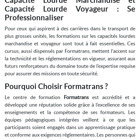
Capacité Lourde Marchandise et
Capacité Lourde Voyageur : Se
Professionnaliser
Pour ceux qui aspirent à des carrières dans le transport de
plus grosses unités, les formations sur les capacités lourdes
marchandise et voyageur sont tout à fait essentielles. Ces
cursus, aussi dispensés par Formatrans, mettent l'accent sur
la technicité et les réglementations en vigueur, assurant aux
futurs renforçateurs du domaine toute de l’expertise requise
pour assurer des missions en toute sécurité.
Pourquoi Choisir Formatrans ?
Le centre de formation
Formatrans
est accrédité et a
développé une réputation solide grâce à l’excellence de ses
enseignements et la compétence de ses formateurs. Les
équipes pédagogiques intégrées veillent à ce que les
participants soient engagés dans un apprentissage pratique
et conforme aux exigences réglementaires. Les personnes qui