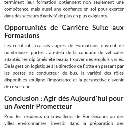
terminent leur formation obtiennent non seulement une
compétence, mais aussi une confiance en soi pour exercer
dans des secteurs d’activité de plus en plus exigeants.
Opportunités de Carrière Suite aux
Formations
Les certificats réalisés auprès de Formatrans ouvrent de
nombreuses portes : au-delà de la conduite de véhicules
adaptés, les diplômés été beaux trouver des emplois variés.
De la gestion logistique à la direction de flotte en passant par
les postes de conducteur de bus, la variété des rôles
disponibles souligne l'importance et la perspective d'avenir
de ce secteur.
Conclusion : Agir dès Aujourd'hui pour
un Avenir Prometteur
Pour les résidents ou travailleurs de Bon-Secours ou des
villes environnantes, investir dans la préparation des