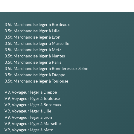
3.5t, Marchandise léger à Bordeaux
3.5t, Marchandise léger à Lille
3.5t, Marchandise léger à Lyon
3.5t, Marchandise léger à Marseille
3.5t, Marchandise léger à Metz
3.5t, Marchandise léger à Nantes
3.5t, Marchandise léger à Paris
3.5t, Marchandise léger à Bonnières sur Seine
3.5t, Marchandise léger à Dieppe
3.5t, Marchandise léger à Toulouse
V9, Voyageur léger à Dieppe
V9, Voyageur léger à Toulouse
V9, Voyageur léger à Bordeaux
V9, Voyageur léger à Lille
V9, Voyageur léger à Lyon
V9, Voyageur léger à Marseille
V9, Voyageur léger à Metz