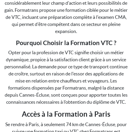
considérablement leur champ d'action et leurs possibilités de
gain. Formatrans propose une formation ciblée pour le métier
de VTC, incluant une préparation complète à l'examen CMA,
qui permet d'être compétent dans ce secteur en pleine
expansion.
Pourquoi Choisir la Formation VTC ?
Opter pour la profession de VTC signifie choisir un métier
dynamique, propice à la satisfaction client grâce à un service
personnalisé. La demande pour ce type de transport continue
de croître, surtout en raison de l'essor des applications de
mise en relation entre chauffeurs et voyageurs. Les
formations dispensées par Formatrans, malgré la distance
depuis Cannes-Écluse, sont conçues pour apporter toutes les
connaissances nécessaires à l’obtention du diplôme de VTC.
Accès à la Formation à Paris
Se rendre à Paris, à seulement 74 km de Cannes-Écluse, pour
suivre une formation taxi ou VTC chez Formatrans est