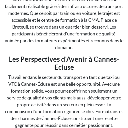
facilement réalisable grâce à des infrastructures de transport
modernes. Que ce soit par train ou en voiture, le trajet est
accessible et le centre de formation à la CMA, Place de
Breteuil, se trouve dans un quartier bien desservi. Les
participants bénéficieront d'une formation de qualité,
animée par des formateurs expérimentés et reconnus dans le
domaine.
Les Perspectives d'Avenir à Cannes-
Écluse
Travailler dans le secteur du transport en tant que taxi ou
VTC à Cannes-Écluse est une belle opportunité. Avec une
formation solide, vous pourrez offrir non seulement un
service de qualité à vos clients mais aussi développer votre
propre activité dans un secteur en plein essor. La
combinaison d'une formation rigoureuse chez Formatrans et
des charmes de Cannes-Écluse constituent une recette
gagnante pour réussir dans ce métier passionnant.