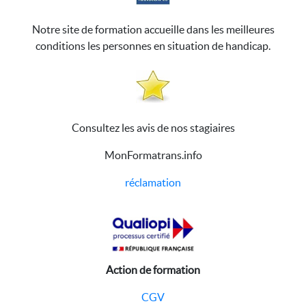
Notre site de formation accueille dans les meilleures
conditions les personnes en situation de handicap.
Consultez les avis de nos stagiaires
MonFormatrans.info
réclamation
Action de formation
CGV