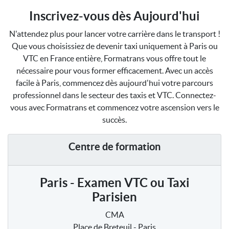
Inscrivez-vous dès Aujourd'hui
N'attendez plus pour lancer votre carrière dans le transport !
Que vous choisissiez de devenir taxi uniquement à Paris ou
VTC en France entière, Formatrans vous offre tout le
nécessaire pour vous former efficacement. Avec un accès
facile à Paris, commencez dès aujourd'hui votre parcours
professionnel dans le secteur des taxis et VTC. Connectez-
vous avec Formatrans et commencez votre ascension vers le
succès.
Centre de formation
Paris - Examen VTC ou Taxi
Parisien
CMA
Place de Breteuil - Paris