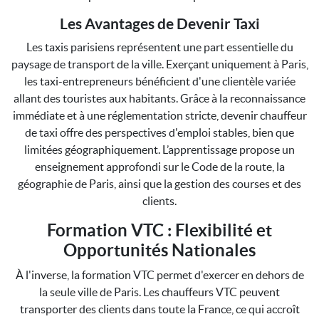
Les Avantages de Devenir Taxi
Les taxis parisiens représentent une part essentielle du
paysage de transport de la ville. Exerçant uniquement à Paris,
les taxi-entrepreneurs bénéficient d'une clientèle variée
allant des touristes aux habitants. Grâce à la reconnaissance
immédiate et à une réglementation stricte, devenir chauffeur
de taxi offre des perspectives d'emploi stables, bien que
limitées géographiquement. L’apprentissage propose un
enseignement approfondi sur le Code de la route, la
géographie de Paris, ainsi que la gestion des courses et des
clients.
Formation VTC : Flexibilité et
Opportunités Nationales
À l'inverse, la formation VTC permet d'exercer en dehors de
la seule ville de Paris. Les chauffeurs VTC peuvent
transporter des clients dans toute la France, ce qui accroît