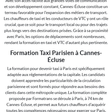
Avec son accès facilité aux grandes voies de communication
et son développement constant, Cannes-Écluse constitue un
terreau favorable pour l'expansion des métiers de transport.
Les chauffeurs de taxi et les conducteurs de VTC y ont un rôle
crucial, que ce soit pour le transport local ou pour des trajets
plus longs vers des destinations prisées. Grâce à sa proximité
avec Paris, les options de déplacements sont nombreuses,
rendant la formation en taxi et VTC d'autant plus pertinente.
Formation Taxi Parisien à Cannes-
Écluse
La formation pour devenir taxi à Paris est spécifiquement
adaptée aux réglementations de la capitale. Les candidats
doivent apprendre les particularités de la circulation
parisienne et sont formés pour répondre aux besoins des
clients dans cette métropole unique. La formation complète
proposée par Formatrans se déroule à Paris, à 74 km de
Cannes-Écluse, et permet aux futurs chauffeurs d'acquérir
toutes les compétences nécessaires pour exercer sur Paris.