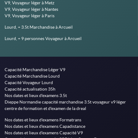
V9, Voyageur léger à Metz
V9, Voyageur léger à Nantes
V9, Voyageur léger à Paris
Lourd, + 3.5t Marchandise à Arcueil
Lourd, + 9 personnes Voyageur à Arcueil
Capacité Marchandise Léger V9
Capacité Marchandise Lourd
Capacité Voyageur Lourd
Capacité actualisation 35h
Nos dates et lieux d'examens 3.5t
Dieppe Normandie capacité marchandise 3.5t voyageur v9 léger
centre de formation et d'examen de la dreal
Nos dates et lieux d'examens Formatrans
Nos dates et lieux d'examens Capadistance
Nos dates et lieux d'examens Capacité V9