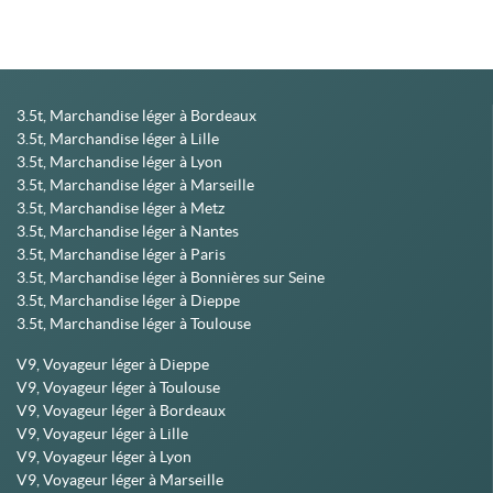
3.5t, Marchandise léger à Bordeaux
3.5t, Marchandise léger à Lille
3.5t, Marchandise léger à Lyon
3.5t, Marchandise léger à Marseille
3.5t, Marchandise léger à Metz
3.5t, Marchandise léger à Nantes
3.5t, Marchandise léger à Paris
3.5t, Marchandise léger à Bonnières sur Seine
3.5t, Marchandise léger à Dieppe
3.5t, Marchandise léger à Toulouse
V9, Voyageur léger à Dieppe
V9, Voyageur léger à Toulouse
V9, Voyageur léger à Bordeaux
V9, Voyageur léger à Lille
V9, Voyageur léger à Lyon
V9, Voyageur léger à Marseille