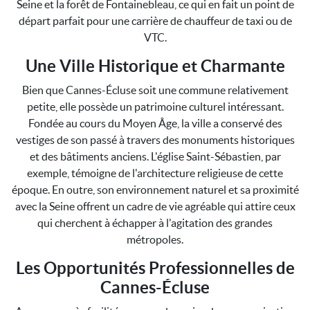
Seine et la forêt de Fontainebleau, ce qui en fait un point de
départ parfait pour une carrière de chauffeur de taxi ou de
VTC.
Une Ville Historique et Charmante
Bien que Cannes-Écluse soit une commune relativement
petite, elle possède un patrimoine culturel intéressant.
Fondée au cours du Moyen Âge, la ville a conservé des
vestiges de son passé à travers des monuments historiques
et des bâtiments anciens. L'église Saint-Sébastien, par
exemple, témoigne de l'architecture religieuse de cette
époque. En outre, son environnement naturel et sa proximité
avec la Seine offrent un cadre de vie agréable qui attire ceux
qui cherchent à échapper à l'agitation des grandes
métropoles.
Les Opportunités Professionnelles de
Cannes-Écluse