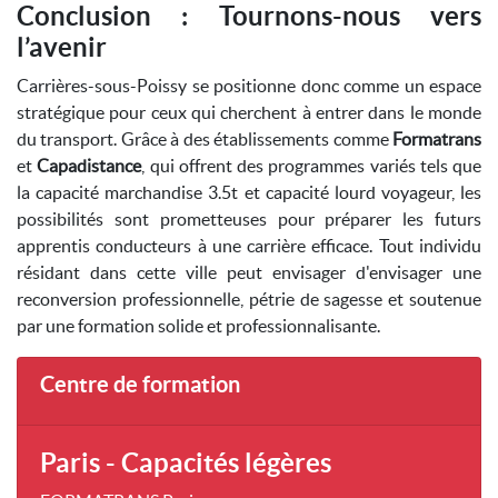
Conclusion : Tournons-nous vers
l’avenir
Carrières-sous-Poissy se positionne donc comme un espace
stratégique pour ceux qui cherchent à entrer dans le monde
du transport. Grâce à des établissements comme
Formatrans
et
Capadistance
, qui offrent des programmes variés tels que
la capacité marchandise 3.5t et capacité lourd voyageur, les
possibilités sont prometteuses pour préparer les futurs
apprentis conducteurs à une carrière efficace. Tout individu
résidant dans cette ville peut envisager d'envisager une
reconversion professionnelle, pétrie de sagesse et soutenue
par une formation solide et professionnalisante.
Centre de formation
Paris - Capacités légères