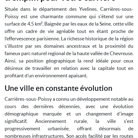
Située dans le département des Yvelines, Carrières-sous-
Poissy est une charmante commune qui s'étend sur une
surface de 4,5 km². Baignée par les eaux de la Seine, cette ville
offre un cadre de vie agréable tout en étant proche de
l’effervescence parisienne. La richesse historique de la région
s'illustre par ses domaines ancestraux et la proximité du
fameux parc naturel regional de la haute vallée de Chevreuse.
Ainsi, sa position géographique la rend idéale pour ceux
désireux de travailler en relation avec la capitale tout en
profitant d’un environnement apaisant.
Une ville en constante évolution
Carrières-sous-Poissy a connu un développement notable au
cours des dernières décennies, avec une évolution
démographique marquée et un changement d'image
significatif. Anciennement rurale, la ville s'est
progressivement urbanisée, offrant désormais de
nombreuses infrastructures. Son accès facilité par les routes