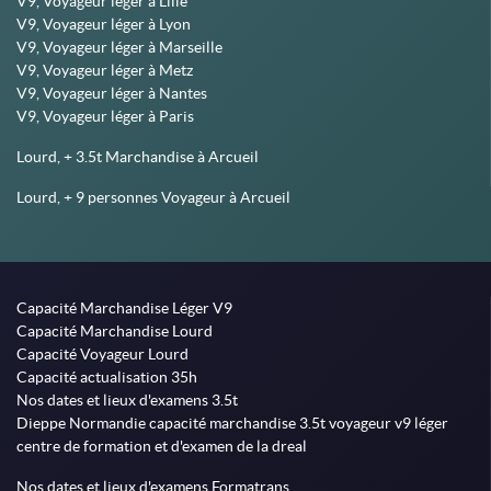
V9, Voyageur léger à Lille
V9, Voyageur léger à Lyon
V9, Voyageur léger à Marseille
V9, Voyageur léger à Metz
V9, Voyageur léger à Nantes
V9, Voyageur léger à Paris
Lourd, + 3.5t Marchandise à Arcueil
Lourd, + 9 personnes Voyageur à Arcueil
Capacité Marchandise Léger V9
Capacité Marchandise Lourd
Capacité Voyageur Lourd
Capacité actualisation 35h
Nos dates et lieux d'examens 3.5t
Dieppe Normandie capacité marchandise 3.5t voyageur v9 léger
centre de formation et d'examen de la dreal
Nos dates et lieux d'examens Formatrans