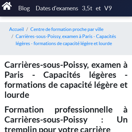
Blog
Dates d'examens
3,5t
et
V9
Accueil
Centre de formation proche par ville
Carrières-sous-Poissy, examen à Paris - Capacités
légères - formations de capacité légère et lourde
Carrières-sous-Poissy, examen à
Paris - Capacités légères -
formations de capacité légère et
lourde
Formation professionnelle à
Carrières-sous-Poissy : Un
tremplin pour votre carrière