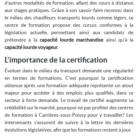
d'autres modalités de formation, allant des cours à distance
aux stages pratiques. Grâce à son savoir-faire reconnu dans
le milieu des chauffeurs transports lourds comme légers, ce
centre de formation propose des cursus conformes à la
législation actuelle, permettant ainsi aux candidats de
prétendre à la
capacité lourde marchandise
ainsi qu'à la
capacité lourde voyageur
.
L'importance de la certification
Évoluer dans le milieu du transport demande une régularité
en termes de formations. C'est pourquoi la certification
obtenue après une formation adéquate représente un atout
majeur pour accéder à des emplois plus qualifiés, dans ce
secteur à forte demande. Le travail de certifié augmente sa
crédibilité sur le marché, pourquoi ne pas profiter des centres
de formation à Carrières-sous-Poissy pour y travailler? Les
intervenants s’assurent de suivre à la lettre les dernières
évolutions législatives, afin que les formations restent à jour.