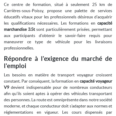
Ce centre de formation, situé à seulement 25 km de
Carrières-sous-Poissy, propose une palette de services
éducatifs vitaux pour les professionnels désireux d'acquérir
les qualifications nécessaires. Les formations en
capacité
marchandise 3.5t
sont particulièrement prisées, permettant
aux participants d'obtenir le savoir-faire requis pour
maneuvrer ce type de véhicule pour les livraisons
professionnelles.
Répondre à l'exigence du marché de
l'emploi
Les besoins en matière de transport voyageur croissent
constant. Par conséquent, la formation en
capacité voyageur
V9
devient indispensable pour de nombreux conducteurs
afin qu'ils soient aptes à opérer des véhicules transportant
des personnes. La route est omniprésente dans notre société
moderne, et chaque conducteur doit s’adapter aux normes et
réglementations en vigueur. Les cours dispensés par