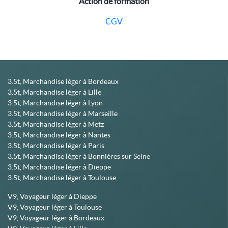
Action de formation
CGV
3.5t, Marchandise léger à Bordeaux
3.5t, Marchandise léger à Lille
3.5t, Marchandise léger à Lyon
3.5t, Marchandise léger à Marseille
3.5t, Marchandise léger à Metz
3.5t, Marchandise léger à Nantes
3.5t, Marchandise léger à Paris
3.5t, Marchandise léger à Bonnières sur Seine
3.5t, Marchandise léger à Dieppe
3.5t, Marchandise léger à Toulouse
V9, Voyageur léger à Dieppe
V9, Voyageur léger à Toulouse
V9, Voyageur léger à Bordeaux