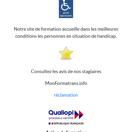
Notre site de formation accueille dans les meilleures
conditions les personnes en situation de handicap.
Consultez les avis de nos stagiaires
MonFormatrans.info
réclamation