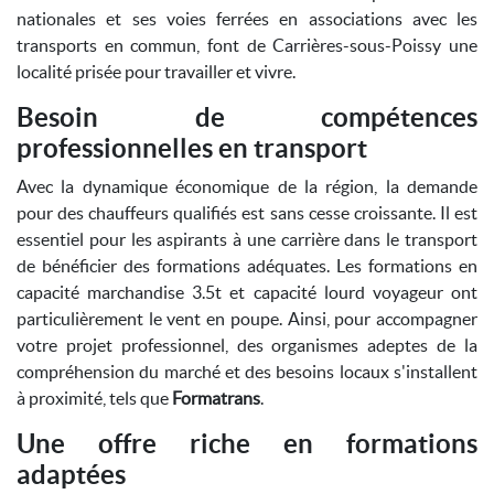
nationales et ses voies ferrées en associations avec les
transports en commun, font de Carrières-sous-Poissy une
localité prisée pour travailler et vivre.
Besoin de compétences
professionnelles en transport
Avec la dynamique économique de la région, la demande
pour des chauffeurs qualifiés est sans cesse croissante. Il est
essentiel pour les aspirants à une carrière dans le transport
de bénéficier des formations adéquates. Les formations en
capacité marchandise 3.5t et capacité lourd voyageur ont
particulièrement le vent en poupe. Ainsi, pour accompagner
votre projet professionnel, des organismes adeptes de la
compréhension du marché et des besoins locaux s'installent
à proximité, tels que
Formatrans
.
Une offre riche en formations
adaptées