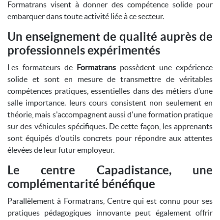
Formatrans visent à donner des compétence solide pour
embarquer dans toute activité liée à ce secteur.
Un enseignement de qualité auprès de
professionnels expérimentés
Les formateurs de
Formatrans
possèdent une expérience
solide et sont en mesure de transmettre de véritables
compétences pratiques, essentielles dans des métiers d’une
salle importance. leurs cours consistent non seulement en
théorie, mais s'accompagnent aussi d'une formation pratique
sur des véhicules spécifiques. De cette façon, les apprenants
sont équipés d'outils concrets pour répondre aux attentes
élevées de leur futur employeur.
Le centre Capadistance, une
complémentarité bénéfique
Parallèlement à Formatrans, Centre qui est connu pour ses
pratiques pédagogiques innovante peut également offrir