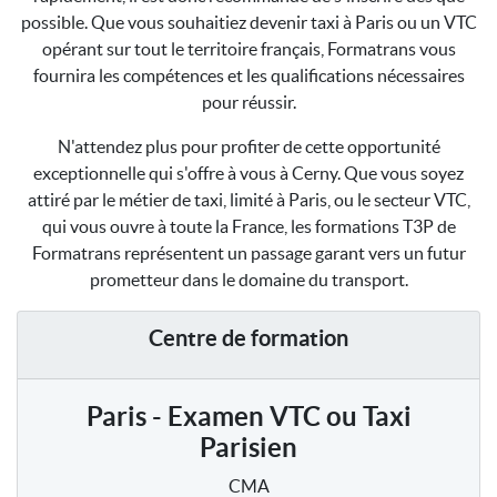
possible. Que vous souhaitiez devenir taxi à Paris ou un VTC
opérant sur tout le territoire français, Formatrans vous
fournira les compétences et les qualifications nécessaires
pour réussir.
N'attendez plus pour profiter de cette opportunité
exceptionnelle qui s'offre à vous à Cerny. Que vous soyez
attiré par le métier de taxi, limité à Paris, ou le secteur VTC,
qui vous ouvre à toute la France, les formations T3P de
Formatrans représentent un passage garant vers un futur
prometteur dans le domaine du transport.
Centre de formation
Paris - Examen VTC ou Taxi
Parisien
CMA