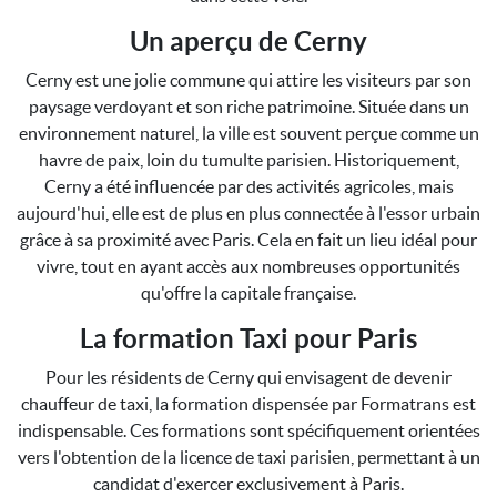
Un aperçu de Cerny
Cerny est une jolie commune qui attire les visiteurs par son
paysage verdoyant et son riche patrimoine. Située dans un
environnement naturel, la ville est souvent perçue comme un
havre de paix, loin du tumulte parisien. Historiquement,
Cerny a été influencée par des activités agricoles, mais
aujourd'hui, elle est de plus en plus connectée à l'essor urbain
grâce à sa proximité avec Paris. Cela en fait un lieu idéal pour
vivre, tout en ayant accès aux nombreuses opportunités
qu'offre la capitale française.
La formation Taxi pour Paris
Pour les résidents de Cerny qui envisagent de devenir
chauffeur de taxi, la formation dispensée par Formatrans est
indispensable. Ces formations sont spécifiquement orientées
vers l'obtention de la licence de taxi parisien, permettant à un
candidat d'exercer exclusivement à Paris.