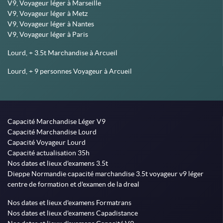
V9, Voyageur léger à Marseille
V9, Voyageur léger à Metz
V9, Voyageur léger à Nantes
V9, Voyageur léger à Paris
Lourd, + 3.5t Marchandise à Arcueil
Lourd, + 9 personnes Voyageur à Arcueil
Capacité Marchandise Léger V9
Capacité Marchandise Lourd
Capacité Voyageur Lourd
Capacité actualisation 35h
Nos dates et lieux d'examens 3.5t
Dieppe Normandie capacité marchandise 3.5t voyageur v9 léger
centre de formation et d'examen de la dreal
Nos dates et lieux d'examens Formatrans
Nos dates et lieux d'examens Capadistance