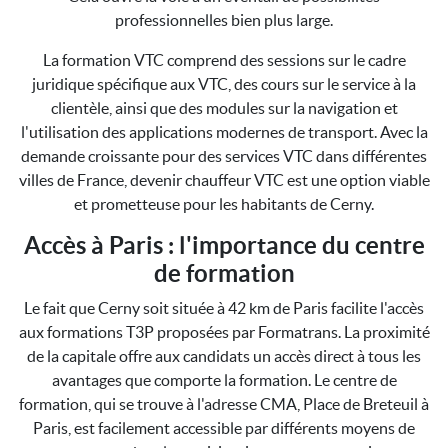
professionnelles bien plus large.
La formation VTC comprend des sessions sur le cadre
juridique spécifique aux VTC, des cours sur le service à la
clientèle, ainsi que des modules sur la navigation et
l'utilisation des applications modernes de transport. Avec la
demande croissante pour des services VTC dans différentes
villes de France, devenir chauffeur VTC est une option viable
et prometteuse pour les habitants de Cerny.
Accès à Paris : l'importance du centre
de formation
Le fait que Cerny soit située à 42 km de Paris facilite l'accès
aux formations T3P proposées par Formatrans. La proximité
de la capitale offre aux candidats un accès direct à tous les
avantages que comporte la formation. Le centre de
formation, qui se trouve à l'adresse CMA, Place de Breteuil à
Paris, est facilement accessible par différents moyens de