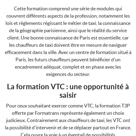
Cette formation comprend une série de modules qui
couvrent différents aspects de la profession, notamment les
lois et règlements régissant le métier de taxi, la connaissance
de la géographie parisienne, ainsi que le réalité du service
client. Une bonne connaissance de Paris est essentielle, car
les chauffeurs de taxi doivent être en mesure de naviguer
efficacement dans la ville. Avec un centre de formation situé à
Paris, les futurs chauffeurs peuvent bénéficier d'un
encadrement adéquat, complet et en phase avec les
exigences du secteur.
La formation VTC : une opportunité à
saisir
Pour ceux souhaitant exercer comme VTC, la formation T3P
offerte par Formatrans représente également un choix
judicieux. Contrairement aux chauffeurs de taxi, les VTC ont
la possibilité d'intervenir et de se déplacer partout en France.
Cela ouvre la voie à un éventail de possibilités