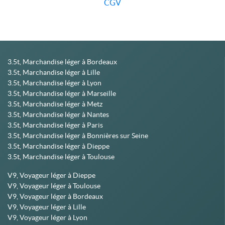
CGV
3.5t, Marchandise léger à Bordeaux
3.5t, Marchandise léger à Lille
3.5t, Marchandise léger à Lyon
3.5t, Marchandise léger à Marseille
3.5t, Marchandise léger à Metz
3.5t, Marchandise léger à Nantes
3.5t, Marchandise léger à Paris
3.5t, Marchandise léger à Bonnières sur Seine
3.5t, Marchandise léger à Dieppe
3.5t, Marchandise léger à Toulouse
V9, Voyageur léger à Dieppe
V9, Voyageur léger à Toulouse
V9, Voyageur léger à Bordeaux
V9, Voyageur léger à Lille
V9, Voyageur léger à Lyon