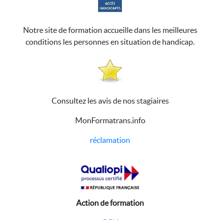
Notre site de formation accueille dans les meilleures
conditions les personnes en situation de handicap.
Consultez les avis de nos stagiaires
MonFormatrans.info
réclamation
Action de formation