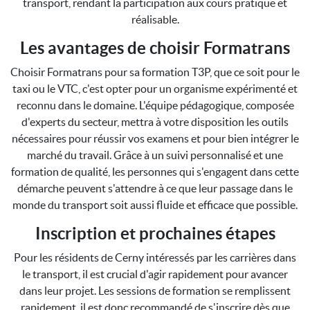
transport, rendant la participation aux cours pratique et
réalisable.
Les avantages de choisir Formatrans
Choisir Formatrans pour sa formation T3P, que ce soit pour le
taxi ou le VTC, c'est opter pour un organisme expérimenté et
reconnu dans le domaine. L'équipe pédagogique, composée
d'experts du secteur, mettra à votre disposition les outils
nécessaires pour réussir vos examens et pour bien intégrer le
marché du travail. Grâce à un suivi personnalisé et une
formation de qualité, les personnes qui s'engagent dans cette
démarche peuvent s'attendre à ce que leur passage dans le
monde du transport soit aussi fluide et efficace que possible.
Inscription et prochaines étapes
Pour les résidents de Cerny intéressés par les carrières dans
le transport, il est crucial d'agir rapidement pour avancer
dans leur projet. Les sessions de formation se remplissent
rapidement, il est donc recommandé de s'inscrire dès que