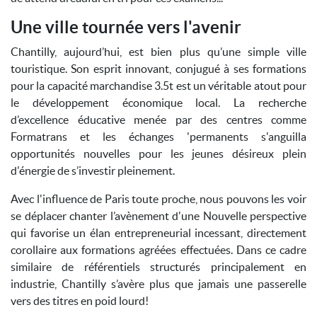
Une ville tournée vers l'avenir
Chantilly, aujourd’hui, est bien plus qu’une simple ville
touristique. Son esprit innovant, conjugué à ses formations
pour la capacité marchandise 3.5t est un véritable atout pour
le développement économique local. La recherche
d’excellence éducative menée par des centres comme
Formatrans et les échanges 'permanents s'anguilla
opportunités nouvelles pour les jeunes désireux plein
d'énergie de s’investir pleinement.
Avec l'influence de Paris toute proche, nous pouvons les voir
se déplacer chanter l’avènement d'une Nouvelle perspective
qui favorise un élan entrepreneurial incessant, directement
corollaire aux formations agréées effectuées. Dans ce cadre
similaire de référentiels structurés principalement en
industrie, Chantilly s’avère plus que jamais une passerelle
vers des titres en poid lourd!