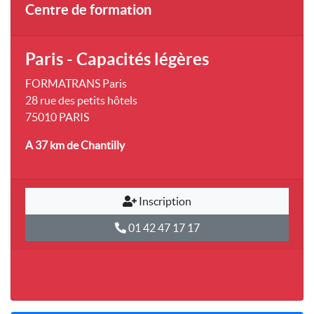
Centre de formation
Paris - Capacités légères
FORMATRANS Paris
28 rue des petits hôtels
75010 PARIS
A 37 km
de Chantilly
Inscription
01 42 47 17 17