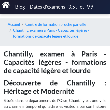
Blog
Dates d'examens
3,5t
et
V9
Accueil
Centre de formation proche par ville
Chantilly, examen à Paris - Capacités légères -
formations de capacité légère et lourde
Chantilly, examen à Paris -
Capacités légères - formations
de capacité légère et lourde
Découverte de Chantilly :
Héritage et Modernité
Située dans le département de l'Oise, Chantilly est une ville
au charme intemporel qui attire les visiteurs par son histoire