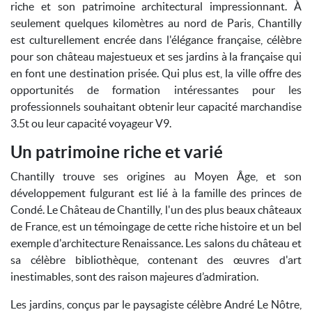
riche et son patrimoine architectural impressionnant. À
seulement quelques kilomètres au nord de Paris, Chantilly
est culturellement encrée dans l'élégance française, célèbre
pour son château majestueux et ses jardins à la française qui
en font une destination prisée. Qui plus est, la ville offre des
opportunités de formation intéressantes pour les
professionnels souhaitant obtenir leur capacité marchandise
3.5t ou leur capacité voyageur V9.
Un patrimoine riche et varié
Chantilly trouve ses origines au Moyen Âge, et son
développement fulgurant est lié à la famille des princes de
Condé. Le Château de Chantilly, l'un des plus beaux châteaux
de France, est un témoingage de cette riche histoire et un bel
exemple d'architecture Renaissance. Les salons du château et
sa célèbre bibliothèque, contenant des œuvres d'art
inestimables, sont des raison majeures d’admiration.
Les jardins, conçus par le paysagiste célèbre André Le Nôtre,