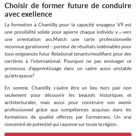
Choisir de former future de conduire
avec exellence
La formation à Chantilly pour la capacité voyageur V9 est
une possibilité solide pour apierre chaque individu v→vers
une orientation ass.Match une carte professionnelle
reconnue gyrationnel – porteur de résultats indéniables pour
tous exigeances futur Relational tenants/modifiant pour des
carrières à l’international. Pourquoi ne pas envisager ce
processus d’apprentissage dans un cadre aussi unstable
qu’attrayasse?
En somme, Chantilly s'avère être un lieu hors pair non
seulement pour découvrir les beautés historiques et
architecturales, mais aussi pour construire son avenir
professionnel grâce aux compétences acquises dans les
formations de qualité offertes par Formatrans. Un vrai
concentré de potentiel qui rayonne sur toute la région.