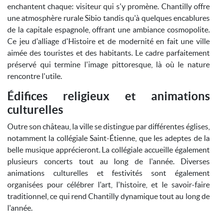
enchantent chaque: visiteur qui s'y promène. Chantilly offre
une atmosphère rurale Sibio tandis qu'à quelques encablures
de la capitale espagnole, offrant une ambiance cosmopolite.
Ce jeu d'alliage d'Histoire et de modernité en fait une ville
aimée des touristes et des habitants. Le cadre parfaitement
préservé qui termine l'image pittoresque, là où le nature
rencontre l'utile.
Édifices religieux et animations
culturelles
Outre son château, la ville se distingue par différentes églises,
notamment la collégiale Saint-Étienne, que les adeptes de la
belle musique apprécieront. La collégiale accueille également
plusieurs concerts tout au long de l'année. Diverses
animations culturelles et festivités sont également
organisées pour célébrer l'art, l'histoire, et le savoir-faire
traditionnel, ce qui rend Chantilly dynamique tout au long de
l'année.