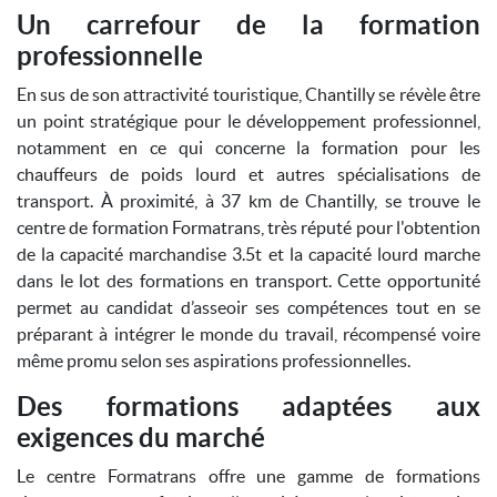
Un carrefour de la formation
professionnelle
En sus de son attractivité touristique, Chantilly se révèle être
un point stratégique pour le développement professionnel,
notamment en ce qui concerne la formation pour les
chauffeurs de poids lourd et autres spécialisations de
transport. À proximité, à 37 km de Chantilly, se trouve le
centre de formation Formatrans, très réputé pour l'obtention
de la capacité marchandise 3.5t et la capacité lourd marche
dans le lot des formations en transport. Cette opportunité
permet au candidat d’asseoir ses compétences tout en se
préparant à intégrer le monde du travail, récompensé voire
même promu selon ses aspirations professionnelles.
Des formations adaptées aux
exigences du marché
Le centre Formatrans offre une gamme de formations