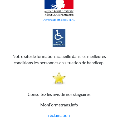
Agréments officiels DREAL
Notre site de formation accueille dans les meilleures
conditions les personnes en situation de handicap.
Consultez les avis de nos stagiaires
MonFormatrans.info
réclamation