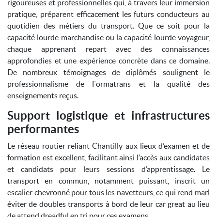
rigoureuses et professionnelles qui, à travers leur immersion
pratique, préparent efficacement les futurs conducteurs au
quotidien des métiers du transport. Que ce soit pour la
capacité lourde marchandise ou la capacité lourde voyageur,
chaque apprenant repart avec des connaissances
approfondies et une expérience concrète dans ce domaine.
De nombreux témoignages de diplômés soulignent le
professionnalisme de Formatrans et la qualité des
enseignements reçus.
Support logistique et infrastructures
performantes
Le réseau routier reliant Chantilly aux lieux d’examen et de
formation est excellent, facilitant ainsi l’accès aux candidates
et candidats pour leurs sessions d’apprentissage. Le
transport en commun, notamment puissant, inscrit un
escalier chevronné pour tous les navetteurs, ce qui rend marl
éviter de doubles transports à bord de leur car great au lieu
de attend dreadful en tri pour ces examens...