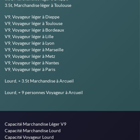
3.5t, Marchandise léger à Toulouse
V9, Voyageur léger à Dieppe
V9, Voyageur léger à Toulouse
V9, Voyageur léger à Bordeaux
V9, Voyageur léger à Lille
V9, Voyageur léger à Lyon
V9, Voyageur léger à Marseille
V9, Voyageur léger à Metz
V9, Voyageur léger à Nantes
V9, Voyageur léger à Paris
Lourd, + 3.5t Marchandise à Arcueil
Lourd, + 9 personnes Voyageur à Arcueil
Capacité Marchandise Léger V9
Capacité Marchandise Lourd
Capacité Voyageur Lourd