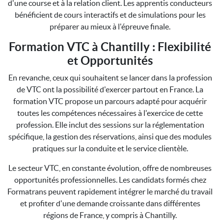
d'une course et à la relation client. Les apprentis conducteurs
bénéficient de cours interactifs et de simulations pour les
préparer au mieux à l'épreuve finale.
Formation VTC à Chantilly : Flexibilité
et Opportunités
En revanche, ceux qui souhaitent se lancer dans la profession
de VTC ont la possibilité d'exercer partout en France. La
formation VTC propose un parcours adapté pour acquérir
toutes les compétences nécessaires à l'exercice de cette
profession. Elle inclut des sessions sur la réglementation
spécifique, la gestion des réservations, ainsi que des modules
pratiques sur la conduite et le service clientèle.
Le secteur VTC, en constante évolution, offre de nombreuses
opportunités professionnelles. Les candidats formés chez
Formatrans peuvent rapidement intégrer le marché du travail
et profiter d'une demande croissante dans différentes
régions de France, y compris à Chantilly.