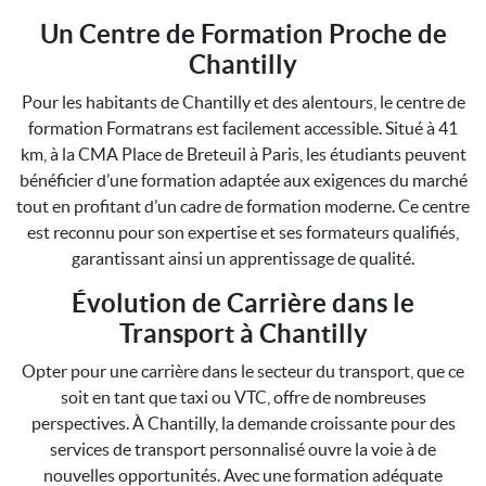
Un Centre de Formation Proche de
Chantilly
Pour les habitants de Chantilly et des alentours, le centre de
formation Formatrans est facilement accessible. Situé à 41
km, à la CMA Place de Breteuil à Paris, les étudiants peuvent
bénéficier d’une formation adaptée aux exigences du marché
tout en profitant d’un cadre de formation moderne. Ce centre
est reconnu pour son expertise et ses formateurs qualifiés,
garantissant ainsi un apprentissage de qualité.
Évolution de Carrière dans le
Transport à Chantilly
Opter pour une carrière dans le secteur du transport, que ce
soit en tant que taxi ou VTC, offre de nombreuses
perspectives. À Chantilly, la demande croissante pour des
services de transport personnalisé ouvre la voie à de
nouvelles opportunités. Avec une formation adéquate