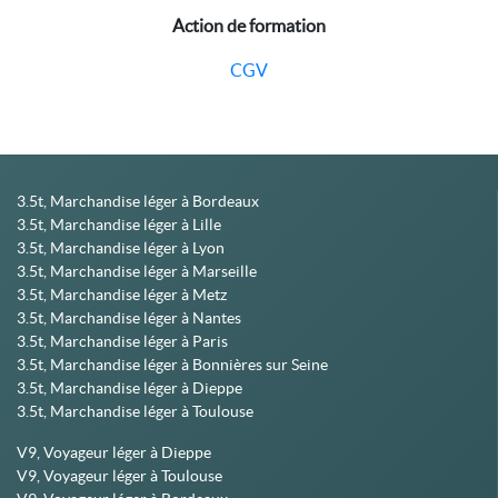
Action de formation
CGV
3.5t, Marchandise léger à Bordeaux
3.5t, Marchandise léger à Lille
3.5t, Marchandise léger à Lyon
3.5t, Marchandise léger à Marseille
3.5t, Marchandise léger à Metz
3.5t, Marchandise léger à Nantes
3.5t, Marchandise léger à Paris
3.5t, Marchandise léger à Bonnières sur Seine
3.5t, Marchandise léger à Dieppe
3.5t, Marchandise léger à Toulouse
V9, Voyageur léger à Dieppe
V9, Voyageur léger à Toulouse