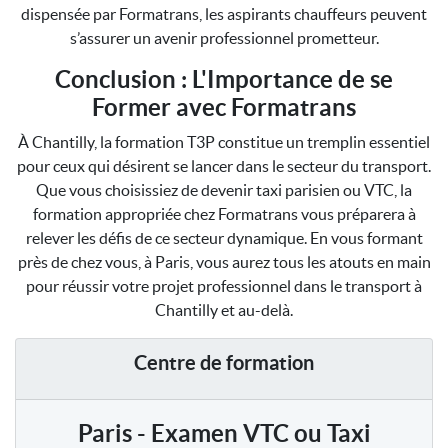
dispensée par Formatrans, les aspirants chauffeurs peuvent
s’assurer un avenir professionnel prometteur.
Conclusion : L'Importance de se
Former avec Formatrans
À Chantilly, la formation T3P constitue un tremplin essentiel
pour ceux qui désirent se lancer dans le secteur du transport.
Que vous choisissiez de devenir taxi parisien ou VTC, la
formation appropriée chez Formatrans vous préparera à
relever les défis de ce secteur dynamique. En vous formant
près de chez vous, à Paris, vous aurez tous les atouts en main
pour réussir votre projet professionnel dans le transport à
Chantilly et au-delà.
Centre de formation
Paris - Examen VTC ou Taxi