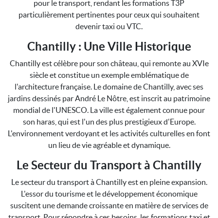
pour le transport, rendant les formations T3P
particulièrement pertinentes pour ceux qui souhaitent
devenir taxi ou VTC.
Chantilly : Une Ville Historique
Chantilly est célèbre pour son château, qui remonte au XVIe
siècle et constitue un exemple emblématique de
l'architecture française. Le domaine de Chantilly, avec ses
jardins dessinés par André Le Nôtre, est inscrit au patrimoine
mondial de l'UNESCO. La ville est également connue pour
son haras, qui est l'un des plus prestigieux d'Europe.
L'environnement verdoyant et les activités culturelles en font
un lieu de vie agréable et dynamique.
Le Secteur du Transport à Chantilly
Le secteur du transport à Chantilly est en pleine expansion.
L'essor du tourisme et le développement économique
suscitent une demande croissante en matière de services de
transport. Pour répondre à ces besoins, les formations taxi et