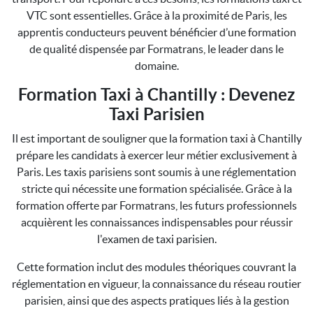
VTC sont essentielles. Grâce à la proximité de Paris, les
apprentis conducteurs peuvent bénéficier d’une formation
de qualité dispensée par Formatrans, le leader dans le
domaine.
Formation Taxi à Chantilly : Devenez
Taxi Parisien
Il est important de souligner que la formation taxi à Chantilly
prépare les candidats à exercer leur métier exclusivement à
Paris. Les taxis parisiens sont soumis à une réglementation
stricte qui nécessite une formation spécialisée. Grâce à la
formation offerte par Formatrans, les futurs professionnels
acquièrent les connaissances indispensables pour réussir
l'examen de taxi parisien.
Cette formation inclut des modules théoriques couvrant la
réglementation en vigueur, la connaissance du réseau routier
parisien, ainsi que des aspects pratiques liés à la gestion