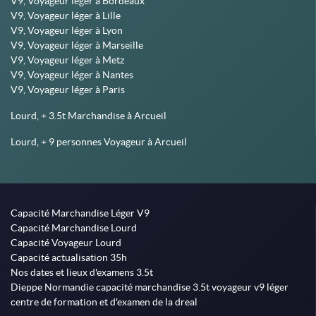
V9, Voyageur léger à Bordeaux
V9, Voyageur léger à Lille
V9, Voyageur léger à Lyon
V9, Voyageur léger à Marseille
V9, Voyageur léger à Metz
V9, Voyageur léger à Nantes
V9, Voyageur léger à Paris
Lourd, + 3.5t Marchandise à Arcueil
Lourd, + 9 personnes Voyageur à Arcueil
Capacité Marchandise Léger V9
Capacité Marchandise Lourd
Capacité Voyageur Lourd
Capacité actualisation 35h
Nos dates et lieux d'examens 3.5t
Dieppe Normandie capacité marchandise 3.5t voyageur v9 léger
centre de formation et d'examen de la dreal