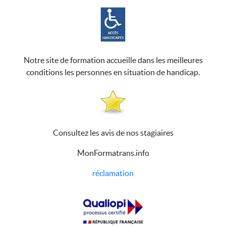
Notre site de formation accueille dans les meilleures
conditions les personnes en situation de handicap.
Consultez les avis de nos stagiaires
MonFormatrans.info
réclamation