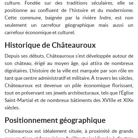
culture. Fondée sur des traditions séculaires, elle se
positionne au confluent de l'histoire et du modernisme.
Cette commune, baignée par la rivière Indre, est non
seulement un carrefour géographique mais aussi un
carrefour économique et culturel.
Historique de Châteauroux
Depuis ses débuts, Châteauroux s'est développée autour de
son château, érigé au moyen âge, qui attira de nombreux
dignitaires. L’histoire de la ville est marquée par son rôle en
tant que centre administratif et militaire. À travers les siècles,
Châteauroux est devenue un pôle économique florissant,
tout en préservant ses jewels architecturaux, tels que l’Église
Saint-Martial et de nombreux bâtiments des XVIIIe et XIXe
siècles.
Positionnement géographique
Châteauroux est idéalement située, à proximité de grands