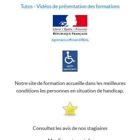
Tutos
-
Vidéos de présentation des formations
Agréments officiels DREAL
Notre site de formation accueille dans les meilleures
conditions les personnes en situation de handicap.
Consultez les avis de nos stagiaires