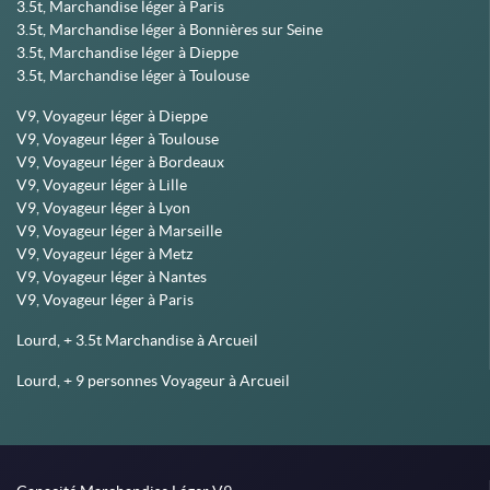
3.5t, Marchandise léger à Paris
3.5t, Marchandise léger à Bonnières sur Seine
3.5t, Marchandise léger à Dieppe
3.5t, Marchandise léger à Toulouse
V9, Voyageur léger à Dieppe
V9, Voyageur léger à Toulouse
V9, Voyageur léger à Bordeaux
V9, Voyageur léger à Lille
V9, Voyageur léger à Lyon
V9, Voyageur léger à Marseille
V9, Voyageur léger à Metz
V9, Voyageur léger à Nantes
V9, Voyageur léger à Paris
Lourd, + 3.5t Marchandise à Arcueil
Lourd, + 9 personnes Voyageur à Arcueil