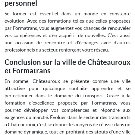
personnel
Se former est essentiel dans un monde en constante
évolution. Avec des formations telles que celles proposées
par Formatrans, vous augmentez vos chances de renouveler
vos compétences et d’en acquérir de nouvelles. C'est aussi
une occasion de rencontre et d'échanges avec d'autres
professionnels du secteur, renforçant votre réseau.
Conclusion sur la ville de Châteauroux
et Formatrans
En somme, Châteauroux se présente comme une ville
attractive pour quiconque souhaite apprendre et se
perfectionner dans le domaine du transport. Grâce à la
formation d'excellence proposée par Formatrans, vous
pourrez développer vos compétences et répondre aux
exigences du marché. Évoluer dans le secteur des transports
à Châteauroux, c'est se donner les moyens de réussir dans un
domaine dynamique, tout en profitant des atouts d'une ville