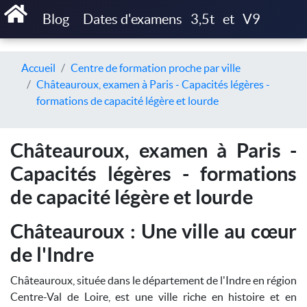
Blog
Dates d'examens
3,5t
et
V9
Accueil
Centre de formation proche par ville
Châteauroux, examen à Paris - Capacités légères -
formations de capacité légère et lourde
Châteauroux, examen à Paris -
Capacités légères - formations
de capacité légère et lourde
Châteauroux : Une ville au cœur
de l'Indre
Châteauroux, située dans le département de l'Indre en région
Centre-Val de Loire, est une ville riche en histoire et en