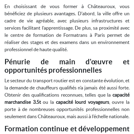
En choisissant de vous former à Châteauroux, vous
bénéficiez de plusieurs avantages. D'abord, la ville offre un
cadre de vie agréable, avec plusieurs infrastructures et
services facilitant l’apprentissage. De plus, sa proximité avec
le centre de formation de Formatrans à Paris permet de
réaliser des stages et des examens dans un environnement
professionnel de haute qualité.
Pénurie de main d'œuvre et
opportunités professionnelles
Le secteur du transport routier est en constante évolution, et
la demande de chauffeurs qualifiés n’a jamais été aussi forte.
Obtenir des qualifications reconnues, telles que la
capacité
marchandise 3.5t
ou la
capacité lourd voyageurs
, ouvre la
porte à de nombreuses opportunités professionnelles non
seulement dans Châteauroux, mais aussi à l’échelle nationale.
Formation continue et développement