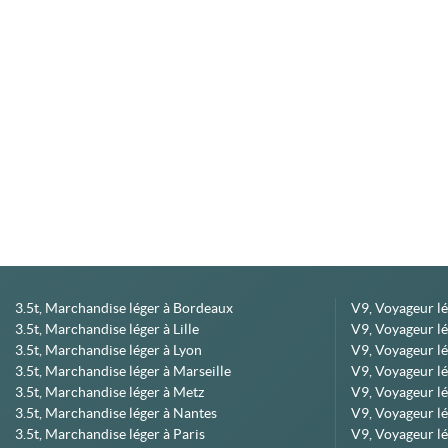
3.5t, Marchandise léger à Bordeaux
V9, Voyageur l
3.5t, Marchandise léger à Lille
V9, Voyageur lé
3.5t, Marchandise léger à Lyon
V9, Voyageur l
3.5t, Marchandise léger à Marseille
V9, Voyageur lég
3.5t, Marchandise léger à Metz
V9, Voyageur lé
3.5t, Marchandise léger à Nantes
V9, Voyageur lé
3.5t, Marchandise léger à Paris
V9, Voyageur lé