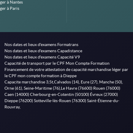
ger à Nantes
ger à Paris
Nos dates et lieux d'examens Formatrans
Nos dates et lieux d'examens Capadistance
Nos dates et lieux d'examens Capacité V9
Capacité de transport par le CPF Mon Compte Formation
Financement de votre attestation de capacité marchandise léger par
le CPF mon compte formation à Dieppe
Capacite marchandise 3,5t,Calvados (14), Eure (27), Manche (50),
Orne (61), Seine-Maritime (76),Le Havre (76600) Rouen (76000)
Caen (14000) Cherbourg-en-Cotentin (50100) Évreux (27000)
Dieppe (76200) Sotteville-lès-Rouen (76300) Saint-Étienne-du-
Rouvray,