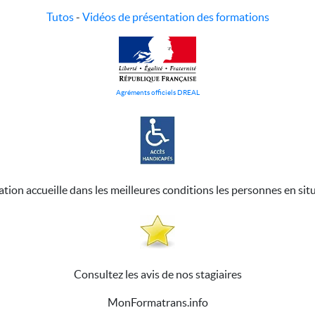
Tutos
-
Vidéos de présentation des formations
Agréments officiels DREAL
ation accueille dans les meilleures conditions les personnes en sit
Consultez les avis de nos stagiaires
MonFormatrans.info