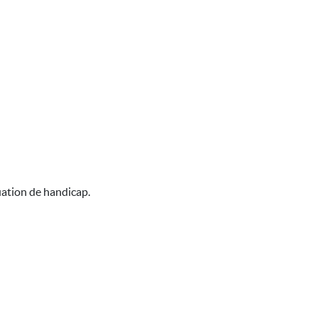
uation de handicap.