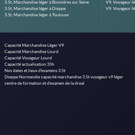
3.5t, Marchandise léger à Bonnières sur Seine
V9, Voyageur lé
3.5t, Marchandise léger à Dieppe
V9, Voyageur lé
3.5t, Marchandise léger à Toulouse
Capacité Marchandise Léger V9
Capacité Marchandise Lourd
Capacité Voyageur Lourd
Capacité actualisation 35h
Nos dates et lieux d'examens 3.5t
Dieppe Normandie capacité marchandise 3.5t voyageur v9 léger
centre de formation et d'examen de la dreal