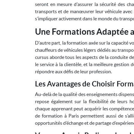
seront en mesure d'assurer la sécurité des ch
transports et de manœuvrer leur véhicule avec 
s’impliquer activement dans le monde du transpo
Une Formations Adaptée a
D'autre part, la formation axée sur la capacité 
chauffeurs de véhicules légers dédiés au transpo
cursus aborde tous les aspects de la conduite de
le service à la clientèle, et la meilleure gestion
répondre aux défis de leur profession.
Les Avantages de Choisir Form
Au-delà de la qualité des enseignements dispens
repose également sur la flexibilité de leurs h
chaque apprenant peut acquérir les compétences
de formation à Paris permettent aussi de s’alli
opportunités d’échange et de partage d’expérien