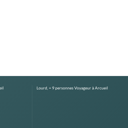
il
Lourd, + 9 personnes Voyageur à Arcueil