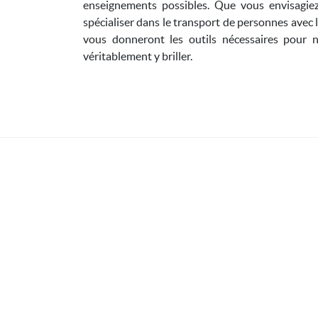
enseignements possibles. Que vous envisagie
spécialiser dans le transport de personnes avec 
vous donneront les outils nécessaires pour 
véritablement y briller.