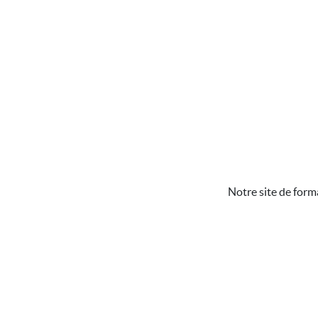
Notre site de form