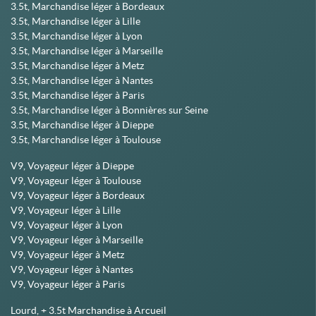
3.5t, Marchandise léger à Bordeaux
3.5t, Marchandise léger à Lille
3.5t, Marchandise léger à Lyon
3.5t, Marchandise léger à Marseille
3.5t, Marchandise léger à Metz
3.5t, Marchandise léger à Nantes
3.5t, Marchandise léger à Paris
3.5t, Marchandise léger à Bonnières sur Seine
3.5t, Marchandise léger à Dieppe
3.5t, Marchandise léger à Toulouse
V9, Voyageur léger à Dieppe
V9, Voyageur léger à Toulouse
V9, Voyageur léger à Bordeaux
V9, Voyageur léger à Lille
V9, Voyageur léger à Lyon
V9, Voyageur léger à Marseille
V9, Voyageur léger à Metz
V9, Voyageur léger à Nantes
V9, Voyageur léger à Paris
Lourd, + 3.5t Marchandise à Arcueil