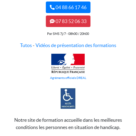
04 88 66 17 46
07 83 52 06 33
Par SMS 7j/7 - 08h00 / 20h00
Tutos
-
Vidéos de présentation des formations
Agréments officiels DREAL
Notre site de formation accueille dans les meilleures
conditions les personnes en situation de handicap.