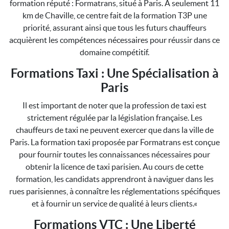
formation réputé : Formatrans, situé à Paris. À seulement 11
km de Chaville, ce centre fait de la formation T3P une
priorité, assurant ainsi que tous les futurs chauffeurs
acquièrent les compétences nécessaires pour réussir dans ce
domaine compétitif.
Formations Taxi : Une Spécialisation à
Paris
Il est important de noter que la profession de taxi est
strictement régulée par la législation française. Les
chauffeurs de taxi ne peuvent exercer que dans la ville de
Paris. La formation taxi proposée par Formatrans est conçue
pour fournir toutes les connaissances nécessaires pour
obtenir la licence de taxi parisien. Au cours de cette
formation, les candidats apprendront à naviguer dans les
rues parisiennes, à connaître les réglementations spécifiques
et à fournir un service de qualité à leurs clients.«
Formations VTC : Une Liberté