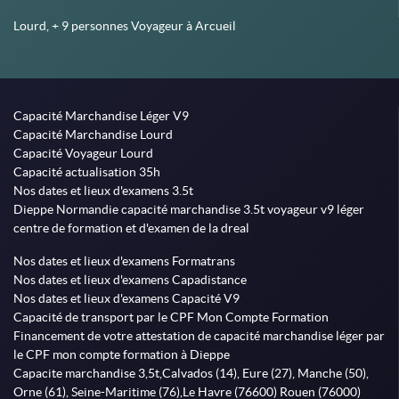
Lourd, + 9 personnes Voyageur à Arcueil
Capacité Marchandise Léger V9
Capacité Marchandise Lourd
Capacité Voyageur Lourd
Capacité actualisation 35h
Nos dates et lieux d'examens 3.5t
Dieppe Normandie capacité marchandise 3.5t voyageur v9 léger
centre de formation et d'examen de la dreal
Nos dates et lieux d'examens Formatrans
Nos dates et lieux d'examens Capadistance
Nos dates et lieux d'examens Capacité V9
Capacité de transport par le CPF Mon Compte Formation
Financement de votre attestation de capacité marchandise léger par
le CPF mon compte formation à Dieppe
Capacite marchandise 3,5t,Calvados (14), Eure (27), Manche (50),
Orne (61), Seine-Maritime (76),Le Havre (76600) Rouen (76000)