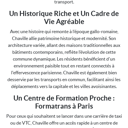
transport.
Un Historique Riche et Un Cadre de
Vie Agréable
Avec une histoire qui remonte à l’époque gallo-romaine,
Chaville allie patrimoine historique et modernité. Son
architecture variée, allant des maisons traditionnelles aux
bâtiments contemporains, reflète l’évolution de cette
commune dynamique. Les résidents bénéficient d'un
environnement paisible tout en restant connectés à
l'effervescence parisienne. Chaville est également bien
desservie par les transports en commun, facilitant ainsi les
déplacements vers la capitale et les villes avoisinantes.
Un Centre de Formation Proche :
Formatrans à Paris
Pour ceux qui souhaitent se lancer dans une carrière de taxi
ou de VTC, Chaville offre un accès rapide à un centre de