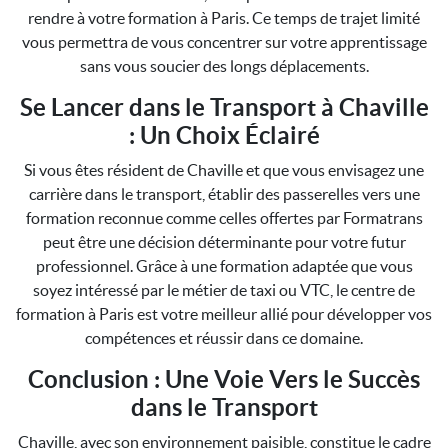
rendre à votre formation à Paris. Ce temps de trajet limité
vous permettra de vous concentrer sur votre apprentissage
sans vous soucier des longs déplacements.
Se Lancer dans le Transport à Chaville
: Un Choix Éclairé
Si vous êtes résident de Chaville et que vous envisagez une
carrière dans le transport, établir des passerelles vers une
formation reconnue comme celles offertes par Formatrans
peut être une décision déterminante pour votre futur
professionnel. Grâce à une formation adaptée que vous
soyez intéressé par le métier de taxi ou VTC, le centre de
formation à Paris est votre meilleur allié pour développer vos
compétences et réussir dans ce domaine.
Conclusion : Une Voie Vers le Succès
dans le Transport
Chaville, avec son environnement paisible, constitue le cadre