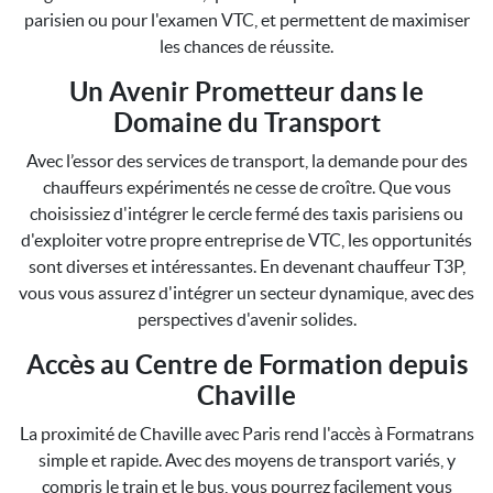
parisien ou pour l'examen VTC, et permettent de maximiser
les chances de réussite.
Un Avenir Prometteur dans le
Domaine du Transport
Avec l’essor des services de transport, la demande pour des
chauffeurs expérimentés ne cesse de croître. Que vous
choisissiez d'intégrer le cercle fermé des taxis parisiens ou
d'exploiter votre propre entreprise de VTC, les opportunités
sont diverses et intéressantes. En devenant chauffeur T3P,
vous vous assurez d'intégrer un secteur dynamique, avec des
perspectives d'avenir solides.
Accès au Centre de Formation depuis
Chaville
La proximité de Chaville avec Paris rend l'accès à Formatrans
simple et rapide. Avec des moyens de transport variés, y
compris le train et le bus, vous pourrez facilement vous