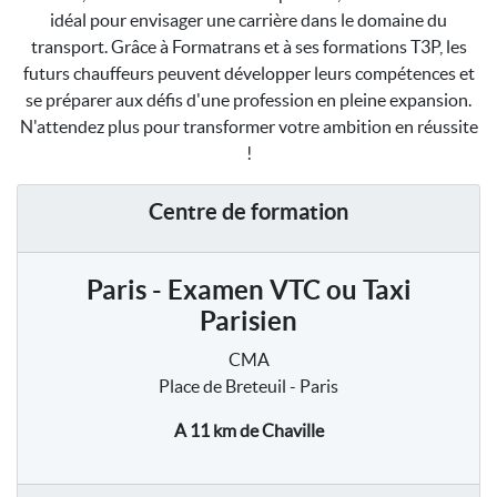
idéal pour envisager une carrière dans le domaine du
transport. Grâce à Formatrans et à ses formations T3P, les
futurs chauffeurs peuvent développer leurs compétences et
se préparer aux défis d'une profession en pleine expansion.
N'attendez plus pour transformer votre ambition en réussite
!
Centre de formation
Paris - Examen VTC ou Taxi
Parisien
CMA
Place de Breteuil - Paris
A 11 km
de Chaville