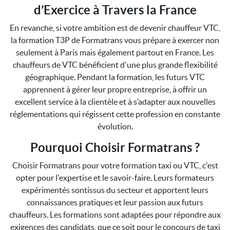
d’Exercice à Travers la France
En revanche, si votre ambition est de devenir chauffeur VTC,
la formation T3P de Formatrans vous prépare à exercer non
seulement à Paris mais également partout en France. Les
chauffeurs de VTC bénéficient d'une plus grande flexibilité
géographique. Pendant la formation, les futurs VTC
apprennent à gérer leur propre entreprise, à offrir un
excellent service à la clientèle et à s’adapter aux nouvelles
réglementations qui régissent cette profession en constante
évolution.
Pourquoi Choisir Formatrans ?
Choisir Formatrans pour votre formation taxi ou VTC, c'est
opter pour l'expertise et le savoir-faire. Leurs formateurs
expérimentés sontissus du secteur et apportent leurs
connaissances pratiques et leur passion aux futurs
chauffeurs. Les formations sont adaptées pour répondre aux
exigences des candidats, que ce soit pour le concours de taxi