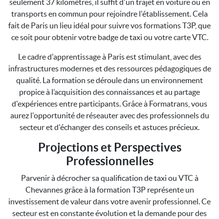
seulement 37 kilomètres, il suffit d'un trajet en voiture ou en
transports en commun pour rejoindre l'établissement. Cela
fait de Paris un lieu idéal pour suivre vos formations T3P, que
ce soit pour obtenir votre badge de taxi ou votre carte VTC.
Le cadre d'apprentissage à Paris est stimulant, avec des
infrastructures modernes et des ressources pédagogiques de
qualité. La formation se déroule dans un environnement
propice à l’acquisition des connaissances et au partage
d'expériences entre participants. Grâce à Formatrans, vous
aurez l'opportunité de réseauter avec des professionnels du
secteur et d'échanger des conseils et astuces précieux.
Projections et Perspectives
Professionnelles
Parvenir à décrocher sa qualification de taxi ou VTC à
Chevannes grâce à la formation T3P représente un
investissement de valeur dans votre avenir professionnel. Ce
secteur est en constante évolution et la demande pour des