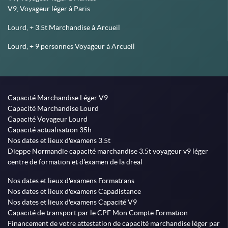
V9, Voyageur léger à Paris
Lourd, + 3.5t Marchandise à Arcueil
Lourd, + 9 personnes Voyageur à Arcueil
Capacité Marchandise Léger V9
Capacité Marchandise Lourd
Capacité Voyageur Lourd
Capacité actualisation 35h
Nos dates et lieux d'examens 3.5t
Dieppe Normandie capacité marchandise 3.5t voyageur v9 léger
centre de formation et d'examen de la dreal
Nos dates et lieux d'examens Formatrans
Nos dates et lieux d'examens Capadistance
Nos dates et lieux d'examens Capacité V9
Capacité de transport par le CPF Mon Compte Formation
Financement de votre attestation de capacité marchandise léger par