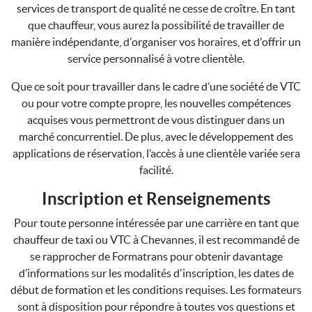
services de transport de qualité ne cesse de croître. En tant
que chauffeur, vous aurez la possibilité de travailler de
manière indépendante, d'organiser vos horaires, et d'offrir un
service personnalisé à votre clientèle.
Que ce soit pour travailler dans le cadre d’une société de VTC
ou pour votre compte propre, les nouvelles compétences
acquises vous permettront de vous distinguer dans un
marché concurrentiel. De plus, avec le développement des
applications de réservation, l’accès à une clientèle variée sera
facilité.
Inscription et Renseignements
Pour toute personne intéressée par une carrière en tant que
chauffeur de taxi ou VTC à Chevannes, il est recommandé de
se rapprocher de Formatrans pour obtenir davantage
d’informations sur les modalités d'inscription, les dates de
début de formation et les conditions requises. Les formateurs
sont à disposition pour répondre à toutes vos questions et