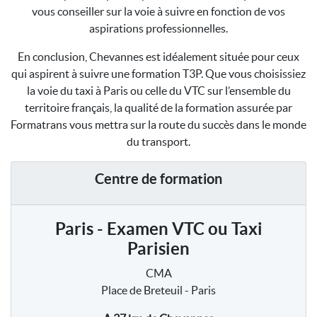
vous conseiller sur la voie à suivre en fonction de vos
aspirations professionnelles.
En conclusion, Chevannes est idéalement située pour ceux
qui aspirent à suivre une formation T3P. Que vous choisissiez
la voie du taxi à Paris ou celle du VTC sur l’ensemble du
territoire français, la qualité de la formation assurée par
Formatrans vous mettra sur la route du succès dans le monde
du transport.
Centre de formation
Paris - Examen VTC ou Taxi
Parisien
CMA
Place de Breteuil - Paris