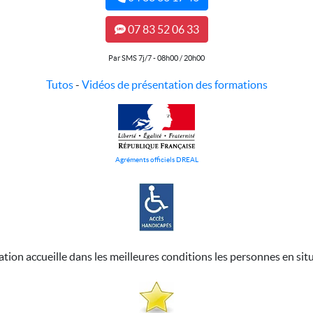
07 83 52 06 33
Par SMS 7j/7 - 08h00 / 20h00
Tutos
-
Vidéos de présentation des formations
Agréments officiels DREAL
ation accueille dans les meilleures conditions les personnes en sit