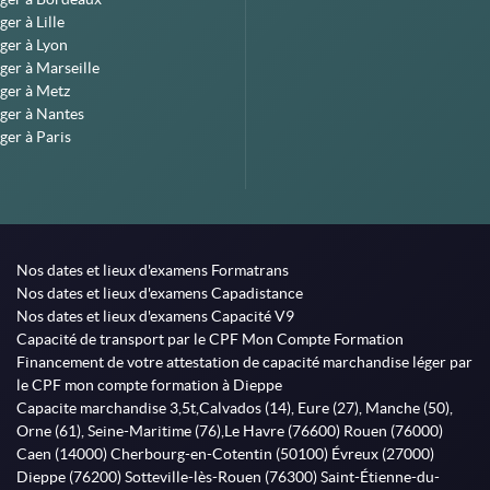
er à Lille
ger à Lyon
ger à Marseille
ger à Metz
ger à Nantes
ger à Paris
Nos dates et lieux d'examens Formatrans
Nos dates et lieux d'examens Capadistance
Nos dates et lieux d'examens Capacité V9
Capacité de transport par le CPF Mon Compte Formation
Financement de votre attestation de capacité marchandise léger par
le CPF mon compte formation à Dieppe
Capacite marchandise 3,5t,Calvados (14), Eure (27), Manche (50),
Orne (61), Seine-Maritime (76),Le Havre (76600) Rouen (76000)
Caen (14000) Cherbourg-en-Cotentin (50100) Évreux (27000)
Dieppe (76200) Sotteville-lès-Rouen (76300) Saint-Étienne-du-