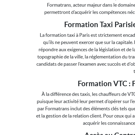
Formatrans, acteur majeur dans le domaine
permettront d’acquérir les compétences néce
Formation Taxi Parisie
La formation taxi à Paris est strictement encad
qu’ils ne peuvent exercer que sur la capital
répondre aux exigences de la législation et de l
topographie de la ville, la réglementation du tra
candidats de passer l’examen avec succès et d'ob
Formation VTC : 
À la différence des taxis, les chauffeurs de V
puisque leur activité leur permet d’opérer sur l
par Formatrans inclut des éléments clés tels que 
et la gestion de la relation client. Pour ceux qui
acquérir les connaissance