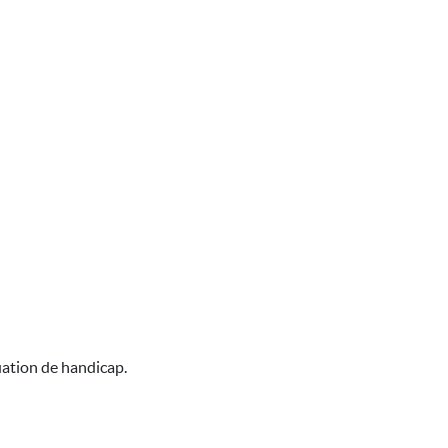
uation de handicap.