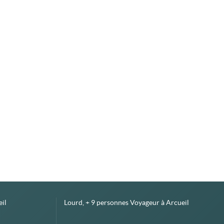
il
Lourd, + 9 personnes Voyageur à Arcueil