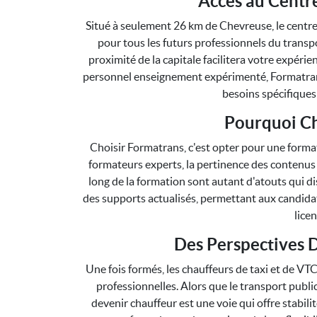
Accès au Centr
Situé à seulement 26 km de Chevreuse, le centre
pour tous les futurs professionnels du transp
proximité de la capitale facilitera votre expér
personnel enseignement expérimenté, Formatrans
besoins spécifiques
Pourquoi Ch
Choisir Formatrans, c'est opter pour une format
formateurs experts, la pertinence des contenus
long de la formation sont autant d'atouts qui 
des supports actualisés, permettant aux candida
lice
Des Perspectives 
Une fois formés, les chauffeurs de taxi et de V
professionnelles. Alors que le transport publ
devenir chauffeur est une voie qui offre stabili