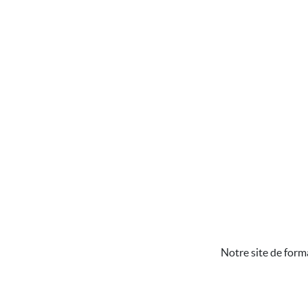
Notre site de form