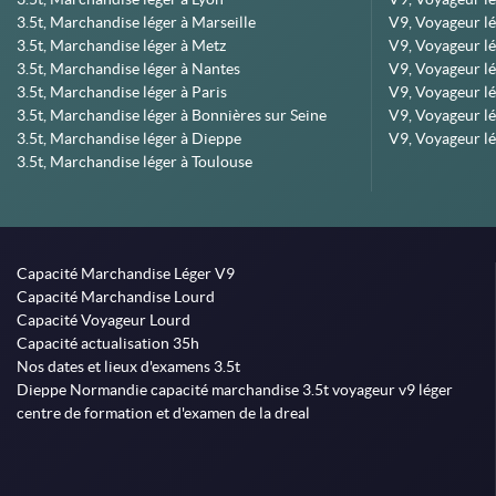
3.5t, Marchandise léger à Marseille
V9, Voyageur lég
3.5t, Marchandise léger à Metz
V9, Voyageur lé
3.5t, Marchandise léger à Nantes
V9, Voyageur lé
3.5t, Marchandise léger à Paris
V9, Voyageur lé
3.5t, Marchandise léger à Bonnières sur Seine
V9, Voyageur lé
3.5t, Marchandise léger à Dieppe
V9, Voyageur lé
3.5t, Marchandise léger à Toulouse
Capacité Marchandise Léger V9
Capacité Marchandise Lourd
Capacité Voyageur Lourd
Capacité actualisation 35h
Nos dates et lieux d'examens 3.5t
Dieppe Normandie capacité marchandise 3.5t voyageur v9 léger
centre de formation et d'examen de la dreal