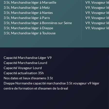
3.5t, Marchandise léger à Marseille
V9, Voyageur lég
3.5t, Marchandise léger à Metz
V9, Voyageur lé
3.5t, Marchandise léger à Nantes
V9, Voyageur lé
3.5t, Marchandise léger à Paris
V9, Voyageur lé
3.5t, Marchandise léger à Bonnières sur Seine
V9, Voyageur lé
3.5t, Marchandise léger à Dieppe
V9, Voyageur lé
3.5t, Marchandise léger à Toulouse
Capacité Marchandise Léger V9
Capacité Marchandise Lourd
Capacité Voyageur Lourd
Capacité actualisation 35h
Nos dates et lieux d'examens 3.5t
Dieppe Normandie capacité marchandise 3.5t voyageur v9 léger
centre de formation et d'examen de la dreal