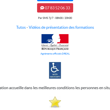
07 83 52 06 33
Par SMS 7j/7 - 08h00 / 20h00
Tutos
-
Vidéos de présentation des formations
Agréments officiels DREAL
ation accueille dans les meilleures conditions les personnes en sit