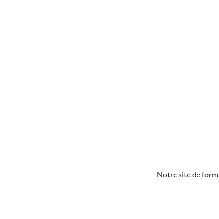
Notre site de form