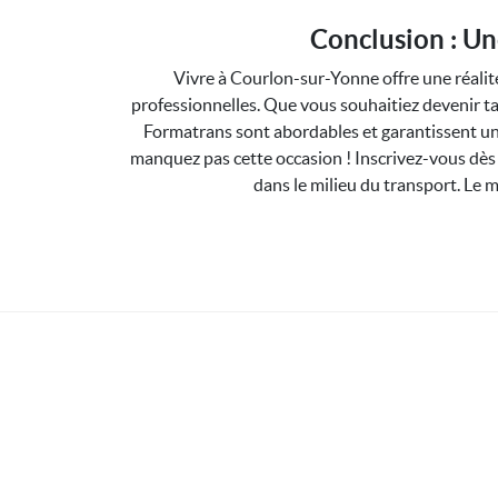
Conclusion : Un
Vivre à Courlon-sur-Yonne offre une réalité
professionnelles. Que vous souhaitiez devenir ta
Formatrans sont abordables et garantissent u
manquez pas cette occasion ! Inscrivez-vous dès 
dans le milieu du transport. Le 