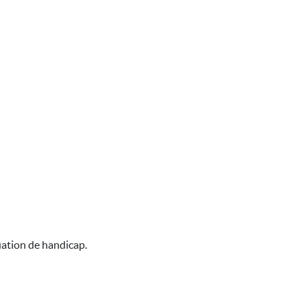
uation de handicap.