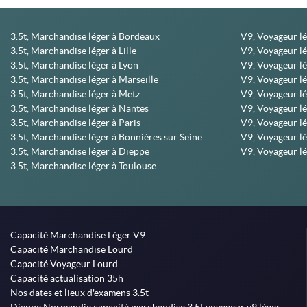
3.5t, Marchandise léger à Bordeaux
V9, Voyageur l
3.5t, Marchandise léger à Lille
V9, Voyageur lé
3.5t, Marchandise léger à Lyon
V9, Voyageur l
3.5t, Marchandise léger à Marseille
V9, Voyageur lég
3.5t, Marchandise léger à Metz
V9, Voyageur lé
3.5t, Marchandise léger à Nantes
V9, Voyageur lé
3.5t, Marchandise léger à Paris
V9, Voyageur lé
3.5t, Marchandise léger à Bonnières sur Seine
V9, Voyageur lé
3.5t, Marchandise léger à Dieppe
V9, Voyageur lé
3.5t, Marchandise léger à Toulouse
Capacité Marchandise Léger V9
Capacité Marchandise Lourd
Capacité Voyageur Lourd
Capacité actualisation 35h
Nos dates et lieux d'examens 3.5t