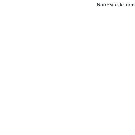
Notre site de form