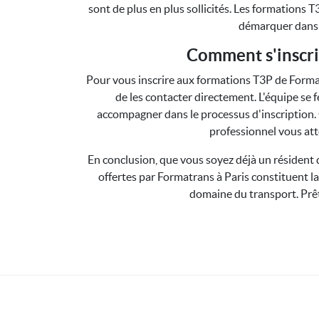
sont de plus en plus sollicités. Les formation
démarquer dans c
Comment s'inscri
Pour vous inscrire aux formations T3P de Formatr
de les contacter directement. L'équipe se 
accompagner dans le processus d'inscription. 
professionnel vous att
En conclusion, que vous soyez déjà un résident 
offertes par Formatrans à Paris constituent la
domaine du transport. Prêt