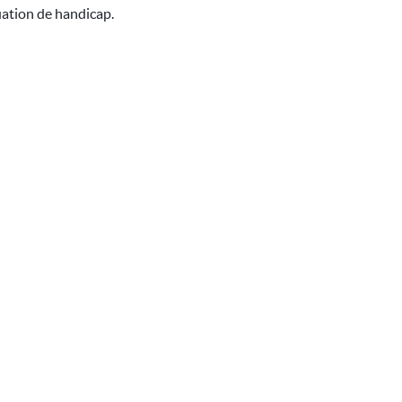
uation de handicap.