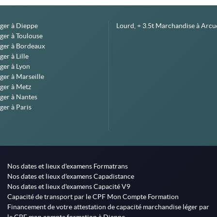
éger à Dieppe
Lourd, + 3.5t Marchandise à Arcue
ger à Toulouse
éger à Bordeaux
er à Lille
ger à Lyon
ger à Marseille
ger à Metz
ger à Nantes
ger à Paris
Nos dates et lieux d'examens Formatrans
Nos dates et lieux d'examens Capadistance
Nos dates et lieux d'examens Capacité V9
Capacité de transport par le CPF Mon Compte Formation
Financement de votre attestation de capacité marchandise léger par