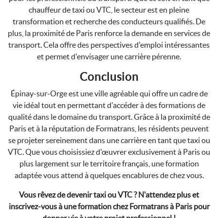
chauffeur de taxi ou VTC, le secteur est en pleine
transformation et recherche des conducteurs qualifiés. De
plus, la proximité de Paris renforce la demande en services de
transport. Cela offre des perspectives d'emploi intéressantes
et permet d'envisager une carrière pérenne.
Conclusion
Épinay-sur-Orge est une ville agréable qui offre un cadre de
vie idéal tout en permettant d'accéder à des formations de
qualité dans le domaine du transport. Grâce à la proximité de
Paris et à la réputation de Formatrans, les résidents peuvent
se projeter sereinement dans une carrière en tant que taxi ou
VTC. Que vous choisissiez d'œuvrer exclusivement à Paris ou
plus largement sur le territoire français, une formation
adaptée vous attend à quelques encablures de chez vous.
Vous rêvez de devenir taxi ou VTC ? N'attendez plus et
inscrivez-vous à une formation chez Formatrans à Paris pour