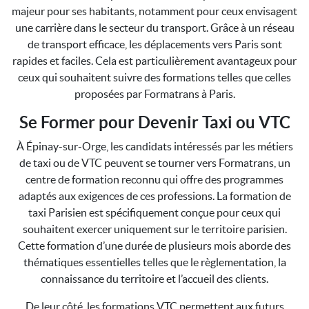
majeur pour ses habitants, notamment pour ceux envisagent
une carrière dans le secteur du transport. Grâce à un réseau
de transport efficace, les déplacements vers Paris sont
rapides et faciles. Cela est particulièrement avantageux pour
ceux qui souhaitent suivre des formations telles que celles
proposées par Formatrans à Paris.
Se Former pour Devenir Taxi ou VTC
À Épinay-sur-Orge, les candidats intéressés par les métiers
de taxi ou de VTC peuvent se tourner vers Formatrans, un
centre de formation reconnu qui offre des programmes
adaptés aux exigences de ces professions. La formation de
taxi Parisien est spécifiquement conçue pour ceux qui
souhaitent exercer uniquement sur le territoire parisien.
Cette formation d’une durée de plusieurs mois aborde des
thématiques essentielles telles que le règlementation, la
connaissance du territoire et l’accueil des clients.
De leur côté, les formations VTC permettent aux futurs