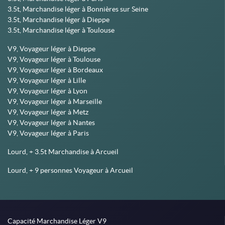
3.5t, Marchandise léger à Bonnières sur Seine
3.5t, Marchandise léger à Dieppe
3.5t, Marchandise léger à Toulouse
V9, Voyageur léger à Dieppe
V9, Voyageur léger à Toulouse
V9, Voyageur léger à Bordeaux
V9, Voyageur léger à Lille
V9, Voyageur léger à Lyon
V9, Voyageur léger à Marseille
V9, Voyageur léger à Metz
V9, Voyageur léger à Nantes
V9, Voyageur léger à Paris
Lourd, + 3.5t Marchandise à Arcueil
Lourd, + 9 personnes Voyageur à Arcueil
Capacité Marchandise Léger V9