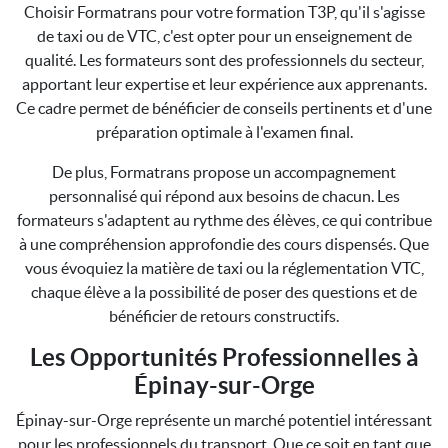
Choisir Formatrans pour votre formation T3P, qu'il s'agisse
de taxi ou de VTC, c'est opter pour un enseignement de
qualité. Les formateurs sont des professionnels du secteur,
apportant leur expertise et leur expérience aux apprenants.
Ce cadre permet de bénéficier de conseils pertinents et d'une
préparation optimale à l'examen final.
De plus, Formatrans propose un accompagnement
personnalisé qui répond aux besoins de chacun. Les
formateurs s'adaptent au rythme des élèves, ce qui contribue
à une compréhension approfondie des cours dispensés. Que
vous évoquiez la matière de taxi ou la réglementation VTC,
chaque élève a la possibilité de poser des questions et de
bénéficier de retours constructifs.
Les Opportunités Professionnelles à
Épinay-sur-Orge
Épinay-sur-Orge représente un marché potentiel intéressant
pour les professionnels du transport. Que ce soit en tant que