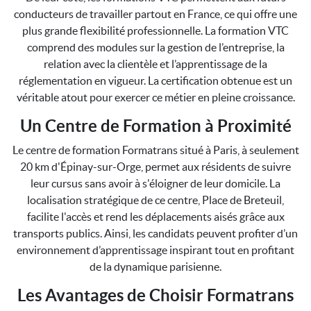
conducteurs de travailler partout en France, ce qui offre une
plus grande flexibilité professionnelle. La formation VTC
comprend des modules sur la gestion de l’entreprise, la
relation avec la clientèle et l’apprentissage de la
réglementation en vigueur. La certification obtenue est un
véritable atout pour exercer ce métier en pleine croissance.
Un Centre de Formation à Proximité
Le centre de formation Formatrans situé à Paris, à seulement
20 km d'Épinay-sur-Orge, permet aux résidents de suivre
leur cursus sans avoir à s'éloigner de leur domicile. La
localisation stratégique de ce centre, Place de Breteuil,
facilite l'accès et rend les déplacements aisés grâce aux
transports publics. Ainsi, les candidats peuvent profiter d’un
environnement d’apprentissage inspirant tout en profitant
de la dynamique parisienne.
Les Avantages de Choisir Formatrans