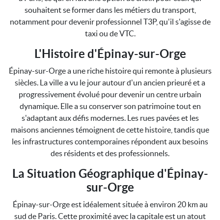
souhaitent se former dans les métiers du transport,
notamment pour devenir professionnel T3P, qu'il s'agisse de
taxi ou de VTC.
L'Histoire d'Épinay-sur-Orge
Épinay-sur-Orge a une riche histoire qui remonte à plusieurs
siècles. La ville a vu le jour autour d'un ancien prieuré et a
progressivement évolué pour devenir un centre urbain
dynamique. Elle a su conserver son patrimoine tout en
s'adaptant aux défis modernes. Les rues pavées et les
maisons anciennes témoignent de cette histoire, tandis que
les infrastructures contemporaines répondent aux besoins
des résidents et des professionnels.
La Situation Géographique d'Épinay-
sur-Orge
Épinay-sur-Orge est idéalement située à environ 20 km au
sud de Paris. Cette proximité avec la capitale est un atout