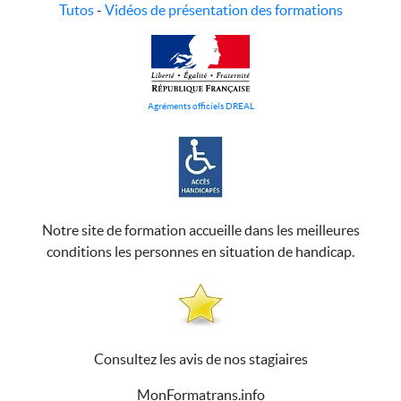
Tutos
-
Vidéos de présentation des formations
Agréments officiels DREAL
Notre site de formation accueille dans les meilleures
conditions les personnes en situation de handicap.
Consultez les avis de nos stagiaires
MonFormatrans.info