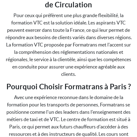
de Circulation
Pour ceux qui préfèrent une plus grande flexibilité, la
formation VTC est la solution idéale. Les aspirants VTC
peuvent exercer dans toute la France, ce qui leur permet de
répondre aux besoins de clients variés dans diverses régions.
La formation VTC proposée par Formatrans met l'accent sur
la compréhension des réglementations nationales et
régionales, le service à la clientèle, ainsi que les compétences
en conduite pour assurer une expérience agréable aux
clients.
Pourquoi Choisir Formatrans à Paris ?
Avec une expérience reconnue dans le domaine de la
formation pour les transports de personnes, Formatrans se
positionne comme l'un des leaders dans l'enseignement des
métiers de taxi et de VTC. Le centre de formation est situé à
Paris, ce qui permet aux futurs chauffeurs d'accéder à des
ressources et à des instructeurs de qualité. Les cours sont