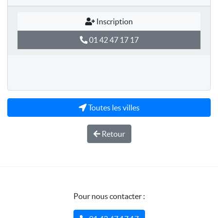
Inscription
01 42 47 17 17
Toutes les villes
Retour
Pour nous contacter :