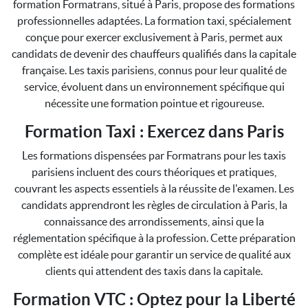
formation Formatrans, situé à Paris, propose des formations
professionnelles adaptées. La formation taxi, spécialement
conçue pour exercer exclusivement à Paris, permet aux
candidats de devenir des chauffeurs qualifiés dans la capitale
française. Les taxis parisiens, connus pour leur qualité de
service, évoluent dans un environnement spécifique qui
nécessite une formation pointue et rigoureuse.
Formation Taxi : Exercez dans Paris
Les formations dispensées par Formatrans pour les taxis
parisiens incluent des cours théoriques et pratiques,
couvrant les aspects essentiels à la réussite de l'examen. Les
candidats apprendront les règles de circulation à Paris, la
connaissance des arrondissements, ainsi que la
réglementation spécifique à la profession. Cette préparation
complète est idéale pour garantir un service de qualité aux
clients qui attendent des taxis dans la capitale.
Formation VTC : Optez pour la Liberté