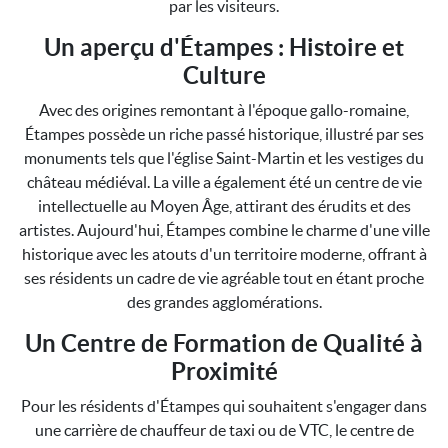
par les visiteurs.
Un aperçu d'Étampes : Histoire et
Culture
Avec des origines remontant à l'époque gallo-romaine,
Étampes possède un riche passé historique, illustré par ses
monuments tels que l'église Saint-Martin et les vestiges du
château médiéval. La ville a également été un centre de vie
intellectuelle au Moyen Âge, attirant des érudits et des
artistes. Aujourd'hui, Étampes combine le charme d'une ville
historique avec les atouts d'un territoire moderne, offrant à
ses résidents un cadre de vie agréable tout en étant proche
des grandes agglomérations.
Un Centre de Formation de Qualité à
Proximité
Pour les résidents d'Étampes qui souhaitent s'engager dans
une carrière de chauffeur de taxi ou de VTC, le centre de