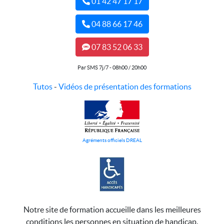
01 42 47 17 17
04 88 66 17 46
07 83 52 06 33
Par SMS 7j/7 - 08h00 / 20h00
Tutos
-
Vidéos de présentation des formations
Agréments officiels DREAL
Notre site de formation accueille dans les meilleures
conditions les personnes en situation de handicap.