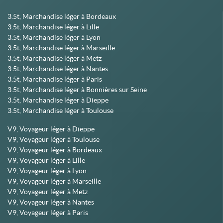
3.5t, Marchandise léger à Bordeaux
3.5t, Marchandise léger à Lille
3.5t, Marchandise léger à Lyon
3.5t, Marchandise léger à Marseille
3.5t, Marchandise léger à Metz
3.5t, Marchandise léger à Nantes
3.5t, Marchandise léger à Paris
3.5t, Marchandise léger à Bonnières sur Seine
3.5t, Marchandise léger à Dieppe
3.5t, Marchandise léger à Toulouse
V9, Voyageur léger à Dieppe
V9, Voyageur léger à Toulouse
V9, Voyageur léger à Bordeaux
V9, Voyageur léger à Lille
V9, Voyageur léger à Lyon
V9, Voyageur léger à Marseille
V9, Voyageur léger à Metz
V9, Voyageur léger à Nantes
V9, Voyageur léger à Paris