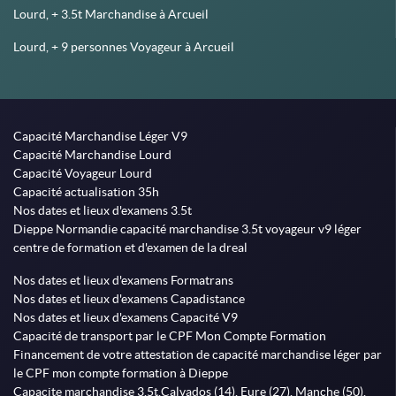
Lourd, + 3.5t Marchandise à Arcueil
Lourd, + 9 personnes Voyageur à Arcueil
Capacité Marchandise Léger V9
Capacité Marchandise Lourd
Capacité Voyageur Lourd
Capacité actualisation 35h
Nos dates et lieux d'examens 3.5t
Dieppe Normandie capacité marchandise 3.5t voyageur v9 léger
centre de formation et d'examen de la dreal
Nos dates et lieux d'examens Formatrans
Nos dates et lieux d'examens Capadistance
Nos dates et lieux d'examens Capacité V9
Capacité de transport par le CPF Mon Compte Formation
Financement de votre attestation de capacité marchandise léger par
le CPF mon compte formation à Dieppe
Capacite marchandise 3,5t,Calvados (14), Eure (27), Manche (50),