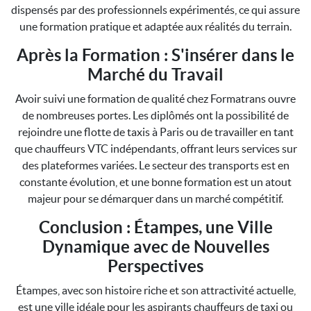
dispensés par des professionnels expérimentés, ce qui assure
une formation pratique et adaptée aux réalités du terrain.
Après la Formation : S'insérer dans le
Marché du Travail
Avoir suivi une formation de qualité chez Formatrans ouvre
de nombreuses portes. Les diplômés ont la possibilité de
rejoindre une flotte de taxis à Paris ou de travailler en tant
que chauffeurs VTC indépendants, offrant leurs services sur
des plateformes variées. Le secteur des transports est en
constante évolution, et une bonne formation est un atout
majeur pour se démarquer dans un marché compétitif.
Conclusion : Étampes, une Ville
Dynamique avec de Nouvelles
Perspectives
Étampes, avec son histoire riche et son attractivité actuelle,
est une ville idéale pour les aspirants chauffeurs de taxi ou