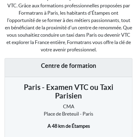
VTC. Grâce aux formations professionnelles proposées par
Formatrans à Paris, les habitants d'Étampes ont
l'opportunité de se former à des métiers passionnants, tout
en bénéficiant de la proximité d'un centre de renommée. Que
vous souhaitiez conduire un taxi dans Paris ou devenir VTC
et explorer la France entière, Formatrans vous offre la clé de
votre avenir professionnel.
Centre de formation
Paris - Examen VTC ou Taxi
Parisien
CMA
Place de Breteuil - Paris
A 48 km
de Étampes