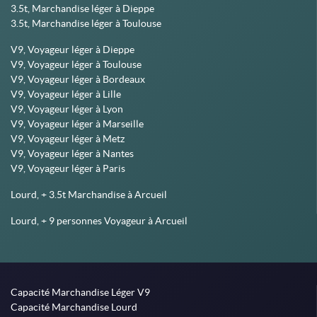
3.5t, Marchandise léger à Dieppe
3.5t, Marchandise léger à Toulouse
V9, Voyageur léger à Dieppe
V9, Voyageur léger à Toulouse
V9, Voyageur léger à Bordeaux
V9, Voyageur léger à Lille
V9, Voyageur léger à Lyon
V9, Voyageur léger à Marseille
V9, Voyageur léger à Metz
V9, Voyageur léger à Nantes
V9, Voyageur léger à Paris
Lourd, + 3.5t Marchandise à Arcueil
Lourd, + 9 personnes Voyageur à Arcueil
Capacité Marchandise Léger V9
Capacité Marchandise Lourd