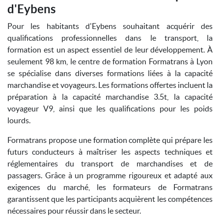
d'Eybens
Pour les habitants d'Eybens souhaitant acquérir des
qualifications professionnelles dans le transport, la
formation est un aspect essentiel de leur développement. À
seulement 98 km, le centre de formation Formatrans à Lyon
se spécialise dans diverses formations liées à la capacité
marchandise et voyageurs. Les formations offertes incluent la
préparation à la capacité marchandise 3.5t, la capacité
voyageur V9, ainsi que les qualifications pour les poids
lourds.
Formatrans propose une formation complète qui prépare les
futurs conducteurs à maîtriser les aspects techniques et
réglementaires du transport de marchandises et de
passagers. Grâce à un programme rigoureux et adapté aux
exigences du marché, les formateurs de Formatrans
garantissent que les participants acquièrent les compétences
nécessaires pour réussir dans le secteur.