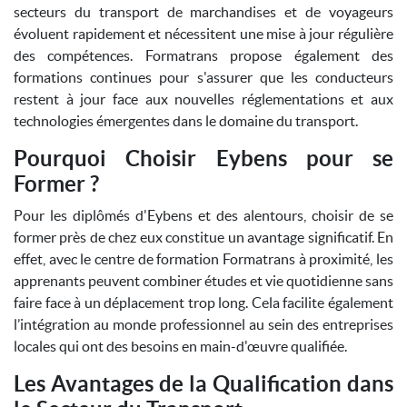
secteurs du transport de marchandises et de voyageurs
évoluent rapidement et nécessitent une mise à jour régulière
des compétences. Formatrans propose également des
formations continues pour s'assurer que les conducteurs
restent à jour face aux nouvelles réglementations et aux
technologies émergentes dans le domaine du transport.
Pourquoi Choisir Eybens pour se
Former ?
Pour les diplômés d'Eybens et des alentours, choisir de se
former près de chez eux constitue un avantage significatif. En
effet, avec le centre de formation Formatrans à proximité, les
apprenants peuvent combiner études et vie quotidienne sans
faire face à un déplacement trop long. Cela facilite également
l’intégration au monde professionnel au sein des entreprises
locales qui ont des besoins en main-d'œuvre qualifiée.
Les Avantages de la Qualification dans