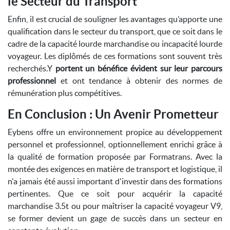
le Secteur du Transport
Enfin, il est crucial de souligner les avantages qu’apporte une
qualification dans le secteur du transport, que ce soit dans le
cadre de la capacité lourde marchandise ou incapacité lourde
voyageur. Les diplômés de ces formations sont souvent très
recherchés.Y
portent un bénéfice évident sur leur parcours
professionnel
et ont tendance à obtenir des normes de
rémunération plus compétitives.
En Conclusion : Un Avenir Prometteur
Eybens offre un environnement propice au développement
personnel et professionnel, optionnellement enrichi grâce à
la qualité de formation proposée par Formatrans. Avec la
montée des exigences en matière de transport et logistique, il
n'a jamais été aussi important d'investir dans des formations
pertinentes. Que ce soit pour acquérir la capacité
marchandise 3.5t ou pour maîtriser la capacité voyageur V9,
se former devient un gage de succès dans un secteur en