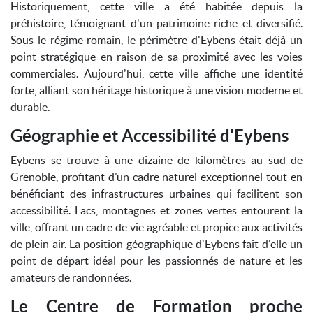
Historiquement, cette ville a été habitée depuis la
préhistoire, témoignant d'un patrimoine riche et diversifié.
Sous le régime romain, le périmètre d'Eybens était déjà un
point stratégique en raison de sa proximité avec les voies
commerciales. Aujourd'hui, cette ville affiche une identité
forte, alliant son héritage historique à une vision moderne et
durable.
Géographie et Accessibilité d'Eybens
Eybens se trouve à une dizaine de kilomètres au sud de
Grenoble, profitant d’un cadre naturel exceptionnel tout en
bénéficiant des infrastructures urbaines qui facilitent son
accessibilité. Lacs, montagnes et zones vertes entourent la
ville, offrant un cadre de vie agréable et propice aux activités
de plein air. La position géographique d'Eybens fait d'elle un
point de départ idéal pour les passionnés de nature et les
amateurs de randonnées.
Le Centre de Formation proche