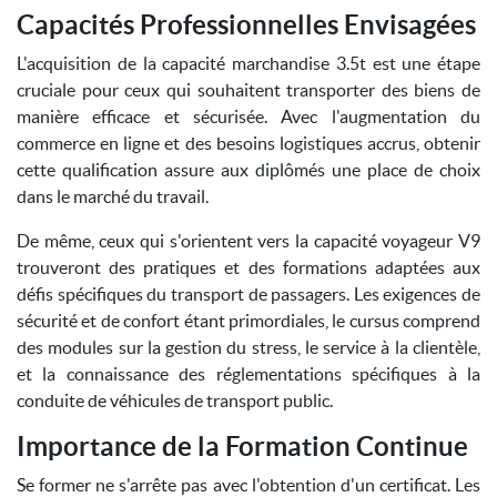
Capacités Professionnelles Envisagées
L'acquisition de la capacité marchandise 3.5t est une étape
cruciale pour ceux qui souhaitent transporter des biens de
manière efficace et sécurisée. Avec l'augmentation du
commerce en ligne et des besoins logistiques accrus, obtenir
cette qualification assure aux diplômés une place de choix
dans le marché du travail.
De même, ceux qui s'orientent vers la capacité voyageur V9
trouveront des pratiques et des formations adaptées aux
défis spécifiques du transport de passagers. Les exigences de
sécurité et de confort étant primordiales, le cursus comprend
des modules sur la gestion du stress, le service à la clientèle,
et la connaissance des réglementations spécifiques à la
conduite de véhicules de transport public.
Importance de la Formation Continue
Se former ne s'arrête pas avec l'obtention d'un certificat. Les