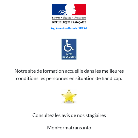
Agréments officiels DREAL
Notre site de formation accueille dans les meilleures
conditions les personnes en situation de handicap.
Consultez les avis de nos stagiaires
MonFormatrans.info