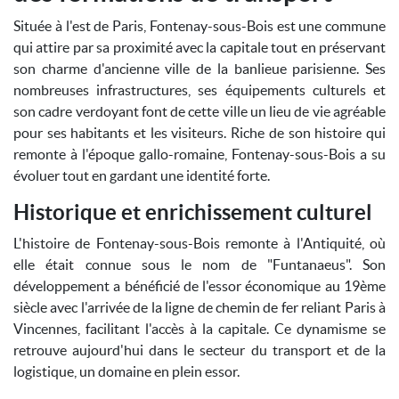
Située à l'est de Paris, Fontenay-sous-Bois est une commune
qui attire par sa proximité avec la capitale tout en préservant
son charme d'ancienne ville de la banlieue parisienne. Ses
nombreuses infrastructures, ses équipements culturels et
son cadre verdoyant font de cette ville un lieu de vie agréable
pour ses habitants et les visiteurs. Riche de son histoire qui
remonte à l'époque gallo-romaine, Fontenay-sous-Bois a su
évoluer tout en gardant une identité forte.
Historique et enrichissement culturel
L'histoire de Fontenay-sous-Bois remonte à l'Antiquité, où
elle était connue sous le nom de "Funtanaeus". Son
développement a bénéficié de l'essor économique au 19ème
siècle avec l'arrivée de la ligne de chemin de fer reliant Paris à
Vincennes, facilitant l'accès à la capitale. Ce dynamisme se
retrouve aujourd'hui dans le secteur du transport et de la
logistique, un domaine en plein essor.