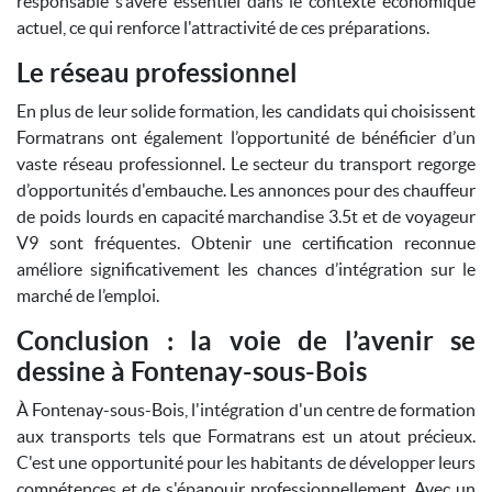
responsable s’avère essentiel dans le contexte économique
actuel, ce qui renforce l'attractivité de ces préparations.
Le réseau professionnel
En plus de leur solide formation, les candidats qui choisissent
Formatrans ont également l’opportunité de bénéficier d’un
vaste réseau professionnel. Le secteur du transport regorge
d’opportunités d'embauche. Les annonces pour des chauffeur
de poids lourds en capacité marchandise 3.5t et de voyageur
V9 sont fréquentes. Obtenir une certification reconnue
améliore significativement les chances d’intégration sur le
marché de l’emploi.
Conclusion : la voie de l’avenir se
dessine à Fontenay-sous-Bois
À Fontenay-sous-Bois, l'intégration d'un centre de formation
aux transports tels que Formatrans est un atout précieux.
C'est une opportunité pour les habitants de développer leurs
compétences et de s'épanouir professionnellement. Avec un