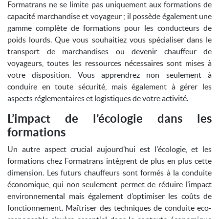
Formatrans ne se limite pas uniquement aux formations de
capacité marchandise et voyageur ; il possède également une
gamme complète de formations pour les conducteurs de
poids lourds. Que vous souhaitiez vous spécialiser dans le
transport de marchandises ou devenir chauffeur de
voyageurs, toutes les ressources nécessaires sont mises à
votre disposition. Vous apprendrez non seulement à
conduire en toute sécurité, mais également à gérer les
aspects réglementaires et logistiques de votre activité.
L’impact de l’écologie dans les
formations
Un autre aspect crucial aujourd’hui est l'écologie, et les
formations chez Formatrans intègrent de plus en plus cette
dimension. Les futurs chauffeurs sont formés à la conduite
économique, qui non seulement permet de réduire l’impact
environnemental mais également d’optimiser les coûts de
fonctionnement. Maîtriser des techniques de conduite eco-