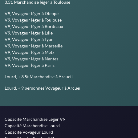
3.5t, Marchandise léger à Toulouse
V9, Voyageur léger à Dieppe
V9, Voyageur léger à Toulouse
V9, Voyageur léger à Bordeaux
V9, Voyageur léger à Lille
V9, Voyageur léger à Lyon
V9, Voyageur léger à Marseille
V9, Voyageur léger à Metz
V9, Voyageur léger à Nantes
V9, Voyageur léger à Paris
Lourd, + 3.5t Marchandise à Arcueil
Lourd, + 9 personnes Voyageur à Arcueil
Capacité Marchandise Léger V9
Capacité Marchandise Lourd
Capacité Voyageur Lourd