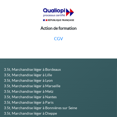
Action de formation
CGV
3.5t, Marchandise léger à Bordeaux
3.5t, Marchandise léger à Lille
3.5t, Marchandise léger à Lyon
3.5t, Marchandise léger à Marseille
3.5t, Marchandise léger à Metz
3.5t, Marchandise léger à Nantes
3.5t, Marchandise léger à Paris
3.5t, Marchandise léger à Bonnières sur Seine
3.5t, Marchandise léger à Dieppe