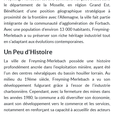
le département de la Moselle, en région Grand Est.
Bénéficiant d'une position géographique stratégique à
proximité de la frontière avec l'Allemagne, la ville fait partie
intégrante de la communauté d'agglomération de Forbach.
Avec une population d'environ 13 000 habitants, Freyming-
Merlebach a su préserver son riche héritage industriel tout
en s'adaptant aux évolutions contemporaines.
Un Peu d'Histoire
La ville de Freyming-Merlebach possède une histoire
profondément ancrée dans l'exploitation minière, ayant été
l'un des centres névralgiques du bassin houiller lorrain. Au
milieu du 19ème siècle, Freyming-Merlebach a vu son
développement fulgurant grâce à l'essor de l'industrie
charbonnière. Cependant, avec la fermeture des mines dans
les années 1980, la commune a dû diversifier son économie,
axant son développement vers le commerce et les services,
notamment en renforçant sa capacité à accueillir des acteurs