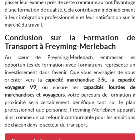
passer leur examen près de cette commune auront l’avantage
d’une formation de qualité. Cela contribuera indéniablement
à leur intégration professionnelle et leur satisfaction sur le
marché du travail.
Conclusion sur la Formation de
Transport à Freyming-Merlebach
Au cœur de Freyming-Merlebach, embrasser les
opportunités de formation avec Formatrans représente un
investissement dans l’avenir. Que vous envisagiez de vous
orienter vers la
capacité marchandise 3.5t
, la
capacité
voyageur V9
, ou encore les
capacités lourdes de
marchandises et voyageurs
, votre parcours de formation à
proximité sera certainement bénéfique tant sur le plan
professionnel que personnel. Freyming-Merlebach apparaît
ainsi comme un carrefour incontournable pour les ambitions
de chacun dans le secteur du transport.