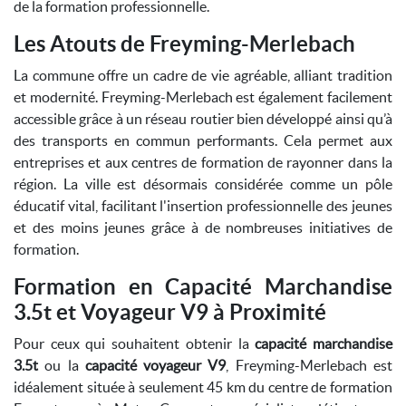
de la formation professionnelle.
Les Atouts de Freyming-Merlebach
La commune offre un cadre de vie agréable, alliant tradition
et modernité. Freyming-Merlebach est également facilement
accessible grâce à un réseau routier bien développé ainsi qu’à
des transports en commun performants. Cela permet aux
entreprises et aux centres de formation de rayonner dans la
région. La ville est désormais considérée comme un pôle
éducatif vital, facilitant l'insertion professionnelle des jeunes
et des moins jeunes grâce à de nombreuses initiatives de
formation.
Formation en Capacité Marchandise
3.5t et Voyageur V9 à Proximité
Pour ceux qui souhaitent obtenir la
capacité marchandise
3.5t
ou la
capacité voyageur V9
, Freyming-Merlebach est
idéalement située à seulement 45 km du centre de formation