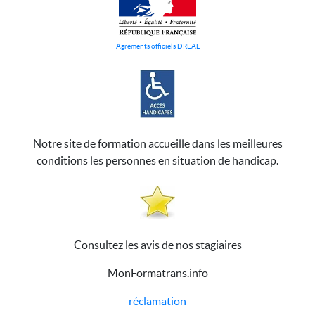
Agréments officiels DREAL
Notre site de formation accueille dans les meilleures
conditions les personnes en situation de handicap.
Consultez les avis de nos stagiaires
MonFormatrans.info
réclamation