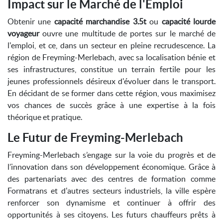
Impact sur le Marché de l'Emploi
Obtenir une
capacité marchandise 3.5t
ou
capacité lourde
voyageur
ouvre une multitude de portes sur le marché de
l'emploi, et ce, dans un secteur en pleine recrudescence. La
région de Freyming-Merlebach, avec sa localisation bénie et
ses infrastructures, constitue un terrain fertile pour les
jeunes professionnels désireux d'évoluer dans le transport.
En décidant de se former dans cette région, vous maximisez
vos chances de succès grâce à une expertise à la fois
théorique et pratique.
Le Futur de Freyming-Merlebach
Freyming-Merlebach s’engage sur la voie du progrès et de
l’innovation dans son développement économique. Grâce à
des partenariats avec des centres de formation comme
Formatrans et d'autres secteurs industriels, la ville espère
renforcer son dynamisme et continuer à offrir des
opportunités à ses citoyens. Les futurs chauffeurs prêts à