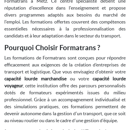
Formatrans à Metz. Ce centre spécialiste détient une
réputation d'excellence dans l'enseignement et propose
divers programmes adaptés aux besoins du marché de
l'emploi. Les formations offertes couvrent des compétences
essentielles nécessaires à la professionnalisation des
candidats et à leur adaptation dans le secteur du transport.
Pourquoi Choisir Formatrans ?
Les formations de Formatrans sont conçues pour répondre
efficacement aux exigences de la création d’entreprises de
transport et logistique. Que vous envisagiez d'obtenir votre
capacité lourde marchandise
ou votre
capacité lourde
voyageur
, cette institution offre des parcours personnalisés
dotés de formateurs expérimentés issues du milieu
professionnel. Grâce à un accompagnement individualisé et
des simulations pratiques, ces formations permettent de
devenir autonome dans la gestion d'un transport, que ce soit
au niveau routier ou dans le cadre d'une gestion d'équipe.