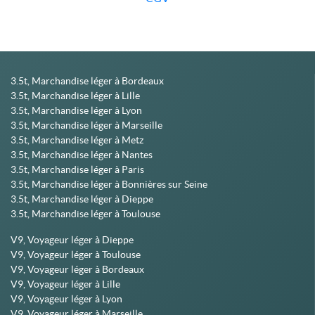
3.5t, Marchandise léger à Bordeaux
3.5t, Marchandise léger à Lille
3.5t, Marchandise léger à Lyon
3.5t, Marchandise léger à Marseille
3.5t, Marchandise léger à Metz
3.5t, Marchandise léger à Nantes
3.5t, Marchandise léger à Paris
3.5t, Marchandise léger à Bonnières sur Seine
3.5t, Marchandise léger à Dieppe
3.5t, Marchandise léger à Toulouse
V9, Voyageur léger à Dieppe
V9, Voyageur léger à Toulouse
V9, Voyageur léger à Bordeaux
V9, Voyageur léger à Lille
V9, Voyageur léger à Lyon
V9, Voyageur léger à Marseille