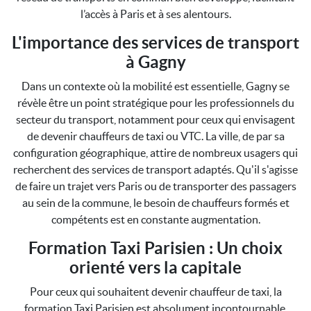
l’accès à Paris et à ses alentours.
L'importance des services de transport
à Gagny
Dans un contexte où la mobilité est essentielle, Gagny se
révèle être un point stratégique pour les professionnels du
secteur du transport, notamment pour ceux qui envisagent
de devenir chauffeurs de taxi ou VTC. La ville, de par sa
configuration géographique, attire de nombreux usagers qui
recherchent des services de transport adaptés. Qu'il s'agisse
de faire un trajet vers Paris ou de transporter des passagers
au sein de la commune, le besoin de chauffeurs formés et
compétents est en constante augmentation.
Formation Taxi Parisien : Un choix
orienté vers la capitale
Pour ceux qui souhaitent devenir chauffeur de taxi, la
formation Taxi Parisien est absolument incontournable.