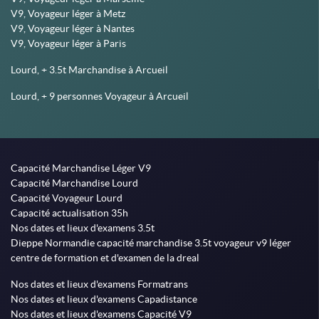
V9, Voyageur léger à Metz
V9, Voyageur léger à Nantes
V9, Voyageur léger à Paris
Lourd, + 3.5t Marchandise à Arcueil
Lourd, + 9 personnes Voyageur à Arcueil
Capacité Marchandise Léger V9
Capacité Marchandise Lourd
Capacité Voyageur Lourd
Capacité actualisation 35h
Nos dates et lieux d'examens 3.5t
Dieppe Normandie capacité marchandise 3.5t voyageur v9 léger
centre de formation et d'examen de la dreal
Nos dates et lieux d'examens Formatrans
Nos dates et lieux d'examens Capadistance
Nos dates et lieux d'examens Capacité V9