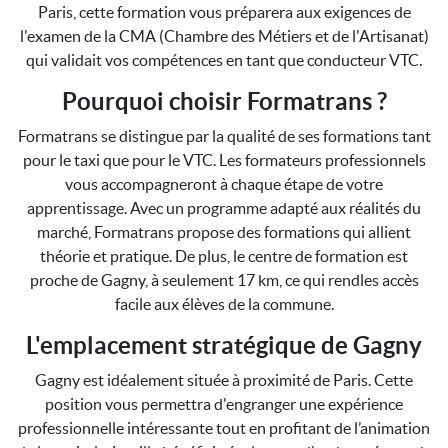
Paris, cette formation vous préparera aux exigences de
l'examen de la CMA (Chambre des Métiers et de l'Artisanat)
qui validait vos compétences en tant que conducteur VTC.
Pourquoi choisir Formatrans ?
Formatrans se distingue par la qualité de ses formations tant
pour le taxi que pour le VTC. Les formateurs professionnels
vous accompagneront à chaque étape de votre
apprentissage. Avec un programme adapté aux réalités du
marché, Formatrans propose des formations qui allient
théorie et pratique. De plus, le centre de formation est
proche de Gagny, à seulement 17 km, ce qui rendles accès
facile aux élèves de la commune.
L'emplacement stratégique de Gagny
Gagny est idéalement située à proximité de Paris. Cette
position vous permettra d'engranger une expérience
professionnelle intéressante tout en profitant de l’animation