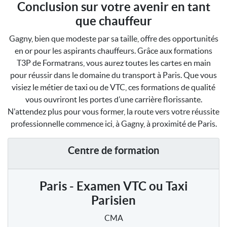
Conclusion sur votre avenir en tant
que chauffeur
Gagny, bien que modeste par sa taille, offre des opportunités
en or pour les aspirants chauffeurs. Grâce aux formations
T3P de Formatrans, vous aurez toutes les cartes en main
pour réussir dans le domaine du transport à Paris. Que vous
visiez le métier de taxi ou de VTC, ces formations de qualité
vous ouvriront les portes d’une carrière florissante.
N'attendez plus pour vous former, la route vers votre réussite
professionnelle commence ici, à Gagny, à proximité de Paris.
Centre de formation
Paris - Examen VTC ou Taxi
Parisien
CMA