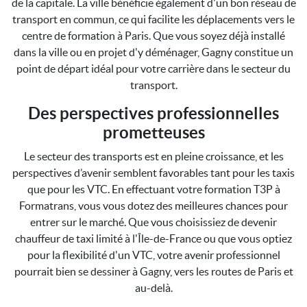
de la capitale. La ville bénéficie également d'un bon réseau de
transport en commun, ce qui facilite les déplacements vers le
centre de formation à Paris. Que vous soyez déjà installé
dans la ville ou en projet d'y déménager, Gagny constitue un
point de départ idéal pour votre carrière dans le secteur du
transport.
Des perspectives professionnelles
prometteuses
Le secteur des transports est en pleine croissance, et les
perspectives d’avenir semblent favorables tant pour les taxis
que pour les VTC. En effectuant votre formation T3P à
Formatrans, vous vous dotez des meilleures chances pour
entrer sur le marché. Que vous choisissiez de devenir
chauffeur de taxi limité à l'Île-de-France ou que vous optiez
pour la flexibilité d'un VTC, votre avenir professionnel
pourrait bien se dessiner à Gagny, vers les routes de Paris et
au-delà.