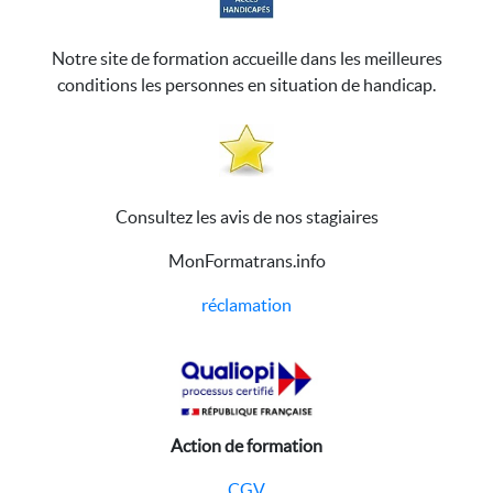
Notre site de formation accueille dans les meilleures
conditions les personnes en situation de handicap.
Consultez les avis de nos stagiaires
MonFormatrans.info
réclamation
Action de formation
CGV