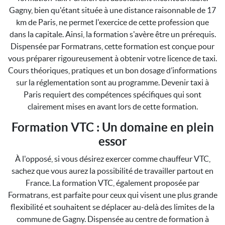
Gagny, bien qu'étant située à une distance raisonnable de 17
km de Paris, ne permet l'exercice de cette profession que
dans la capitale. Ainsi, la formation s'avère être un prérequis.
Dispensée par Formatrans, cette formation est conçue pour
vous préparer rigoureusement à obtenir votre licence de taxi.
Cours théoriques, pratiques et un bon dosage d’informations
sur la réglementation sont au programme. Devenir taxi à
Paris requiert des compétences spécifiques qui sont
clairement mises en avant lors de cette formation.
Formation VTC : Un domaine en plein
essor
À l'opposé, si vous désirez exercer comme chauffeur VTC,
sachez que vous aurez la possibilité de travailler partout en
France. La formation VTC, également proposée par
Formatrans, est parfaite pour ceux qui visent une plus grande
flexibilité et souhaitent se déplacer au-delà des limites de la
commune de Gagny. Dispensée au centre de formation à