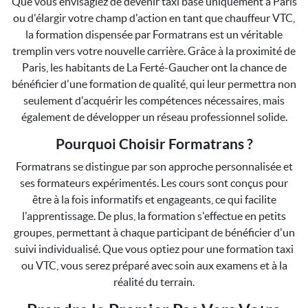
Que vous envisagiez de devenir taxi basé uniquement à Paris
ou d'élargir votre champ d'action en tant que chauffeur VTC,
la formation dispensée par Formatrans est un véritable
tremplin vers votre nouvelle carrière. Grâce à la proximité de
Paris, les habitants de La Ferté-Gaucher ont la chance de
bénéficier d'une formation de qualité, qui leur permettra non
seulement d'acquérir les compétences nécessaires, mais
également de développer un réseau professionnel solide.
Pourquoi Choisir Formatrans ?
Formatrans se distingue par son approche personnalisée et
ses formateurs expérimentés. Les cours sont conçus pour
être à la fois informatifs et engageants, ce qui facilite
l'apprentissage. De plus, la formation s'effectue en petits
groupes, permettant à chaque participant de bénéficier d'un
suivi individualisé. Que vous optiez pour une formation taxi
ou VTC, vous serez préparé avec soin aux examens et à la
réalité du terrain.