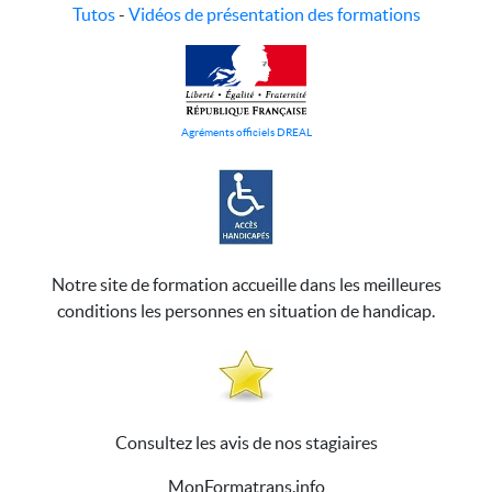
Tutos
-
Vidéos de présentation des formations
Agréments officiels DREAL
Notre site de formation accueille dans les meilleures
conditions les personnes en situation de handicap.
Consultez les avis de nos stagiaires
MonFormatrans.info