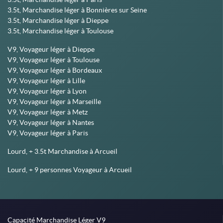
3.5t, Marchandise léger à Bonnières sur Seine
3.5t, Marchandise léger à Dieppe
3.5t, Marchandise léger à Toulouse
V9, Voyageur léger à Dieppe
V9, Voyageur léger à Toulouse
V9, Voyageur léger à Bordeaux
V9, Voyageur léger à Lille
V9, Voyageur léger à Lyon
V9, Voyageur léger à Marseille
V9, Voyageur léger à Metz
V9, Voyageur léger à Nantes
V9, Voyageur léger à Paris
Lourd, + 3.5t Marchandise à Arcueil
Lourd, + 9 personnes Voyageur à Arcueil
Capacité Marchandise Léger V9