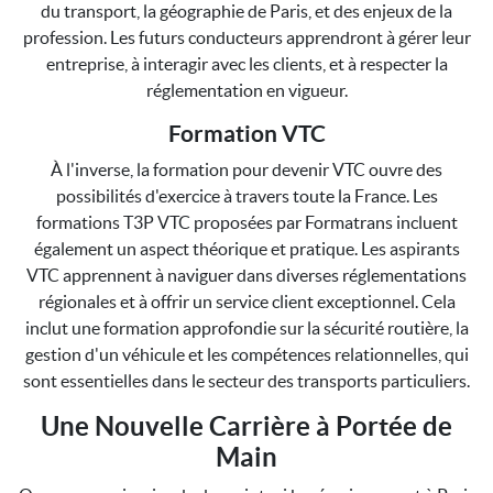
du transport, la géographie de Paris, et des enjeux de la
profession. Les futurs conducteurs apprendront à gérer leur
entreprise, à interagir avec les clients, et à respecter la
réglementation en vigueur.
Formation VTC
À l'inverse, la formation pour devenir VTC ouvre des
possibilités d'exercice à travers toute la France. Les
formations T3P VTC proposées par Formatrans incluent
également un aspect théorique et pratique. Les aspirants
VTC apprennent à naviguer dans diverses réglementations
régionales et à offrir un service client exceptionnel. Cela
inclut une formation approfondie sur la sécurité routière, la
gestion d'un véhicule et les compétences relationnelles, qui
sont essentielles dans le secteur des transports particuliers.
Une Nouvelle Carrière à Portée de
Main