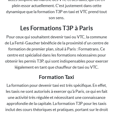
plein essor actuellement. C'est justement dans cette
dynamique que la formation T3P en taxi et VTC prend tout
son sens.
Les Formations T3P à Paris
Pour ceux qui souhaitent devenir taxi ou VTC, la commune
de La Ferté-Gaucher bénéficie de la proximité d'un centre de
formation de premier plan, situé à Paris : Formatrans. Ce
centre est spécialisé dans les formations nécessaires pour
obtenir les permis T3P, qui sont indispensables pour exercer
légalement en tant que chauffeur de taxi ou VTC.
Formation Taxi
La formation pour devenir taxi est très spécifique. En effet,
les taxis ne sont autorisés à exercer qu'à Paris, ce qui en fait
une activité très régulée et nécessitant une connaissance
approfondie de la capitale. La formation T3P pour les taxis
inclut des cours théoriques et pratiques, portant sur le droit