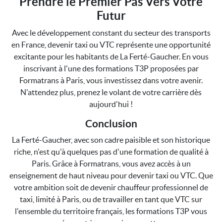
Prendre le Premier Pas Vers Votre
Futur
Avec le développement constant du secteur des transports
en France, devenir taxi ou VTC représente une opportunité
excitante pour les habitants de La Ferté-Gaucher. En vous
inscrivant à l'une des formations T3P proposées par
Formatrans à Paris, vous investissez dans votre avenir.
N'attendez plus, prenez le volant de votre carrière dès
aujourd'hui !
Conclusion
La Ferté-Gaucher, avec son cadre paisible et son historique
riche, n'est qu'à quelques pas d'une formation de qualité à
Paris. Grâce à Formatrans, vous avez accès à un
enseignement de haut niveau pour devenir taxi ou VTC. Que
votre ambition soit de devenir chauffeur professionnel de
taxi, limité à Paris, ou de travailler en tant que VTC sur
l'ensemble du territoire français, les formations T3P vous