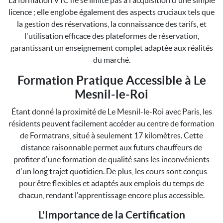
La formation VTC ne se limite pas à l'acquisition d'une simple
licence ; elle englobe également des aspects cruciaux tels que
la gestion des réservations, la connaissance des tarifs, et
l'utilisation efficace des plateformes de réservation,
garantissant un enseignement complet adaptée aux réalités
du marché.
Formation Pratique Accessible à Le
Mesnil-le-Roi
Étant donné la proximité de Le Mesnil-le-Roi avec Paris, les
résidents peuvent facilement accéder au centre de formation
de Formatrans, situé à seulement 17 kilomètres. Cette
distance raisonnable permet aux futurs chauffeurs de
profiter d'une formation de qualité sans les inconvénients
d'un long trajet quotidien. De plus, les cours sont conçus
pour être flexibles et adaptés aux emplois du temps de
chacun, rendant l'apprentissage encore plus accessible.
L'Importance de la Certification