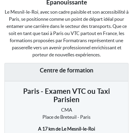
Épanouissante
Le Mesnil-le-Roi, avec son cadre paisible et son accessibilité à
Paris, se positionne comme un point de départ idéal pour
entamer une carrière dans le secteur des transports. Que ce
soit en tant que taxi à Paris ou VTC partout en France, les
formations proposées par Formatrans représentent une
passerelle vers un avenir professionnel enrichissant et
porteur de nouvelles expériences.
Centre de formation
Paris - Examen VTC ou Taxi
Parisien
CMA
Place de Breteuil - Paris
A 17 km
de Le Mesnil-le-Roi