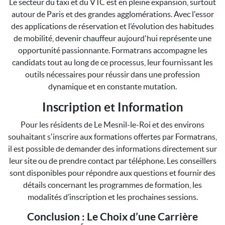
Le secteur du taxi et du VTC est en pleine expansion, surtout
autour de Paris et des grandes agglomérations. Avec l'essor
des applications de réservation et l’évolution des habitudes
de mobilité, devenir chauffeur aujourd'hui représente une
opportunité passionnante. Formatrans accompagne les
candidats tout au long de ce processus, leur fournissant les
outils nécessaires pour réussir dans une profession
dynamique et en constante mutation.
Inscription et Information
Pour les résidents de Le Mesnil-le-Roi et des environs
souhaitant s'inscrire aux formations offertes par Formatrans,
il est possible de demander des informations directement sur
leur site ou de prendre contact par téléphone. Les conseillers
sont disponibles pour répondre aux questions et fournir des
détails concernant les programmes de formation, les
modalités d’inscription et les prochaines sessions.
Conclusion : Le Choix d’une Carrière