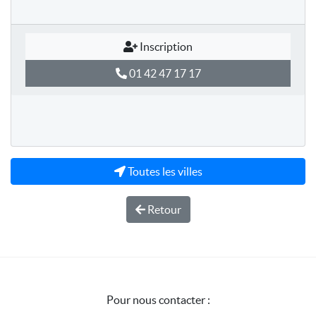
Inscription
01 42 47 17 17
Toutes les villes
Retour
Pour nous contacter :