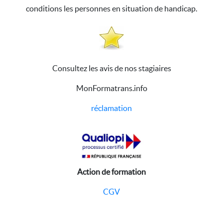
conditions les personnes en situation de handicap.
Consultez les avis de nos stagiaires
MonFormatrans.info
réclamation
Action de formation
CGV