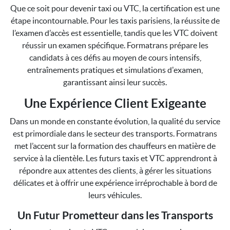
Que ce soit pour devenir taxi ou VTC, la certification est une
étape incontournable. Pour les taxis parisiens, la réussite de
l’examen d’accès est essentielle, tandis que les VTC doivent
réussir un examen spécifique. Formatrans prépare les
candidats à ces défis au moyen de cours intensifs,
entraînements pratiques et simulations d'examen,
garantissant ainsi leur succès.
Une Expérience Client Exigeante
Dans un monde en constante évolution, la qualité du service
est primordiale dans le secteur des transports. Formatrans
met l’accent sur la formation des chauffeurs en matière de
service à la clientèle. Les futurs taxis et VTC apprendront à
répondre aux attentes des clients, à gérer les situations
délicates et à offrir une expérience irréprochable à bord de
leurs véhicules.
Un Futur Prometteur dans les Transports