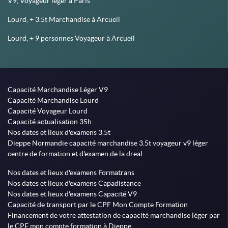
V9, Voyageur léger à Paris
Lourd, + 3.5t Marchandise à Arcueil
Lourd, + 9 personnes Voyageur à Arcueil
Capacité Marchandise Léger V9
Capacité Marchandise Lourd
Capacité Voyageur Lourd
Capacité actualisation 35h
Nos dates et lieux d'examens 3.5t
Dieppe Normandie capacité marchandise 3.5t voyageur v9 léger
centre de formation et d'examen de la dreal
Nos dates et lieux d'examens Formatrans
Nos dates et lieux d'examens Capadistance
Nos dates et lieux d'examens Capacité V9
Capacité de transport par le CPF Mon Compte Formation
Financement de votre attestation de capacité marchandise léger par
le CPF mon compte formation à Dieppe