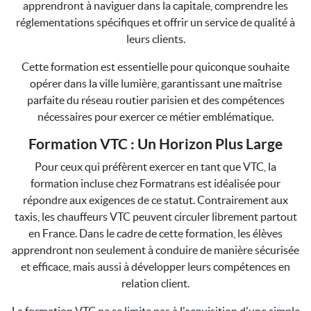
apprendront à naviguer dans la capitale, comprendre les
réglementations spécifiques et offrir un service de qualité à
leurs clients.
Cette formation est essentielle pour quiconque souhaite
opérer dans la ville lumière, garantissant une maîtrise
parfaite du réseau routier parisien et des compétences
nécessaires pour exercer ce métier emblématique.
Formation VTC : Un Horizon Plus Large
Pour ceux qui préfèrent exercer en tant que VTC, la
formation incluse chez Formatrans est idéalisée pour
répondre aux exigences de ce statut. Contrairement aux
taxis, les chauffeurs VTC peuvent circuler librement partout
en France. Dans le cadre de cette formation, les élèves
apprendront non seulement à conduire de manière sécurisée
et efficace, mais aussi à développer leurs compétences en
relation client.