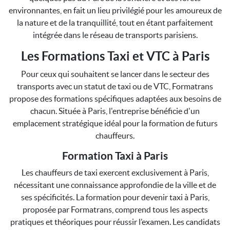
environnantes, en fait un lieu privilégié pour les amoureux de
la nature et de la tranquillité, tout en étant parfaitement
intégrée dans le réseau de transports parisiens.
Les Formations Taxi et VTC à Paris
Pour ceux qui souhaitent se lancer dans le secteur des
transports avec un statut de taxi ou de VTC, Formatrans
propose des formations spécifiques adaptées aux besoins de
chacun. Située à Paris, l'entreprise bénéficie d'un
emplacement stratégique idéal pour la formation de futurs
chauffeurs.
Formation Taxi à Paris
Les chauffeurs de taxi exercent exclusivement à Paris,
nécessitant une connaissance approfondie de la ville et de
ses spécificités. La formation pour devenir taxi à Paris,
proposée par Formatrans, comprend tous les aspects
pratiques et théoriques pour réussir l’examen. Les candidats