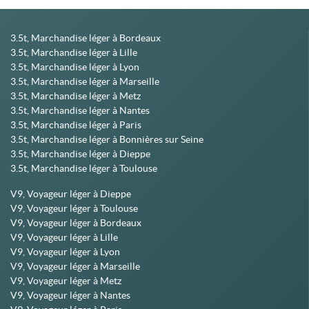
3.5t, Marchandise léger à Bordeaux
3.5t, Marchandise léger à Lille
3.5t, Marchandise léger à Lyon
3.5t, Marchandise léger à Marseille
3.5t, Marchandise léger à Metz
3.5t, Marchandise léger à Nantes
3.5t, Marchandise léger à Paris
3.5t, Marchandise léger à Bonnières sur Seine
3.5t, Marchandise léger à Dieppe
3.5t, Marchandise léger à Toulouse
V9, Voyageur léger à Dieppe
V9, Voyageur léger à Toulouse
V9, Voyageur léger à Bordeaux
V9, Voyageur léger à Lille
V9, Voyageur léger à Lyon
V9, Voyageur léger à Marseille
V9, Voyageur léger à Metz
V9, Voyageur léger à Nantes