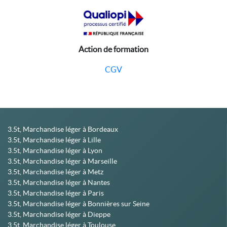
Action de formation
CGV
3.5t, Marchandise léger à Bordeaux
3.5t, Marchandise léger à Lille
3.5t, Marchandise léger à Lyon
3.5t, Marchandise léger à Marseille
3.5t, Marchandise léger à Metz
3.5t, Marchandise léger à Nantes
3.5t, Marchandise léger à Paris
3.5t, Marchandise léger à Bonnières sur Seine
3.5t, Marchandise léger à Dieppe
3.5t, Marchandise léger à Toulouse