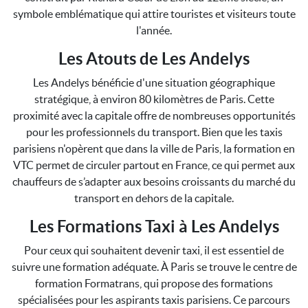
symbole emblématique qui attire touristes et visiteurs toute
l'année.
Les Atouts de Les Andelys
Les Andelys bénéficie d'une situation géographique
stratégique, à environ 80 kilomètres de Paris. Cette
proximité avec la capitale offre de nombreuses opportunités
pour les professionnels du transport. Bien que les taxis
parisiens n'opèrent que dans la ville de Paris, la formation en
VTC permet de circuler partout en France, ce qui permet aux
chauffeurs de s’adapter aux besoins croissants du marché du
transport en dehors de la capitale.
Les Formations Taxi à Les Andelys
Pour ceux qui souhaitent devenir taxi, il est essentiel de
suivre une formation adéquate. À Paris se trouve le centre de
formation Formatrans, qui propose des formations
spécialisées pour les aspirants taxis parisiens. Ce parcours