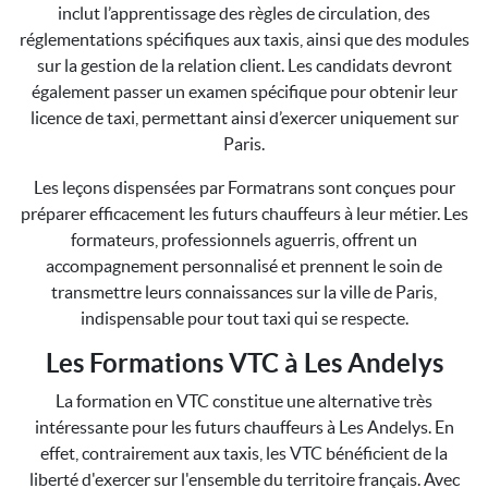
inclut l’apprentissage des règles de circulation, des
réglementations spécifiques aux taxis, ainsi que des modules
sur la gestion de la relation client. Les candidats devront
également passer un examen spécifique pour obtenir leur
licence de taxi, permettant ainsi d’exercer uniquement sur
Paris.
Les leçons dispensées par Formatrans sont conçues pour
préparer efficacement les futurs chauffeurs à leur métier. Les
formateurs, professionnels aguerris, offrent un
accompagnement personnalisé et prennent le soin de
transmettre leurs connaissances sur la ville de Paris,
indispensable pour tout taxi qui se respecte.
Les Formations VTC à Les Andelys
La formation en VTC constitue une alternative très
intéressante pour les futurs chauffeurs à Les Andelys. En
effet, contrairement aux taxis, les VTC bénéficient de la
liberté d'exercer sur l'ensemble du territoire français. Avec