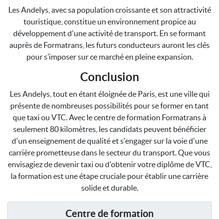
Les Andelys, avec sa population croissante et son attractivité
touristique, constitue un environnement propice au
développement d'une activité de transport. En se formant
auprès de Formatrans, les futurs conducteurs auront les clés
pour s’imposer sur ce marché en pleine expansion.
Conclusion
Les Andelys, tout en étant éloignée de Paris, est une ville qui
présente de nombreuses possibilités pour se former en tant
que taxi ou VTC. Avec le centre de formation Formatrans à
seulement 80 kilomètres, les candidats peuvent bénéficier
d'un enseignement de qualité et s'engager sur la voie d'une
carrière prometteuse dans le secteur du transport. Que vous
envisagiez de devenir taxi ou d'obtenir votre diplôme de VTC,
la formation est une étape cruciale pour établir une carrière
solide et durable.
Centre de formation