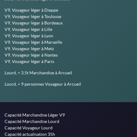
V9, Voyageur léger à Dieppe
V9, Voyageur léger à Toulouse
V9, Voyageur léger à Bordeaux
V9, Voyageur léger à Lille
V9, Voyageur léger à Lyon
V9, Voyageur léger à Marseille
V9, Voyageur léger à Metz
V9, Voyageur léger à Nantes
V9, Voyageur léger à Paris
Lourd, + 3.5t Marchandise à Arcueil
Lourd, + 9 personnes Voyageur à Arcueil
Capacité Marchandise Léger V9
Capacité Marchandise Lourd
Capacité Voyageur Lourd
Capacité actualisation 35h