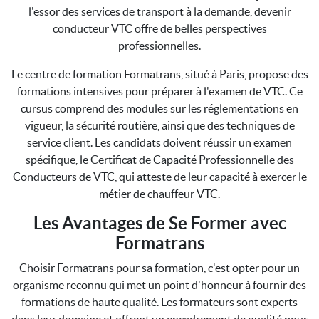
l'essor des services de transport à la demande, devenir
conducteur VTC offre de belles perspectives
professionnelles.
Le centre de formation Formatrans, situé à Paris, propose des
formations intensives pour préparer à l'examen de VTC. Ce
cursus comprend des modules sur les réglementations en
vigueur, la sécurité routière, ainsi que des techniques de
service client. Les candidats doivent réussir un examen
spécifique, le Certificat de Capacité Professionnelle des
Conducteurs de VTC, qui atteste de leur capacité à exercer le
métier de chauffeur VTC.
Les Avantages de Se Former avec
Formatrans
Choisir Formatrans pour sa formation, c'est opter pour un
organisme reconnu qui met un point d'honneur à fournir des
formations de haute qualité. Les formateurs sont experts