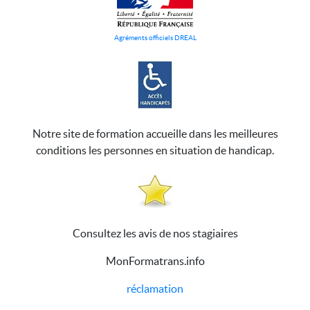
Agréments officiels DREAL
Notre site de formation accueille dans les meilleures
conditions les personnes en situation de handicap.
Consultez les avis de nos stagiaires
MonFormatrans.info
réclamation