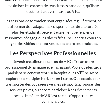
dans leur domaine et offrent un encadrement de qualité pour
maximiser les chances de réussite des candidats, qu'ils se
destinent à devenir taxis ou VTC.
Les sessions de formation sont organisées régulièrement, ce
qui permet de s'adapter aux disponibilités de chacun. De
plus, les étudiants peuvent également bénéficier de
ressources pédagogiques diversifiées, incluant des cours en
ligne, des vidéos explicatives et des exercices pratiques.
Les Perspectives Professionnelles
Devenir chauffeur de taxi ou de VTC offre un cadre
professionnel dynamique et enrichissant. Alors que les taxis
parisiens se concentrent sur la capitale, les VTC peuvent
explorer de multiples horizons en France. Que ce soit pour
transporter des voyageurs vers les aéroports, proposer des
services privés, ou encore participer à des événements
locaux, le métier de VTC est rempli d'opportunités
commerciales.