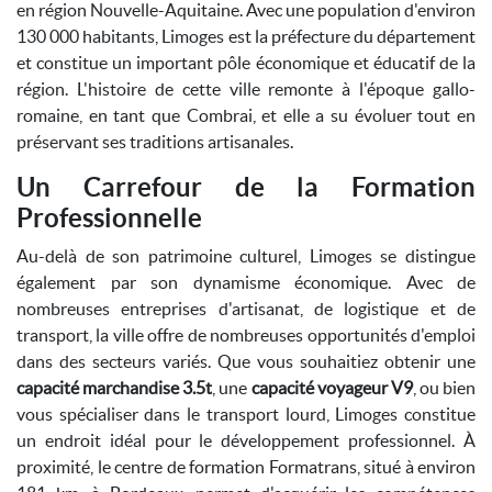
en région Nouvelle-Aquitaine. Avec une population d'environ
130 000 habitants, Limoges est la préfecture du département
et constitue un important pôle économique et éducatif de la
région. L'histoire de cette ville remonte à l'époque gallo-
romaine, en tant que Combrai, et elle a su évoluer tout en
préservant ses traditions artisanales.
Un Carrefour de la Formation
Professionnelle
Au-delà de son patrimoine culturel, Limoges se distingue
également par son dynamisme économique. Avec de
nombreuses entreprises d'artisanat, de logistique et de
transport, la ville offre de nombreuses opportunités d'emploi
dans des secteurs variés. Que vous souhaitiez obtenir une
capacité marchandise 3.5t
, une
capacité voyageur V9
, ou bien
vous spécialiser dans le transport lourd, Limoges constitue
un endroit idéal pour le développement professionnel. À
proximité, le centre de formation Formatrans, situé à environ