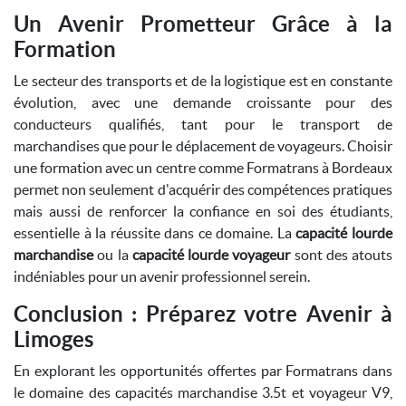
Un Avenir Prometteur Grâce à la
Formation
Le secteur des transports et de la logistique est en constante
évolution, avec une demande croissante pour des
conducteurs qualifiés, tant pour le transport de
marchandises que pour le déplacement de voyageurs. Choisir
une formation avec un centre comme Formatrans à Bordeaux
permet non seulement d'acquérir des compétences pratiques
mais aussi de renforcer la confiance en soi des étudiants,
essentielle à la réussite dans ce domaine. La
capacité lourde
marchandise
ou la
capacité lourde voyageur
sont des atouts
indéniables pour un avenir professionnel serein.
Conclusion : Préparez votre Avenir à
Limoges
En explorant les opportunités offertes par Formatrans dans
le domaine des capacités marchandise 3.5t et voyageur V9,