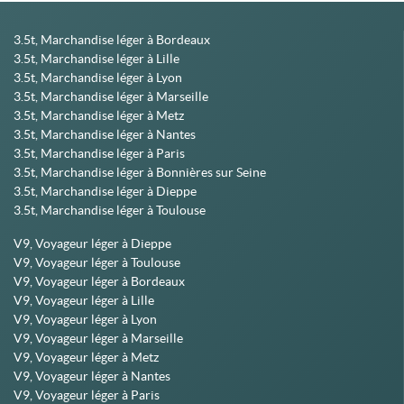
3.5t, Marchandise léger à Bordeaux
3.5t, Marchandise léger à Lille
3.5t, Marchandise léger à Lyon
3.5t, Marchandise léger à Marseille
3.5t, Marchandise léger à Metz
3.5t, Marchandise léger à Nantes
3.5t, Marchandise léger à Paris
3.5t, Marchandise léger à Bonnières sur Seine
3.5t, Marchandise léger à Dieppe
3.5t, Marchandise léger à Toulouse
V9, Voyageur léger à Dieppe
V9, Voyageur léger à Toulouse
V9, Voyageur léger à Bordeaux
V9, Voyageur léger à Lille
V9, Voyageur léger à Lyon
V9, Voyageur léger à Marseille
V9, Voyageur léger à Metz
V9, Voyageur léger à Nantes
V9, Voyageur léger à Paris