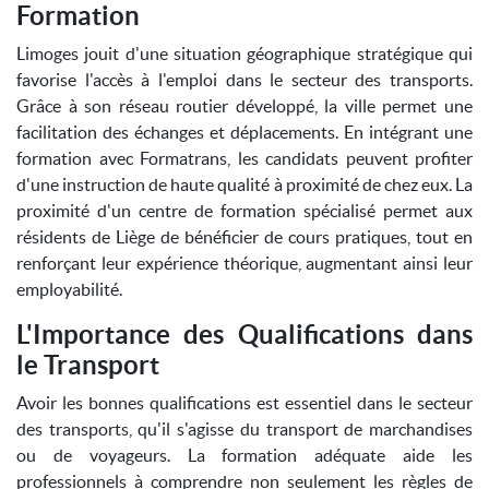
Formation
Limoges jouit d'une situation géographique stratégique qui
favorise l'accès à l'emploi dans le secteur des transports.
Grâce à son réseau routier développé, la ville permet une
facilitation des échanges et déplacements. En intégrant une
formation avec Formatrans, les candidats peuvent profiter
d'une instruction de haute qualité à proximité de chez eux. La
proximité d'un centre de formation spécialisé permet aux
résidents de Liège de bénéficier de cours pratiques, tout en
renforçant leur expérience théorique, augmentant ainsi leur
employabilité.
L'Importance des Qualifications dans
le Transport
Avoir les bonnes qualifications est essentiel dans le secteur
des transports, qu'il s'agisse du transport de marchandises
ou de voyageurs. La formation adéquate aide les
professionnels à comprendre non seulement les règles de