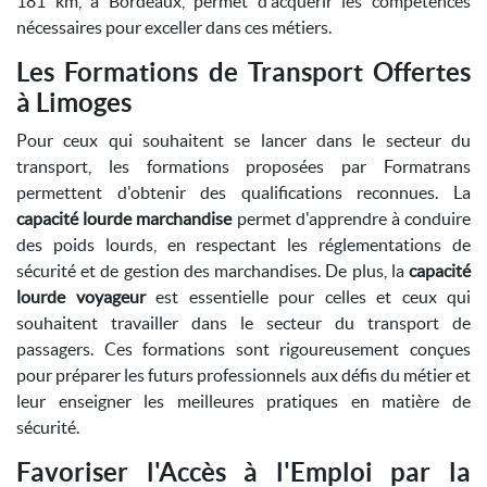
181 km, à Bordeaux, permet d'acquérir les compétences
nécessaires pour exceller dans ces métiers.
Les Formations de Transport Offertes
à Limoges
Pour ceux qui souhaitent se lancer dans le secteur du
transport, les formations proposées par Formatrans
permettent d'obtenir des qualifications reconnues. La
capacité lourde marchandise
permet d'apprendre à conduire
des poids lourds, en respectant les réglementations de
sécurité et de gestion des marchandises. De plus, la
capacité
lourde voyageur
est essentielle pour celles et ceux qui
souhaitent travailler dans le secteur du transport de
passagers. Ces formations sont rigoureusement conçues
pour préparer les futurs professionnels aux défis du métier et
leur enseigner les meilleures pratiques en matière de
sécurité.
Favoriser l'Accès à l'Emploi par la