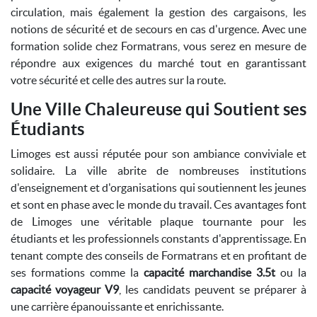
circulation, mais également la gestion des cargaisons, les
notions de sécurité et de secours en cas d'urgence. Avec une
formation solide chez Formatrans, vous serez en mesure de
répondre aux exigences du marché tout en garantissant
votre sécurité et celle des autres sur la route.
Une Ville Chaleureuse qui Soutient ses
Étudiants
Limoges est aussi réputée pour son ambiance conviviale et
solidaire. La ville abrite de nombreuses institutions
d'enseignement et d'organisations qui soutiennent les jeunes
et sont en phase avec le monde du travail. Ces avantages font
de Limoges une véritable plaque tournante pour les
étudiants et les professionnels constants d'apprentissage. En
tenant compte des conseils de Formatrans et en profitant de
ses formations comme la
capacité marchandise 3.5t
ou la
capacité voyageur V9
, les candidats peuvent se préparer à
une carrière épanouissante et enrichissante.