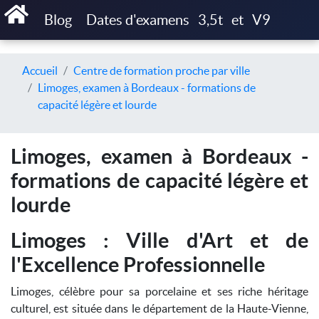
Blog
Dates d'examens
3,5t
et
V9
Accueil
Centre de formation proche par ville
Limoges, examen à Bordeaux - formations de
capacité légère et lourde
Limoges, examen à Bordeaux -
formations de capacité légère et
lourde
Limoges : Ville d'Art et de
l'Excellence Professionnelle
Limoges, célèbre pour sa porcelaine et ses riche héritage
culturel, est située dans le département de la Haute-Vienne,