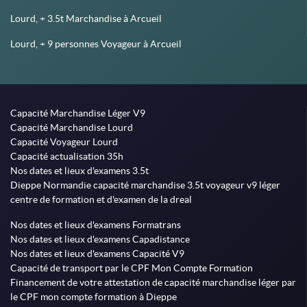
Lourd, + 3.5t Marchandise à Arcueil
Lourd, + 9 personnes Voyageur à Arcueil
Capacité Marchandise Léger V9
Capacité Marchandise Lourd
Capacité Voyageur Lourd
Capacité actualisation 35h
Nos dates et lieux d'examens 3.5t
Dieppe Normandie capacité marchandise 3.5t voyageur v9 léger
centre de formation et d'examen de la dreal
Nos dates et lieux d'examens Formatrans
Nos dates et lieux d'examens Capadistance
Nos dates et lieux d'examens Capacité V9
Capacité de transport par le CPF Mon Compte Formation
Financement de votre attestation de capacité marchandise léger par
le CPF mon compte formation à Dieppe