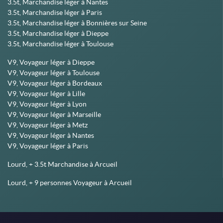
3.5t, Marchandise léger à Nantes
3.5t, Marchandise léger à Paris
3.5t, Marchandise léger à Bonnières sur Seine
3.5t, Marchandise léger à Dieppe
3.5t, Marchandise léger à Toulouse
V9, Voyageur léger à Dieppe
V9, Voyageur léger à Toulouse
V9, Voyageur léger à Bordeaux
V9, Voyageur léger à Lille
V9, Voyageur léger à Lyon
V9, Voyageur léger à Marseille
V9, Voyageur léger à Metz
V9, Voyageur léger à Nantes
V9, Voyageur léger à Paris
Lourd, + 3.5t Marchandise à Arcueil
Lourd, + 9 personnes Voyageur à Arcueil