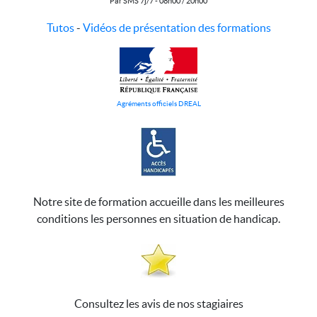
Par SMS 7j/7 - 08h00 / 20h00
Tutos
-
Vidéos de présentation des formations
Agréments officiels DREAL
Notre site de formation accueille dans les meilleures
conditions les personnes en situation de handicap.
Consultez les avis de nos stagiaires