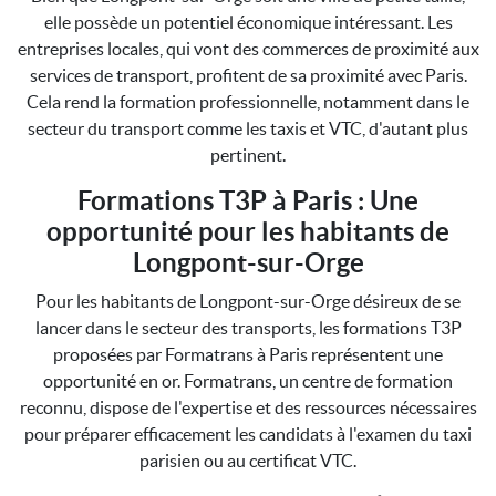
elle possède un potentiel économique intéressant. Les
entreprises locales, qui vont des commerces de proximité aux
services de transport, profitent de sa proximité avec Paris.
Cela rend la formation professionnelle, notamment dans le
secteur du transport comme les taxis et VTC, d'autant plus
pertinent.
Formations T3P à Paris : Une
opportunité pour les habitants de
Longpont-sur-Orge
Pour les habitants de Longpont-sur-Orge désireux de se
lancer dans le secteur des transports, les formations T3P
proposées par Formatrans à Paris représentent une
opportunité en or. Formatrans, un centre de formation
reconnu, dispose de l'expertise et des ressources nécessaires
pour préparer efficacement les candidats à l'examen du taxi
parisien ou au certificat VTC.