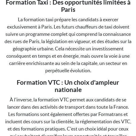
Formation Taxi : Des opportunités limitées à
Paris
La formation taxi prépare les candidats à exercer
exclusivement à Paris. Les futurs chauffeurs de taxi doivent
suivre un programme complet qui comprend la connaissance
des rues de Paris, la législation en vigueur, et des études sur la
géographie urbaine. Cela nécessite un investissement
conséquent en temps et en énergie, mais ouvre la voie à une
carrière enrichissante au sein de la capitale, un secteur en
perpétuelle évolution.
Formation VTC : Un choix d'ampleur
nationale
À l'inverse, la formation VTC permet aux candidats de se
lancer dans des activités de transport dans toute la France.
Les formations sont également offertes par Formatrans et
incluent des cours sur la clientèle, la réglementation des VTC,
et des formations pratiques. C'est un choix idéal pour ceux