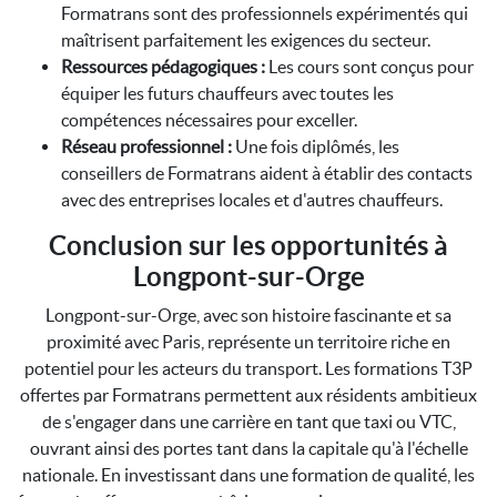
Formatrans sont des professionnels expérimentés qui
maîtrisent parfaitement les exigences du secteur.
Ressources pédagogiques :
Les cours sont conçus pour
équiper les futurs chauffeurs avec toutes les
compétences nécessaires pour exceller.
Réseau professionnel :
Une fois diplômés, les
conseillers de Formatrans aident à établir des contacts
avec des entreprises locales et d'autres chauffeurs.
Conclusion sur les opportunités à
Longpont-sur-Orge
Longpont-sur-Orge, avec son histoire fascinante et sa
proximité avec Paris, représente un territoire riche en
potentiel pour les acteurs du transport. Les formations T3P
offertes par Formatrans permettent aux résidents ambitieux
de s'engager dans une carrière en tant que taxi ou VTC,
ouvrant ainsi des portes tant dans la capitale qu'à l'échelle
nationale. En investissant dans une formation de qualité, les