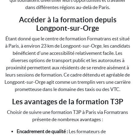
qui souhaitent diversifier leurs opportunités et travailler
dans différentes régions au-delà de Paris.
Accéder à la formation depuis
Longpont-sur-Orge
Étant donné que le centre de formation Formatrans est situé
à Paris, à environ 23 km de Longpont-sur-Orge, les candidats
bénéficient d'une accessibilité relativement facile. Les
diverses options de transport public et les autoroutes à
proximité permettent aux résidents de se rendre aisément à
leurs sessions de formation. Ce cadre détendu et agréable de
Longpont-sur-Orge agit comme un tremplin vers une carrière
prometteuse dans le domaine des taxis ou des VTC.
Les avantages de la formation T3P
Choisir de suivre une formation T3P à Paris via Formatrans
présente de nombreux avantages :
Encadrement de qualité :
Les formateurs de