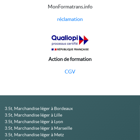
MonFormatrans.info
réclamation
Action de formation
CGV
3.5t, Marchandise léger à Bordeaux
3.5t, Marchandise léger à Lille
3.5t, Marchandise léger à Lyon
3.5t, Marchandise léger à Marseille
3.5t, Marchandise léger à Metz