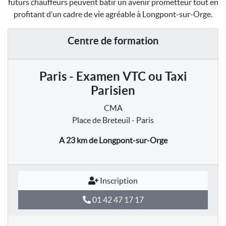
futurs chauffeurs peuvent bâtir un avenir prometteur tout en
profitant d’un cadre de vie agréable à Longpont-sur-Orge.
Centre de formation
Paris - Examen VTC ou Taxi
Parisien
CMA
Place de Breteuil - Paris
A 23 km
de Longpont-sur-Orge
Inscription
01 42 47 17 17