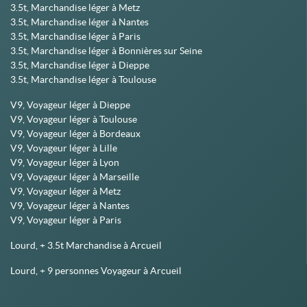
3.5t, Marchandise léger à Metz
3.5t, Marchandise léger à Nantes
3.5t, Marchandise léger à Paris
3.5t, Marchandise léger à Bonnières sur Seine
3.5t, Marchandise léger à Dieppe
3.5t, Marchandise léger à Toulouse
V9, Voyageur léger à Dieppe
V9, Voyageur léger à Toulouse
V9, Voyageur léger à Bordeaux
V9, Voyageur léger à Lille
V9, Voyageur léger à Lyon
V9, Voyageur léger à Marseille
V9, Voyageur léger à Metz
V9, Voyageur léger à Nantes
V9, Voyageur léger à Paris
Lourd, + 3.5t Marchandise à Arcueil
Lourd, + 9 personnes Voyageur à Arcueil