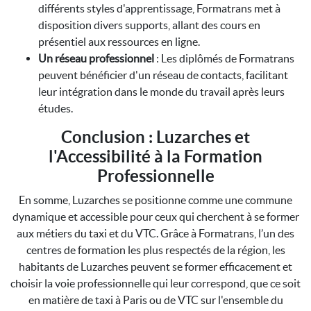
différents styles d'apprentissage, Formatrans met à
disposition divers supports, allant des cours en
présentiel aux ressources en ligne.
Un réseau professionnel
: Les diplômés de Formatrans
peuvent bénéficier d'un réseau de contacts, facilitant
leur intégration dans le monde du travail après leurs
études.
Conclusion : Luzarches et
l'Accessibilité à la Formation
Professionnelle
En somme, Luzarches se positionne comme une commune
dynamique et accessible pour ceux qui cherchent à se former
aux métiers du taxi et du VTC. Grâce à Formatrans, l’un des
centres de formation les plus respectés de la région, les
habitants de Luzarches peuvent se former efficacement et
choisir la voie professionnelle qui leur correspond, que ce soit
en matière de taxi à Paris ou de VTC sur l'ensemble du