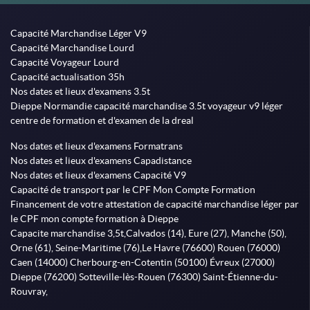
Capacité Marchandise Léger V9
Capacité Marchandise Lourd
Capacité Voyageur Lourd
Capacité actualisation 35h
Nos dates et lieux d'examens 3.5t
Dieppe Normandie capacité marchandise 3.5t voyageur v9 léger
centre de formation et d'examen de la dreal
Nos dates et lieux d'examens Formatrans
Nos dates et lieux d'examens Capadistance
Nos dates et lieux d'examens Capacité V9
Capacité de transport par le CPF Mon Compte Formation
Financement de votre attestation de capacité marchandise léger par
le CPF mon compte formation à Dieppe
Capacite marchandise 3,5t,Calvados (14), Eure (27), Manche (50),
Orne (61), Seine-Maritime (76),Le Havre (76600) Rouen (76000)
Caen (14000) Cherbourg-en-Cotentin (50100) Évreux (27000)
Dieppe (76200) Sotteville-lès-Rouen (76300) Saint-Étienne-du-
Rouvray,