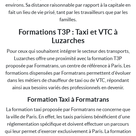
environs. Sa distance raisonnable par rapport à la capitale en
fait un lieu de vie prisé, tant par les travailleurs que par les
familles.
Formations T3P : Taxi et VTC à
Luzarches
Pour ceux qui souhaitent intégrer le secteur des transports,
Luzarches offre une proximité avec la formation T3P
proposée par Formatrans, un centre de référence à Paris. Les
formations dispensées par Formatrans permettent d'évoluer
dans les métiers de chauffeur de taxi ou de VTC, répondant
ainsi aux besoins variés des professionnels en devenir.
Formation Taxi à Formatrans
La formation taxi proposée par Formatrans ne concerne que
la ville de Paris. En effet, les taxis parisiens bénéficient d'une
réglementation spécifique et doivent effectuer un parcours
qui leur permet d'exercer exclusivement à Paris. La formation