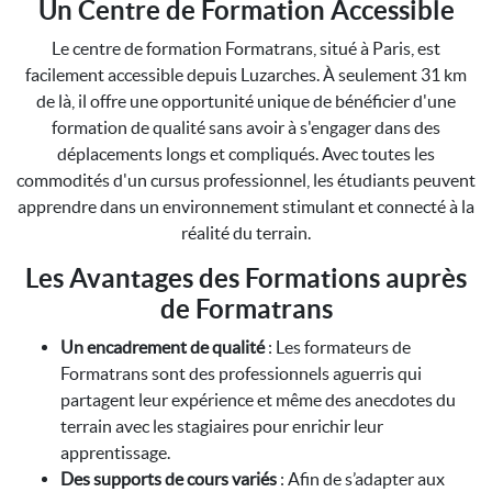
Un Centre de Formation Accessible
Le centre de formation Formatrans, situé à Paris, est
facilement accessible depuis Luzarches. À seulement 31 km
de là, il offre une opportunité unique de bénéficier d'une
formation de qualité sans avoir à s'engager dans des
déplacements longs et compliqués. Avec toutes les
commodités d'un cursus professionnel, les étudiants peuvent
apprendre dans un environnement stimulant et connecté à la
réalité du terrain.
Les Avantages des Formations auprès
de Formatrans
Un encadrement de qualité
: Les formateurs de
Formatrans sont des professionnels aguerris qui
partagent leur expérience et même des anecdotes du
terrain avec les stagiaires pour enrichir leur
apprentissage.
Des supports de cours variés
: Afin de s’adapter aux