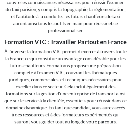
couvre les connaissances nécessaires pour réussir l'examen
du taxi parisien, y compris la topographie, la réglementation,
et l'aptitude à la conduite. Les futurs chauffeurs de taxi
auront ainsi tous les outils en main pour réussir et se
professionnaliser.
Formation VTC : Travailler Partout en France
À l'inverse, la formation VTC permet d'exercer à travers toute
la France, ce qui constitue un avantage considérable pour les
futurs chauffeurs. Formatrans propose une préparation
complète à l’examen VTC, couvrant les thématiques
juridiques, commerciales, et techniques nécessaires pour
exceller dans ce secteur. Cela inclut également des
formations sur la gestion d’une entreprise de transport ainsi
que sur le service à la clientèle, essentiels pour réussir dans ce
domaine dynamique. En tant que candidat, vous aurez accès
à des ressources et à des formateurs expérimentés qui
sauront vous guider tout au long de votre parcours.