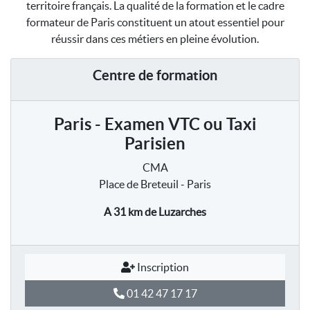
territoire français. La qualité de la formation et le cadre
formateur de Paris constituent un atout essentiel pour
réussir dans ces métiers en pleine évolution.
Centre de formation
Paris - Examen VTC ou Taxi
Parisien
CMA
Place de Breteuil - Paris
A 31 km
de Luzarches
Inscription
01 42 47 17 17