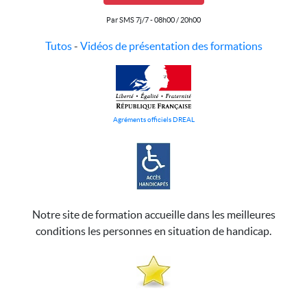
Par SMS 7j/7 - 08h00 / 20h00
Tutos
-
Vidéos de présentation des formations
Agréments officiels DREAL
Notre site de formation accueille dans les meilleures
conditions les personnes en situation de handicap.