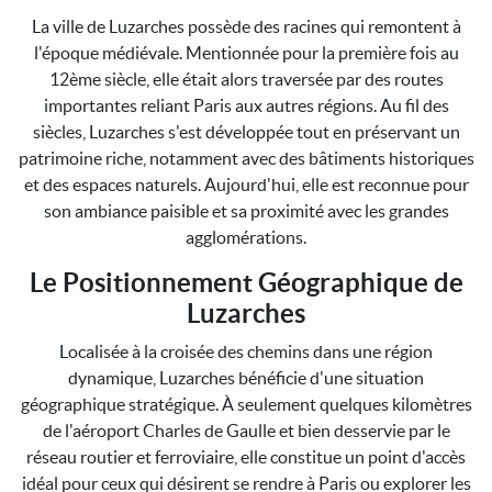
La ville de Luzarches possède des racines qui remontent à
l'époque médiévale. Mentionnée pour la première fois au
12ème siècle, elle était alors traversée par des routes
importantes reliant Paris aux autres régions. Au fil des
siècles, Luzarches s'est développée tout en préservant un
patrimoine riche, notamment avec des bâtiments historiques
et des espaces naturels. Aujourd'hui, elle est reconnue pour
son ambiance paisible et sa proximité avec les grandes
agglomérations.
Le Positionnement Géographique de
Luzarches
Localisée à la croisée des chemins dans une région
dynamique, Luzarches bénéficie d'une situation
géographique stratégique. À seulement quelques kilomètres
de l'aéroport Charles de Gaulle et bien desservie par le
réseau routier et ferroviaire, elle constitue un point d'accès
idéal pour ceux qui désirent se rendre à Paris ou explorer les