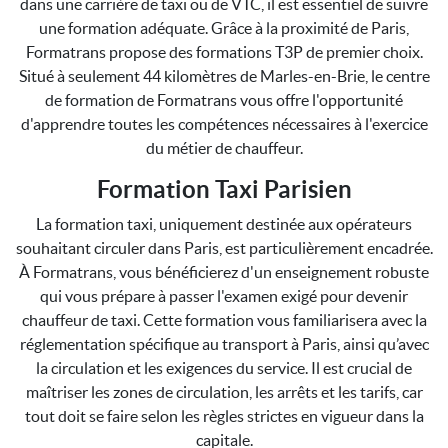
dans une carrière de taxi ou de VTC, il est essentiel de suivre
une formation adéquate. Grâce à la proximité de Paris,
Formatrans propose des formations T3P de premier choix.
Situé à seulement 44 kilomètres de Marles-en-Brie, le centre
de formation de Formatrans vous offre l'opportunité
d'apprendre toutes les compétences nécessaires à l'exercice
du métier de chauffeur.
Formation Taxi Parisien
La formation taxi, uniquement destinée aux opérateurs
souhaitant circuler dans Paris, est particulièrement encadrée.
À Formatrans, vous bénéficierez d'un enseignement robuste
qui vous prépare à passer l'examen exigé pour devenir
chauffeur de taxi. Cette formation vous familiarisera avec la
réglementation spécifique au transport à Paris, ainsi qu’avec
la circulation et les exigences du service. Il est crucial de
maîtriser les zones de circulation, les arrêts et les tarifs, car
tout doit se faire selon les règles strictes en vigueur dans la
capitale.