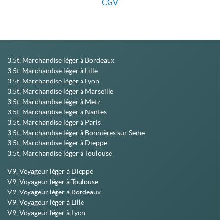
CGV
3.5t, Marchandise léger à Bordeaux
3.5t, Marchandise léger à Lille
3.5t, Marchandise léger à Lyon
3.5t, Marchandise léger à Marseille
3.5t, Marchandise léger à Metz
3.5t, Marchandise léger à Nantes
3.5t, Marchandise léger à Paris
3.5t, Marchandise léger à Bonnières sur Seine
3.5t, Marchandise léger à Dieppe
3.5t, Marchandise léger à Toulouse
V9, Voyageur léger à Dieppe
V9, Voyageur léger à Toulouse
V9, Voyageur léger à Bordeaux
V9, Voyageur léger à Lille
V9, Voyageur léger à Lyon