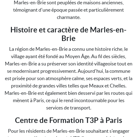
Marles-en-Brie sont peuplées de maisons anciennes,
témoignant d'une époque passée et particulièrement
charmante.
Histoire et caractère de Marles-en-
Brie
La région de Marles-en-Brie a connu une histoire riche, le
village ayant été fondé au Moyen Âge. Au fil des siècles,
Marles-en-Brie a su préserver son identité villageoise tout en
se modernisant progressivement. Aujourd'hui, la commune
est prisée pour son atmosphère calme, ses espaces verts, et la
proximité de grandes villes telles que Meaux et Chelles.
Marles-en-Brie est également bien desservi par les routes qui
mènent à Paris, ce qui le rend incontournable pour les
services de transport.
Centre de Formation T3P à Paris
Pour les résidents de Marles-en-Brie souhaitant s'engager