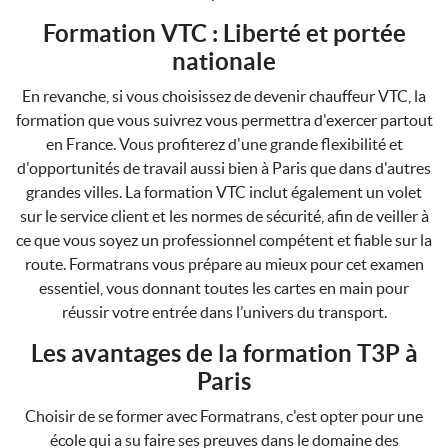
Formation VTC : Liberté et portée
nationale
En revanche, si vous choisissez de devenir chauffeur VTC, la
formation que vous suivrez vous permettra d'exercer partout
en France. Vous profiterez d'une grande flexibilité et
d'opportunités de travail aussi bien à Paris que dans d'autres
grandes villes. La formation VTC inclut également un volet
sur le service client et les normes de sécurité, afin de veiller à
ce que vous soyez un professionnel compétent et fiable sur la
route. Formatrans vous prépare au mieux pour cet examen
essentiel, vous donnant toutes les cartes en main pour
réussir votre entrée dans l’univers du transport.
Les avantages de la formation T3P à
Paris
Choisir de se former avec Formatrans, c'est opter pour une
école qui a su faire ses preuves dans le domaine des