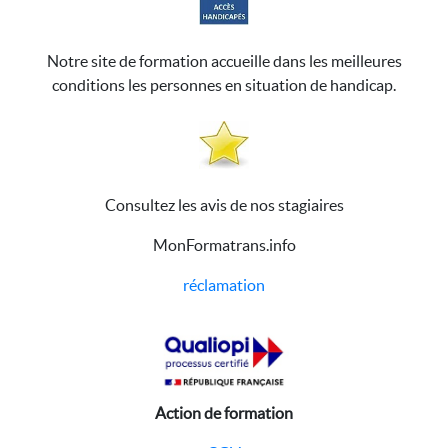
Notre site de formation accueille dans les meilleures
conditions les personnes en situation de handicap.
Consultez les avis de nos stagiaires
MonFormatrans.info
réclamation
Action de formation