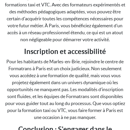
formations taxi et VTC. Avec des formateurs expérimentés et
des méthodes pédagogiques adaptées, vous pouvez être
certain d'acquérir toutes les compétences nécessaires pour
votre futur métier. À Paris, vous bénéficiez également d’un
accès à un réseau professionnel étendu, ce qui est un atout
non négligeable pour démarrer votre activité.
Inscription et accessibilité
Pour les habitants de Marles-en-Brie, rejoindre le centre de
Formatrans à Paris est un choix judicieux. Non seulement
vous accédez à une formation de qualité, mais vous vous
projetez également dans un univers dynamique où les
opportunités ne manquent pas. Les modalités d’inscription
sont fluides, et les équipes de Formatrans sont disponibles
pour vous guider tout au long du processus. Que vous optiez
pour la formation taxi ou VTC, vous faire former à Paris est
une occasion à ne pas manquer.
Conclusion : S'engager dans le