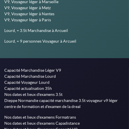
V9, Voyageur léger à Marseille
V9, Voyageur léger à Metz
V9, Voyageur léger à Nantes
V9, Voyageur léger à Paris
Lourd, + 3.5t Marchandise à Arcueil
Lourd, + 9 personnes Voyageur à Arcueil
Capacité Marchandise Léger V9
Capacité Marchandise Lourd
Capacité Voyageur Lourd
Capacité actualisation 35h
Nos dates et lieux d'examens 3.5t
Dieppe Normandie capacité marchandise 3.5t voyageur v9 léger
centre de formation et d'examen de la dreal
Nos dates et lieux d'examens Formatrans
Nos dates et lieux d'examens Capadistance