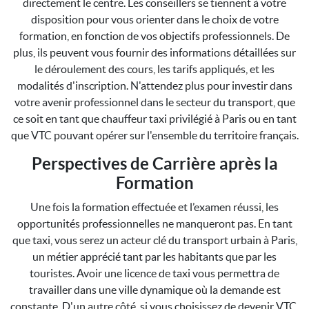
directement le centre. Les conseillers se tiennent à votre
disposition pour vous orienter dans le choix de votre
formation, en fonction de vos objectifs professionnels. De
plus, ils peuvent vous fournir des informations détaillées sur
le déroulement des cours, les tarifs appliqués, et les
modalités d'inscription. N'attendez plus pour investir dans
votre avenir professionnel dans le secteur du transport, que
ce soit en tant que chauffeur taxi privilégié à Paris ou en tant
que VTC pouvant opérer sur l'ensemble du territoire français.
Perspectives de Carrière après la
Formation
Une fois la formation effectuée et l’examen réussi, les
opportunités professionnelles ne manqueront pas. En tant
que taxi, vous serez un acteur clé du transport urbain à Paris,
un métier apprécié tant par les habitants que par les
touristes. Avoir une licence de taxi vous permettra de
travailler dans une ville dynamique où la demande est
constante. D'un autre côté, si vous choisissez de devenir VTC,