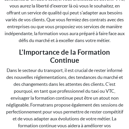
vous aurez la liberté d'exercer là où vous le souhaitez, en
offrant un service de qualité qui peut s'adapter aux besoins
variés de vos clients. Que vous fermiez des contrats avec des
entreprises ou que vous proposiez vos services de manière
indépendante, la formation vous aura préparé à faire face aux
défis du marché et à exceller dans votre métier.
L'Importance de la Formation
Continue
Dans le secteur du transport, il est crucial de rester informé
des nouvelles réglementations, des tendances du marché et
des changements dans les attentes des clients. C'est
pourquoi, en tant que professionnel du taxi ou VTC,
envisager la formation continue peut être un atout non
négligeable. Formatrans propose également des sessions de
perfectionnement pour vous permettre de rester compétitif
et de vous adapter aux évolutions de votre métier. La
formation continue vous aidera à améliorer vos