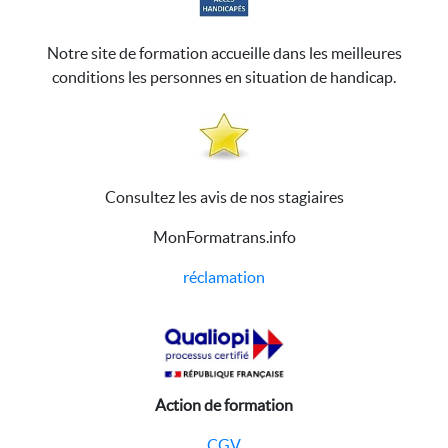
Notre site de formation accueille dans les meilleures
conditions les personnes en situation de handicap.
Consultez les avis de nos stagiaires
MonFormatrans.info
réclamation
Action de formation
CGV