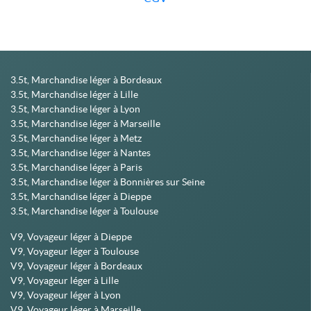
3.5t, Marchandise léger à Bordeaux
3.5t, Marchandise léger à Lille
3.5t, Marchandise léger à Lyon
3.5t, Marchandise léger à Marseille
3.5t, Marchandise léger à Metz
3.5t, Marchandise léger à Nantes
3.5t, Marchandise léger à Paris
3.5t, Marchandise léger à Bonnières sur Seine
3.5t, Marchandise léger à Dieppe
3.5t, Marchandise léger à Toulouse
V9, Voyageur léger à Dieppe
V9, Voyageur léger à Toulouse
V9, Voyageur léger à Bordeaux
V9, Voyageur léger à Lille
V9, Voyageur léger à Lyon
V9, Voyageur léger à Marseille