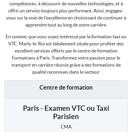
compétences, à découvrir de nouvelles technologies, et à
offrir un service toujours plus performant. Ainsi, engagez-
vous sur la voie de l'excellence en choisissant de continuer à
apprendre tout au long de votre carrière.
En somme, que vous soyez intéressé par la formation taxi ou
VTC, Marly-le-Roi est idéalement située pour profiter des
excellent services offerts par le centre de formation
Formatrans à Paris. Transformez votre passion pour le
transport en carrière réussie grâce à des formations de
qualité reconnues dans le secteur.
Centre de formation
Paris - Examen VTC ou Taxi
Parisien
CMA