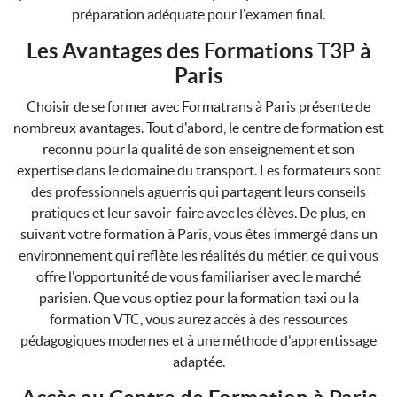
préparation adéquate pour l'examen final.
Les Avantages des Formations T3P à
Paris
Choisir de se former avec Formatrans à Paris présente de
nombreux avantages. Tout d'abord, le centre de formation est
reconnu pour la qualité de son enseignement et son
expertise dans le domaine du transport. Les formateurs sont
des professionnels aguerris qui partagent leurs conseils
pratiques et leur savoir-faire avec les élèves. De plus, en
suivant votre formation à Paris, vous êtes immergé dans un
environnement qui reflète les réalités du métier, ce qui vous
offre l'opportunité de vous familiariser avec le marché
parisien. Que vous optiez pour la formation taxi ou la
formation VTC, vous aurez accès à des ressources
pédagogiques modernes et à une méthode d'apprentissage
adaptée.