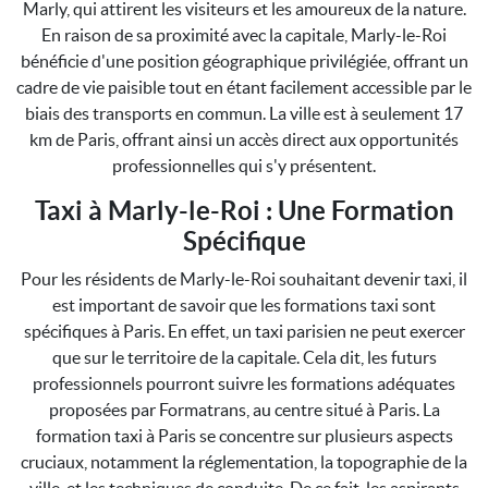
Marly, qui attirent les visiteurs et les amoureux de la nature.
En raison de sa proximité avec la capitale, Marly-le-Roi
bénéficie d'une position géographique privilégiée, offrant un
cadre de vie paisible tout en étant facilement accessible par le
biais des transports en commun. La ville est à seulement 17
km de Paris, offrant ainsi un accès direct aux opportunités
professionnelles qui s'y présentent.
Taxi à Marly-le-Roi : Une Formation
Spécifique
Pour les résidents de Marly-le-Roi souhaitant devenir taxi, il
est important de savoir que les formations taxi sont
spécifiques à Paris. En effet, un taxi parisien ne peut exercer
que sur le territoire de la capitale. Cela dit, les futurs
professionnels pourront suivre les formations adéquates
proposées par Formatrans, au centre situé à Paris. La
formation taxi à Paris se concentre sur plusieurs aspects
cruciaux, notamment la réglementation, la topographie de la