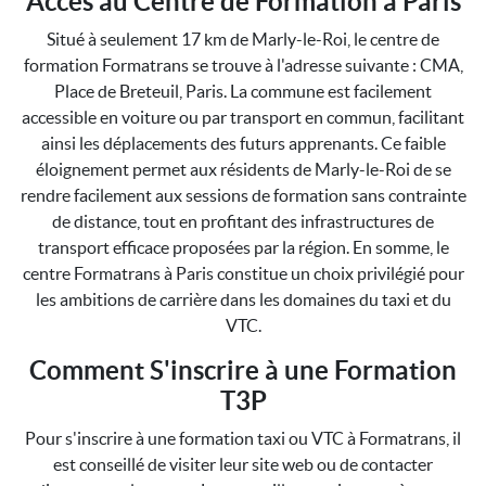
Accès au Centre de Formation à Paris
Situé à seulement 17 km de Marly-le-Roi, le centre de
formation Formatrans se trouve à l'adresse suivante : CMA,
Place de Breteuil, Paris. La commune est facilement
accessible en voiture ou par transport en commun, facilitant
ainsi les déplacements des futurs apprenants. Ce faible
éloignement permet aux résidents de Marly-le-Roi de se
rendre facilement aux sessions de formation sans contrainte
de distance, tout en profitant des infrastructures de
transport efficace proposées par la région. En somme, le
centre Formatrans à Paris constitue un choix privilégié pour
les ambitions de carrière dans les domaines du taxi et du
VTC.
Comment S'inscrire à une Formation
T3P
Pour s'inscrire à une formation taxi ou VTC à Formatrans, il
est conseillé de visiter leur site web ou de contacter