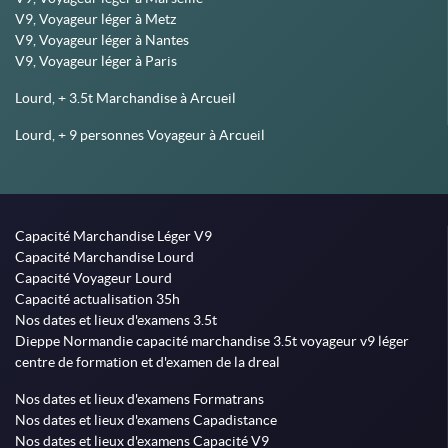
V9, Voyageur léger à Metz
V9, Voyageur léger à Nantes
V9, Voyageur léger à Paris
Lourd, + 3.5t Marchandise à Arcueil
Lourd, + 9 personnes Voyageur à Arcueil
Capacité Marchandise Léger V9
Capacité Marchandise Lourd
Capacité Voyageur Lourd
Capacité actualisation 35h
Nos dates et lieux d'examens 3.5t
Dieppe Normandie capacité marchandise 3.5t voyageur v9 léger
centre de formation et d'examen de la dreal
Nos dates et lieux d'examens Formatrans
Nos dates et lieux d'examens Capadistance
Nos dates et lieux d'examens Capacité V9