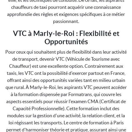
ville, et les techniques de conduite. De ce fait, les aspirants
chauffeurs de taxi pourront acquérir une connaissance
approfondie des règles et exigences spécifiques à ce métier
passionnant.
VTC à Marly-le-Roi : Flexibilité et
Opportunités
Pour ceux qui souhaitent plus de flexibilité dans leur activité
de transport, devenir VTC (Véhicule de Tourisme avec
Chauffeur) est une excellente option. Contrairement aux
taxis, les VTC ont la possibilité d'exercer partout en France,
offrant ainsi des opportunités variées tant en milieu urbain
que rural. À Marly-le-Roi, les aspirants VTC peuvent accéder
à la formation dispensée par Formatrans, qui couvre les
aspects essentiels pour réussir l'examen CMA (Certificat de
Capacité Professionnelle). Cette formation inclut des
modules sur la gestion d'une activité, la relation client, et la
loi régissant les transports. Le centre de formation à Paris
permet d'harmoniser théorie et pratique, assurant ainsi une