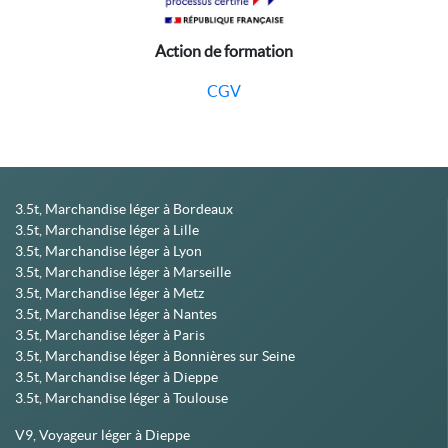
Action de formation
CGV
3.5t, Marchandise léger à Bordeaux
3.5t, Marchandise léger à Lille
3.5t, Marchandise léger à Lyon
3.5t, Marchandise léger à Marseille
3.5t, Marchandise léger à Metz
3.5t, Marchandise léger à Nantes
3.5t, Marchandise léger à Paris
3.5t, Marchandise léger à Bonnières sur Seine
3.5t, Marchandise léger à Dieppe
3.5t, Marchandise léger à Toulouse
V9, Voyageur léger à Dieppe