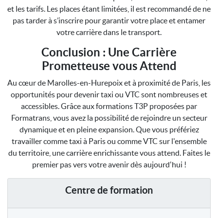
et les tarifs. Les places étant limitées, il est recommandé de ne
pas tarder à s’inscrire pour garantir votre place et entamer
votre carrière dans le transport.
Conclusion : Une Carrière
Prometteuse vous Attend
Au cœur de Marolles-en-Hurepoix et à proximité de Paris, les
opportunités pour devenir taxi ou VTC sont nombreuses et
accessibles. Grâce aux formations T3P proposées par
Formatrans, vous avez la possibilité de rejoindre un secteur
dynamique et en pleine expansion. Que vous préfériez
travailler comme taxi à Paris ou comme VTC sur l'ensemble
du territoire, une carrière enrichissante vous attend. Faites le
premier pas vers votre avenir dès aujourd'hui !
Centre de formation