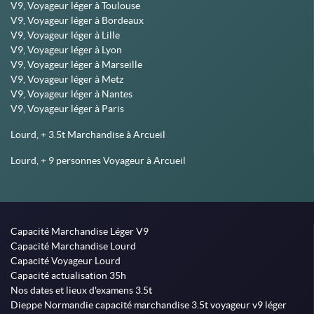
V9, Voyageur léger à Toulouse
V9, Voyageur léger à Bordeaux
V9, Voyageur léger à Lille
V9, Voyageur léger à Lyon
V9, Voyageur léger à Marseille
V9, Voyageur léger à Metz
V9, Voyageur léger à Nantes
V9, Voyageur léger à Paris
Lourd, + 3.5t Marchandise à Arcueil
Lourd, + 9 personnes Voyageur à Arcueil
Capacité Marchandise Léger V9
Capacité Marchandise Lourd
Capacité Voyageur Lourd
Capacité actualisation 35h
Nos dates et lieux d'examens 3.5t
Dieppe Normandie capacité marchandise 3.5t voyageur v9 léger