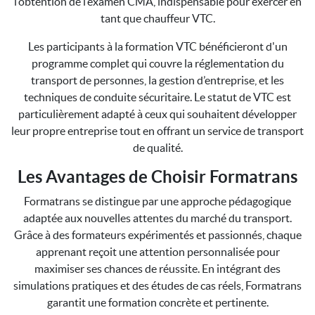
l’obtention de l’examen CMA, indispensable pour exercer en
tant que chauffeur VTC.
Les participants à la formation VTC bénéficieront d'un
programme complet qui couvre la réglementation du
transport de personnes, la gestion d’entreprise, et les
techniques de conduite sécuritaire. Le statut de VTC est
particulièrement adapté à ceux qui souhaitent développer
leur propre entreprise tout en offrant un service de transport
de qualité.
Les Avantages de Choisir Formatrans
Formatrans se distingue par une approche pédagogique
adaptée aux nouvelles attentes du marché du transport.
Grâce à des formateurs expérimentés et passionnés, chaque
apprenant reçoit une attention personnalisée pour
maximiser ses chances de réussite. En intégrant des
simulations pratiques et des études de cas réels, Formatrans
garantit une formation concrète et pertinente.