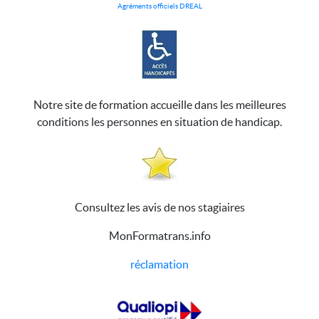
Agréments officiels DREAL
Notre site de formation accueille dans les meilleures
conditions les personnes en situation de handicap.
Consultez les avis de nos stagiaires
MonFormatrans.info
réclamation