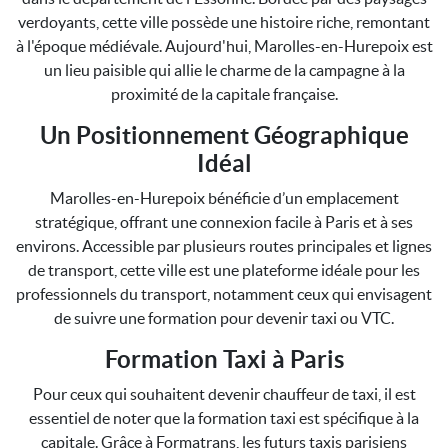
verdoyants, cette ville possède une histoire riche, remontant
à l'époque médiévale. Aujourd'hui, Marolles-en-Hurepoix est
un lieu paisible qui allie le charme de la campagne à la
proximité de la capitale française.
Un Positionnement Géographique
Idéal
Marolles-en-Hurepoix bénéficie d’un emplacement
stratégique, offrant une connexion facile à Paris et à ses
environs. Accessible par plusieurs routes principales et lignes
de transport, cette ville est une plateforme idéale pour les
professionnels du transport, notamment ceux qui envisagent
de suivre une formation pour devenir taxi ou VTC.
Formation Taxi à Paris
Pour ceux qui souhaitent devenir chauffeur de taxi, il est
essentiel de noter que la formation taxi est spécifique à la
capitale. Grâce à Formatrans, les futurs taxis parisiens