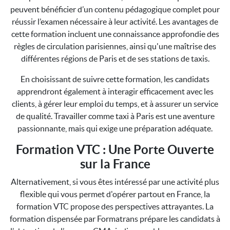
peuvent bénéficier d’un contenu pédagogique complet pour
réussir l’examen nécessaire à leur activité. Les avantages de
cette formation incluent une connaissance approfondie des
règles de circulation parisiennes, ainsi qu'une maîtrise des
différentes régions de Paris et de ses stations de taxis.
En choisissant de suivre cette formation, les candidats
apprendront également à interagir efficacement avec les
clients, à gérer leur emploi du temps, et à assurer un service
de qualité. Travailler comme taxi à Paris est une aventure
passionnante, mais qui exige une préparation adéquate.
Formation VTC : Une Porte Ouverte
sur la France
Alternativement, si vous êtes intéressé par une activité plus
flexible qui vous permet d'opérer partout en France, la
formation VTC propose des perspectives attrayantes. La
formation dispensée par Formatrans prépare les candidats à