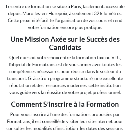
Le centre de formation se situe à Paris, facilement accessible
depuis Marolles-en-Hurepoix, à seulement 32 kilomètres.
Cette proximité facilite l'organisation de vos cours et rend
votre formation encore plus pratique.
Une Mission Axée sur le Succès des
Candidats
Quel que soit votre choix entre la formation taxi ou VTC,
l’objectif de Formatrans est de vous armer avec toutes les
compétences nécessaires pour réussir dans le secteur du
transport. Grâce à un programme structuré, une excellente
réputation et des ressources modernes, cette institution
vous guide vers la réussite de votre projet professionnel.
Comment S’inscrire à la Formation
Pour vous inscrire à l’une des formations proposées par
Formatrans, il est conseillé de visiter leur site internet pour
consulter les modalités d’inscription, les dates des sessions,